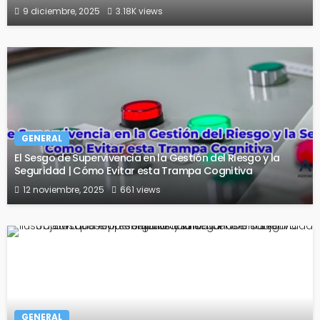
9 diciembre, 2025
3.18K views
GENERAL
El Sesgo de Supervivencia en la Gestión del Riesgo y la
Seguridad | Cómo Evitar esta Trampa Cognitiva
12 noviembre, 2025
661 views
GENERAL