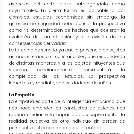
aspectos del corto plazo catalogándolo como
coyunturales. En cierta forma es aplicable a por
ejemplos, estudios económicos, sin embargo, la
gerencia de seguridad debe pensar la prospectiva
como “la determinación de hechos que aceleran la
evolución de una situación y la previsión de las
consecuencias derivadas”.
La tarea no es sencilla ya que la presencia de sujetos
actores internos o circunstanciales, que responderán
de distintas maneras, y a los objetos influyentes que
variaran cotidianamente incrementará la
complejidad de los estudios. La prospectiva
inmediata y mediata, son verdaderos desafíos.
La Empatía
La empatía es parte de la inteligencia emocional que
nos hace entender las conductas de quienes nos
rodean mediante la capacidad de experimentar la
realidad subjetiva de otro individuo sin perder de
perspectiva, el propio marco de la realidad,