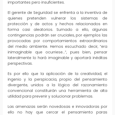
importantes pero insuficientes.
El gerente de Seguridad se enfrenta a la inventiva de
quienes pretenden vulnerar los sistemas de
protección y de actos y hechos relacionados en
forma casi aleatorios. Sumado a ello, algunas
contingencias podrán ser cruciales, por ejemplos las
provocadas por comportamientos extraordinarios
del medio ambiente. Hemos escuchado decir, “era
inimaginable que ocurriese…”, pues bien, pensar
lateralmente lo hará imaginable y aportará inéditas
perspectivas.
Es por ello que la aplicación de la creatividad, el
ingenio y la perspicacia, propio del pensamiento
divergente, unidos a la lógica del razonamiento
convencional constituirán una herramienta de alta
utilidad para prevenir y solucionar problemas.
Las amenazas serán novedosas e innovadoras por
ello no hay que cercar el pensamiento paras