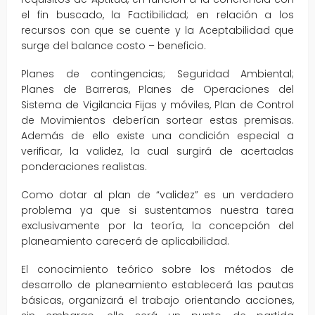
el fin buscado, la Factibilidad; en relación a los
recursos con que se cuente y la Aceptabilidad que
surge del balance costo – beneficio.
Planes de contingencias; Seguridad Ambiental;
Planes de Barreras, Planes de Operaciones del
Sistema de Vigilancia Fijas y móviles, Plan de Control
de Movimientos deberían sortear estas premisas.
Además de ello existe una condición especial a
verificar, la validez, la cual surgirá de acertadas
ponderaciones realistas.
Como dotar al plan de “validez” es un verdadero
problema ya que si sustentamos nuestra tarea
exclusivamente por la teoría, la concepción del
planeamiento carecerá de aplicabilidad.
El conocimiento teórico sobre los métodos de
desarrollo de planeamiento establecerá las pautas
básicas, organizará el trabajo orientando acciones,