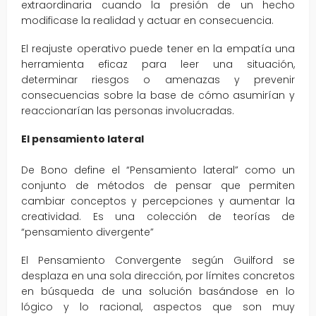
extraordinaria cuando la presión de un hecho
modificase la realidad y actuar en consecuencia.
El reajuste operativo puede tener en la empatía una
herramienta eficaz para leer una situación,
determinar riesgos o amenazas y prevenir
consecuencias sobre la base de cómo asumirían y
reaccionarían las personas involucradas.
El pensamiento lateral
De Bono define el “Pensamiento lateral” como un
conjunto de métodos de pensar que permiten
cambiar conceptos y percepciones y aumentar la
creatividad. Es una colección de teorías de
“pensamiento divergente”
El Pensamiento Convergente según Guilford se
desplaza en una sola dirección, por límites concretos
en búsqueda de una solución basándose en lo
lógico y lo racional, aspectos que son muy