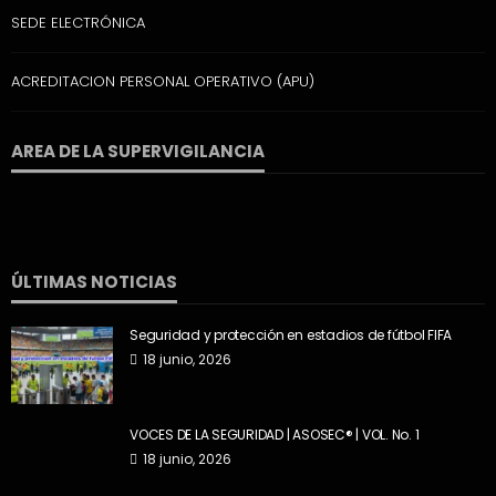
SEDE ELECTRÓNICA
ACREDITACION PERSONAL OPERATIVO (APU)
AREA DE LA SUPERVIGILANCIA
ÚLTIMAS NOTICIAS
Seguridad y protección en estadios de fútbol FIFA
18 junio, 2026
VOCES DE LA SEGURIDAD | ASOSEC® | VOL. No. 1
18 junio, 2026