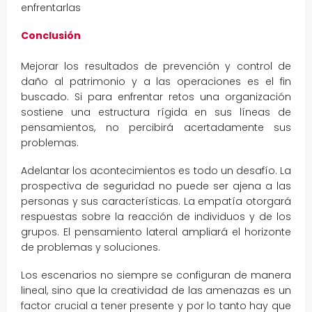
enfrentarlas
Conclusión
Mejorar los resultados de prevención y control de
daño al patrimonio y a las operaciones es el fin
buscado. Si para enfrentar retos una organización
sostiene una estructura rígida en sus líneas de
pensamientos, no percibirá acertadamente sus
problemas.
Adelantar los acontecimientos es todo un desafío. La
prospectiva de seguridad no puede ser ajena a las
personas y sus características. La empatía otorgará
respuestas sobre la reacción de individuos y de los
grupos. El pensamiento lateral ampliará el horizonte
de problemas y soluciones.
Los escenarios no siempre se configuran de manera
lineal, sino que la creatividad de las amenazas es un
factor crucial a tener presente y por lo tanto hay que