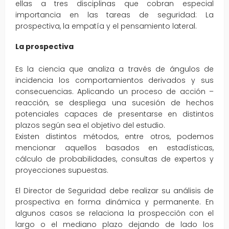
ellas a tres disciplinas que cobran especial
importancia en las tareas de seguridad: La
prospectiva, la empatía y el pensamiento lateral.
La prospectiva
Es la ciencia que analiza a través de ángulos de
incidencia los comportamientos derivados y sus
consecuencias. Aplicando un proceso de acción –
reacción, se despliega una sucesión de hechos
potenciales capaces de presentarse en distintos
plazos según sea el objetivo del estudio.
Existen distintos métodos, entre otros, podemos
mencionar aquellos basados en estadísticas,
cálculo de probabilidades, consultas de expertos y
proyecciones supuestas.
El Director de Seguridad debe realizar su análisis de
prospectiva en forma dinámica y permanente. En
algunos casos se relaciona la prospección con el
largo o el mediano plazo dejando de lado los