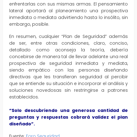
enfrentarlas con sus mismas armas. El pensamiento
lateral aportará al planeamiento una prospectiva
inmediata o mediata advirtiendo hasta lo insólito, sin
embargo, posible.
En resumen, cualquier “Plan de Seguridad” además
de ser, entre otras condiciones, claro, conciso,
detallado como aconseja la teoría, debería
concebirse de manera tal de llevar adelante una real
prospectiva de seguridad inmediata y mediata,
siendo empático con las personas diseñando
directivas que les transfieran seguridad al percibir
que se entiende su situación e incorporar el análisis y
soluciones novedosas sin restringirse a patrones
establecidos.
“Solo descubriendo una generosa cantidad de
preguntas y respuestas cobrará validez el plan
diseñado”.
Fuente:
Foro Seguridad