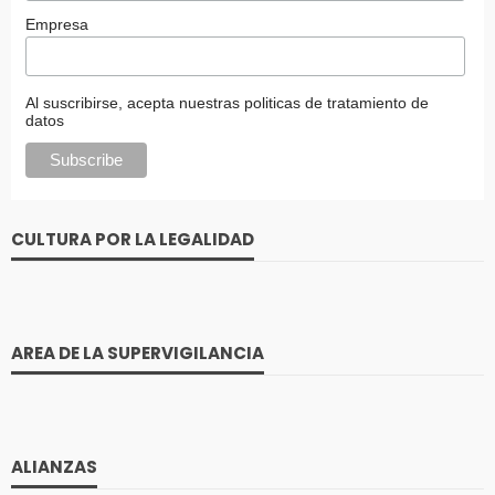
Empresa
Al suscribirse, acepta nuestras politicas de tratamiento de
datos
CULTURA POR LA LEGALIDAD
AREA DE LA SUPERVIGILANCIA
ALIANZAS