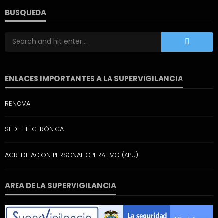
BUSQUEDA
ENLACES IMPORTANTES A LA SUPERVIGILANCIA
RENOVA
SEDE ELECTRÓNICA
ACREDITACION PERSONAL OPERATIVO (APU)
AREA DE LA SUPERVIGILANCIA