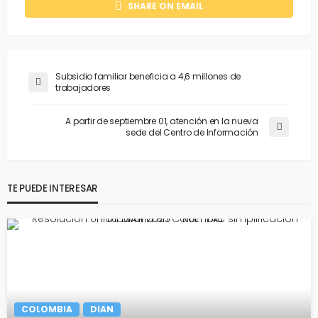
SHARE ON EMAIL
Subsidio familiar beneficia a 4,6 millones de
trabajadores
A partir de septiembre 01, atención en la nueva
sede del Centro de Información
TE PUEDE INTERESAR
COLOMBIA
DIAN