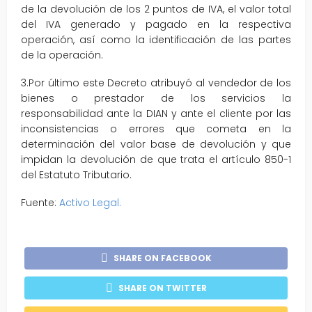
de la devolución de los 2 puntos de IVA, el valor total
del IVA generado y pagado en la respectiva
operación, así como la identificación de las partes
de la operación.
3.Por último este Decreto atribuyó al vendedor de los
bienes o prestador de los servicios la
responsabilidad ante la DIAN y ante el cliente por las
inconsistencias o errores que cometa en la
determinación del valor base de devolución y que
impidan la devolución de que trata el artículo 850-1
del Estatuto Tributario.
Fuente:
Activo Legal.
SHARE ON FACEBOOK
SHARE ON TWITTER