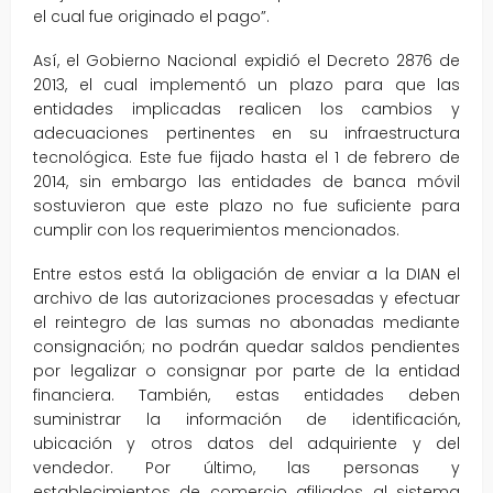
el cual fue originado el pago”.
Así, el Gobierno Nacional expidió el Decreto 2876 de
2013, el cual implementó un plazo para que las
entidades implicadas realicen los cambios y
adecuaciones pertinentes en su infraestructura
tecnológica. Este fue fijado hasta el 1 de febrero de
2014, sin embargo las entidades de banca móvil
sostuvieron que este plazo no fue suficiente para
cumplir con los requerimientos mencionados.
Entre estos está la obligación de enviar a la DIAN el
archivo de las autorizaciones procesadas y efectuar
el reintegro de las sumas no abonadas mediante
consignación; no podrán quedar saldos pendientes
por legalizar o consignar por parte de la entidad
financiera. También, estas entidades deben
suministrar la información de identificación,
ubicación y otros datos del adquiriente y del
vendedor. Por último, las personas y
establecimientos de comercio afiliados al sistema