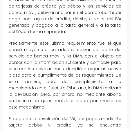
de tarjetas de crédito y/o débito y los servicios de
banca móvil, deberán indicar en el comprobante de
pago con tarjeta de crédito, débito, el valor del IVA
generado y pagado a la tarifa general y a la tarifa
del 5%, en forma separada.
Precisamente este último requerimiento fue el que
causó mayores dificultades a realizar por parte del
servicio de banca móvil y la DIAN, con el objeto de
contar con la información suficiente y confiable para
efectuar las devoluciones, decidió otorgar un nuevo
plazo para el cumplimiento de los requerimientos. De
esta manera, para dar cumplimiento a lo
mencionado en el Estatuto Tributario, la DIAN realizará
la devolución, pero, por ahora, no mediante abono
en cuenta de quien realizó el pago por medio de
este mecanismo.
El pago de la devolución del IVA, por pagos mediante
tarjeta debito y crédito ya se encuentra