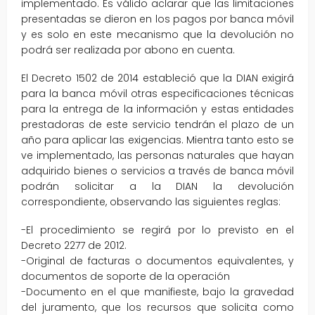
implementado. Es válido aclarar que las limitaciones
presentadas se dieron en los pagos por banca móvil
y es solo en este mecanismo que la devolución no
podrá ser realizada por abono en cuenta.
El Decreto 1502 de 2014 estableció que la DIAN exigirá
para la banca móvil otras especificaciones técnicas
para la entrega de la información y estas entidades
prestadoras de este servicio tendrán el plazo de un
año para aplicar las exigencias. Mientra tanto esto se
ve implementado, las personas naturales que hayan
adquirido bienes o servicios a través de banca móvil
podrán solicitar a la DIAN la devolución
correspondiente, observando las siguientes reglas:
-El procedimiento se regirá por lo previsto en el
Decreto 2277 de 2012.
-Original de facturas o documentos equivalentes, y
documentos de soporte de la operación
-Documento en el que manifieste, bajo la gravedad
del juramento, que los recursos que solicita como