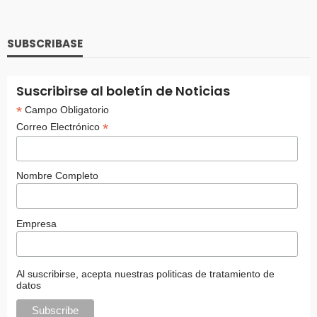
SUBSCRIBASE
Suscribirse al boletín de Noticias
*
Campo Obligatorio
*
Correo Electrónico
Nombre Completo
Empresa
Al suscribirse, acepta nuestras politicas de tratamiento de
datos