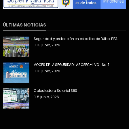
ÚLTIMAS NOTICIAS
Seguridad y protección en estadios de fútbol FIFA
18 junio, 2026
VOCES DE LA SEGURIDAD | ASOSEC® | VOL. No. 1
18 junio, 2026
Calculadora Salarial 360
5 junio, 2026