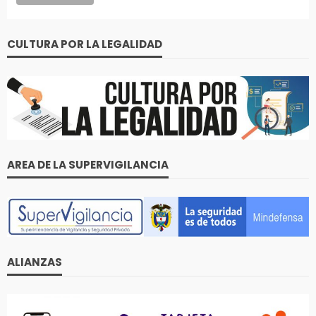
CULTURA POR LA LEGALIDAD
AREA DE LA SUPERVIGILANCIA
ALIANZAS