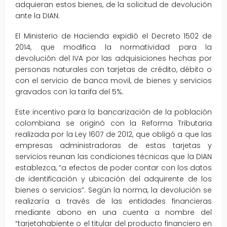
adquieran estos bienes, de la solicitud de devolución
ante la DIAN.
El Ministerio de Hacienda expidió el Decreto 1502 de
2014, que modifica la normatividad para la
devolución del IVA por las adquisiciones hechas por
personas naturales con tarjetas de crédito, débito o
con el servicio de banca movil, de bienes y servicios
gravados con la tarifa del 5%.
Este incentivo para la bancarización de la población
colombiana se originó con la Reforma Tributaria
realizada por la Ley 1607 de 2012, que obligó a que las
empresas administradoras de estas tarjetas y
servicios reunan las condiciones técnicas que la DIAN
establezca, “a efectos de poder contar con los datos
de identificación y ubicación del adquirente de los
bienes o servicios”. Según la norma, la devolución se
realizaría a través de las entidades financieras
mediante abono en una cuenta a nombre del
“tarjetahabiente o el titular del producto financiero en