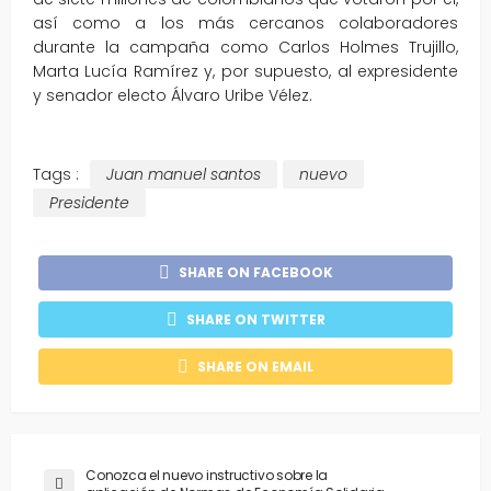
así como a los más cercanos colaboradores
durante la campaña como Carlos Holmes Trujillo,
Marta Lucía Ramírez y, por supuesto, al expresidente
y senador electo Álvaro Uribe Vélez.
Tags :
Juan manuel santos
nuevo
Presidente
SHARE ON FACEBOOK
SHARE ON TWITTER
SHARE ON EMAIL
Conozca el nuevo instructivo sobre la