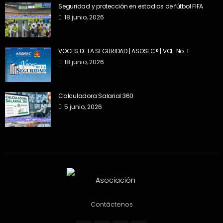
Seguridad y protección en estadios de fútbol FIFA
18 junio, 2026
VOCES DE LA SEGURIDAD | ASOSEC® | VOL. No. 1
18 junio, 2026
Calculadora Salarial 360
5 junio, 2026
Contáctenos