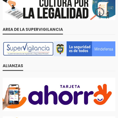
AREA DE LA SUPERVIGILANCIA
ALIANZAS