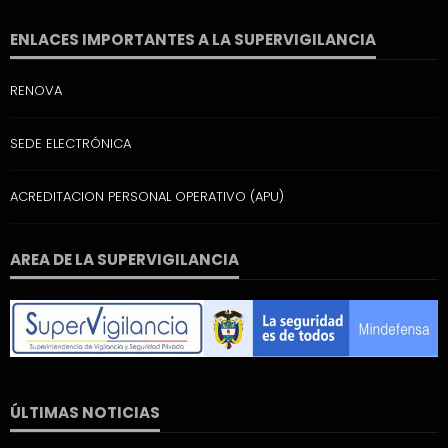
ENLACES IMPORTANTES A LA SUPERVIGILANCIA
RENOVA
SEDE ELECTRÓNICA
ACREDITACION PERSONAL OPERATIVO (APU)
AREA DE LA SUPERVIGILANCIA
ÚLTIMAS NOTICIAS