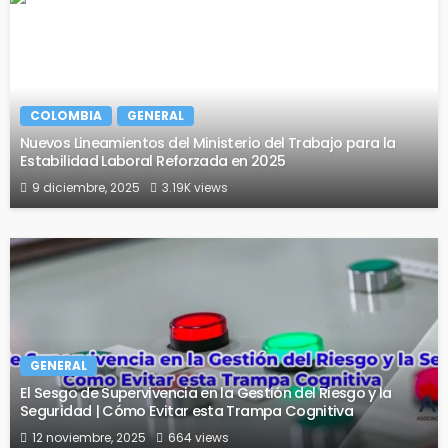
COLOMBIA
GENERAL
Nuevos Lineamientos del Ministerio del Trabajo para la
Estabilidad Laboral Reforzada en 2025
9 diciembre, 2025
3.19K views
GENERAL
El Sesgo de Supervivencia en la Gestión del Riesgo y la
Seguridad | Cómo Evitar esta Trampa Cognitiva
12 noviembre, 2025
664 views