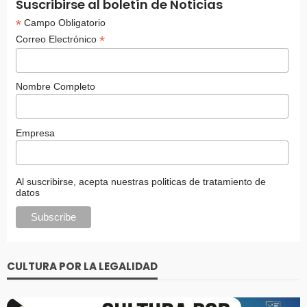
Suscribirse al boletín de Noticias
*
Campo Obligatorio
*
Correo Electrónico
Nombre Completo
Empresa
Al suscribirse, acepta nuestras politicas de tratamiento de
datos
CULTURA POR LA LEGALIDAD