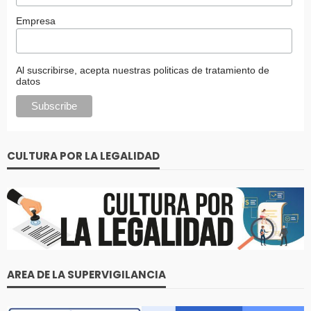
Empresa
Al suscribirse, acepta nuestras politicas de tratamiento de
datos
CULTURA POR LA LEGALIDAD
AREA DE LA SUPERVIGILANCIA