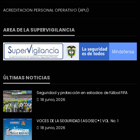
ACREDITACION PERSONAL OPERATIVO (APU)
AREA DE LA SUPERVIGILANCIA
ÚLTIMAS NOTICIAS
Seguridad y protección en estadios de fútbol FIFA
18 junio, 2026
VOCES DE LA SEGURIDAD | ASOSEC® | VOL. No. 1
18 junio, 2026