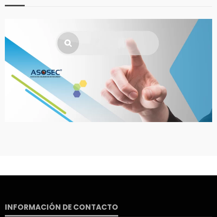
INFORMACIÓN DE CONTACTO