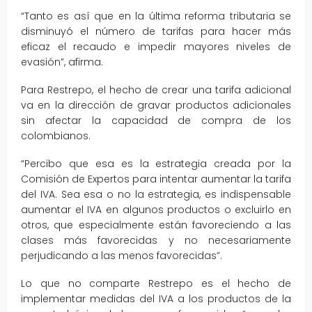
“Tanto es así que en la última reforma tributaria se
disminuyó el número de tarifas para hacer más
eficaz el recaudo e impedir mayores niveles de
evasión”, afirma.
Para Restrepo, el hecho de crear una tarifa adicional
va en la dirección de gravar productos adicionales
sin afectar la capacidad de compra de los
colombianos.
“Percibo que esa es la estrategia creada por la
Comisión de Expertos para intentar aumentar la tarifa
del IVA. Sea esa o no la estrategia, es indispensable
aumentar el IVA en algunos productos o excluirlo en
otros, que especialmente están favoreciendo a las
clases más favorecidas y no necesariamente
perjudicando a las menos favorecidas”.
Lo que no comparte Restrepo es el hecho de
implementar medidas del IVA a los productos de la