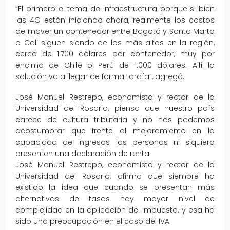
“El primero el tema de infraestructura porque si bien
las 4G están iniciando ahora, realmente los costos
de mover un contenedor entre Bogotá y Santa Marta
o Cali siguen siendo de los más altos en la región,
cerca de 1.700 dólares por contenedor, muy por
encima de Chile o Perú de 1.000 dólares. Allí la
solución va a llegar de forma tardía”, agregó.
José Manuel Restrepo, economista y rector de la
Universidad del Rosario, piensa que nuestro país
carece de cultura tributaria y no nos podemos
acostumbrar que frente al mejoramiento en la
capacidad de ingresos las personas ni siquiera
presenten una declaración de renta.
José Manuel Restrepo, economista y rector de la
Universidad del Rosario, afirma que siempre ha
existido la idea que cuando se presentan más
alternativas de tasas hay mayor nivel de
complejidad en la aplicación del impuesto, y esa ha
sido una preocupación en el caso del IVA.