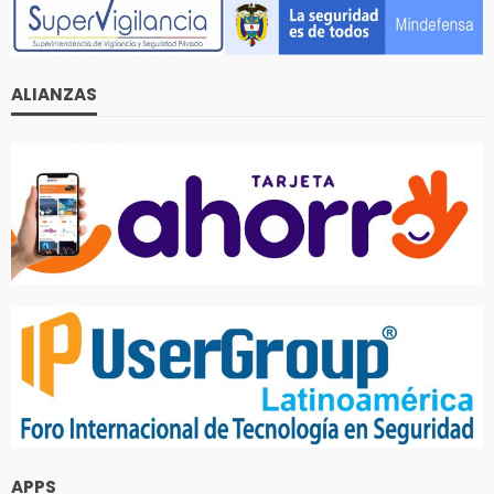
ALIANZAS
APPS