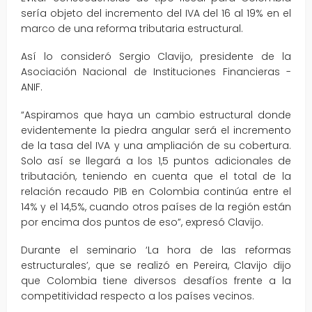
sería objeto del incremento del IVA del 16 al 19% en el
marco de una reforma tributaria estructural.
Así lo consideró Sergio Clavijo, presidente de la
Asociación Nacional de Instituciones Financieras -
ANIF.
“Aspiramos que haya un cambio estructural donde
evidentemente la piedra angular será el incremento
de la tasa del IVA y una ampliación de su cobertura.
Solo así se llegará a los 1,5 puntos adicionales de
tributación, teniendo en cuenta que el total de la
relación recaudo PIB en Colombia continúa entre el
14% y el 14,5%, cuando otros países de la región están
por encima dos puntos de eso”, expresó Clavijo.
Durante el seminario ‘La hora de las reformas
estructurales’, que se realizó en Pereira, Clavijo dijo
que Colombia tiene diversos desafíos frente a la
competitividad respecto a los países vecinos.