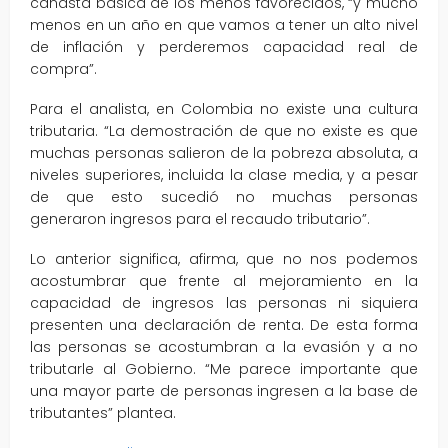
canasta básica de los menos favorecidos, “y mucho
menos en un año en que vamos a tener un alto nivel
de inflación y perderemos capacidad real de
compra”.
Para el analista, en Colombia no existe una cultura
tributaria. “La demostración de que no existe es que
muchas personas salieron de la pobreza absoluta, a
niveles superiores, incluida la clase media, y a pesar
de que esto sucedió no muchas personas
generaron ingresos para el recaudo tributario”.
Lo anterior significa, afirma, que no nos podemos
acostumbrar que frente al mejoramiento en la
capacidad de ingresos las personas ni siquiera
presenten una declaración de renta. De esta forma
las personas se acostumbran a la evasión y a no
tributarle al Gobierno. “Me parece importante que
una mayor parte de personas ingresen a la base de
tributantes” plantea.