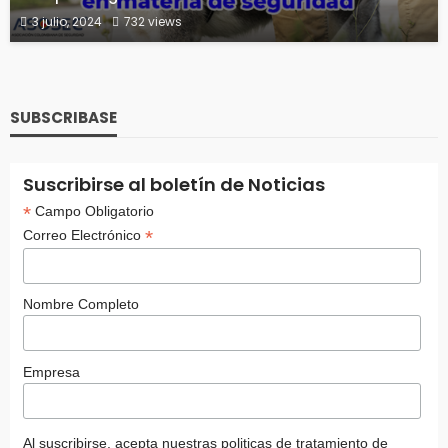
3 julio, 2024
732 views
SUBSCRIBASE
Suscribirse al boletín de Noticias
*
Campo Obligatorio
*
Correo Electrónico
Nombre Completo
Empresa
Al suscribirse, acepta nuestras politicas de tratamiento de