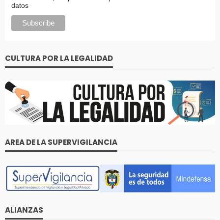
datos
CULTURA POR LA LEGALIDAD
AREA DE LA SUPERVIGILANCIA
ALIANZAS