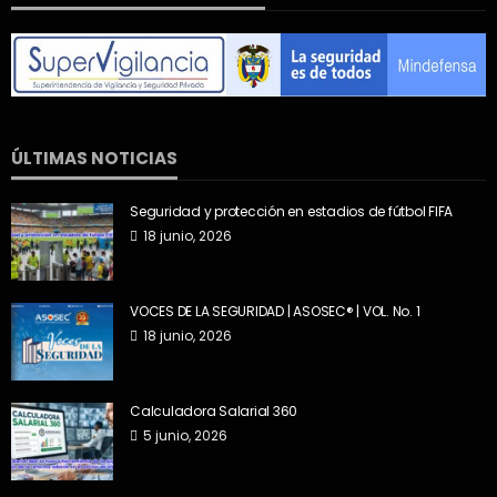
ÚLTIMAS NOTICIAS
Seguridad y protección en estadios de fútbol FIFA
18 junio, 2026
VOCES DE LA SEGURIDAD | ASOSEC® | VOL. No. 1
18 junio, 2026
Calculadora Salarial 360
5 junio, 2026