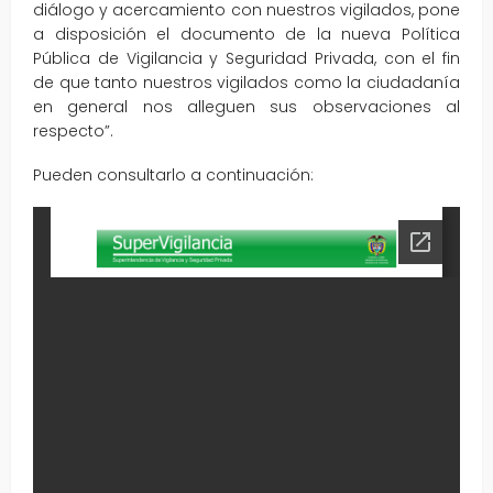
diálogo y acercamiento con nuestros vigilados, pone
a disposición el documento de la nueva Política
Pública de Vigilancia y Seguridad Privada, con el fin
de que tanto nuestros vigilados como la ciudadanía
en general nos alleguen sus observaciones al
respecto”.
Pueden consultarlo a continuación: