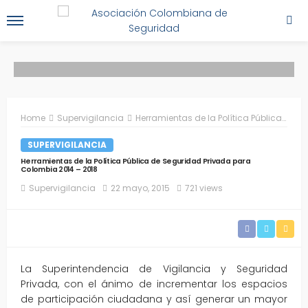
Home
Supervigilancia
Herramientas de la Política Pública de Seguridad Privada para Colombia 2014 – 2018
SUPERVIGILANCIA
Herramientas de la Política Pública de Seguridad Privada para
Colombia 2014 – 2018
Supervigilancia
22 mayo, 2015
721 views
La Superintendencia de Vigilancia y Seguridad
Privada, con el ánimo de incrementar los espacios
de participación ciudadana y así generar un mayor