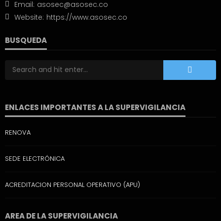
Email:
asosec@asosec.co
Website:
https://www.asosec.co
BUSQUEDA
ENLACES IMPORTANTES A LA SUPERVIGILANCIA
RENOVA
SEDE ELECTRÓNICA
ACREDITACION PERSONAL OPERATIVO (APU)
AREA DE LA SUPERVIGILANCIA