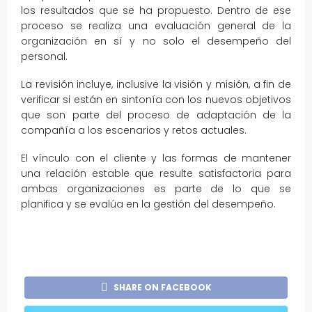
los resultados que se ha propuesto. Dentro de ese
proceso se realiza una evaluación general de la
organización en sí y no solo el desempeño del
personal.
La revisión incluye, inclusive la visión y misión, a fin de
verificar si están en sintonía con los nuevos objetivos
que son parte del proceso de adaptación de la
compañía a los escenarios y retos actuales.
El vínculo con el cliente y las formas de mantener
una relación estable que resulte satisfactoria para
ambas organizaciones es parte de lo que se
planifica y se evalúa en la gestión del desempeño.
SHARE ON FACEBOOK