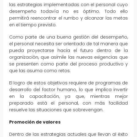
las estrategias implementadas con el personal cuyo
desempeño todavía no es óptimo. Todo ello
permitirá reencontrar el rumbo y alcanzar las metas
en el tiempo previsto.
Como parte de una buena gestión del desempeño,
el personal necesita ser orientado de tal manera que
pueda proyectarse hacia el futuro dentro de la
organización, que asimile las nuevas exigencias que
se presenten como parte del proceso productivo y
que las asuma como retos.
El logro de estos objetivos requiere de programas de
desarrollo del factor humano, lo que implica invertir
en la capacitación, ya que, mientras mejor
preparado está el personal, con más facilidad
resuelve las situaciones que sobrevengan.
Promoción de valores
Dentro de las estrategias actuales que llevan al éxito