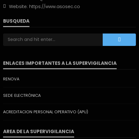
Website:
https://www.asosec.co
BUSQUEDA
ENLACES IMPORTANTES A LA SUPERVIGILANCIA
RENOVA
SEDE ELECTRÓNICA
ACREDITACION PERSONAL OPERATIVO (APU)
AREA DE LA SUPERVIGILANCIA