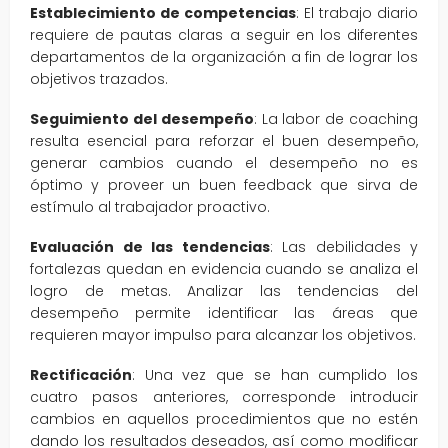
Establecimiento de competencias
: El trabajo diario
requiere de pautas claras a seguir en los diferentes
departamentos de la organización a fin de lograr los
objetivos trazados.
Seguimiento del desempeño
: La labor de coaching
resulta esencial para reforzar el buen desempeño,
generar cambios cuando el desempeño no es
óptimo y proveer un buen feedback que sirva de
estímulo al trabajador proactivo.
Evaluación de las tendencias
: Las debilidades y
fortalezas quedan en evidencia cuando se analiza el
logro de metas. Analizar las tendencias del
desempeño permite identificar las áreas que
requieren mayor impulso para alcanzar los objetivos.
Rectificación
: Una vez que se han cumplido los
cuatro pasos anteriores, corresponde introducir
cambios en aquellos procedimientos que no estén
dando los resultados deseados, así como modificar