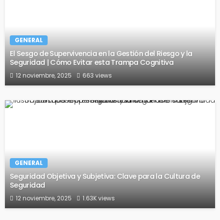
GENERAL
El Sesgo de Supervivencia en la Gestión del Riesgo y la
Seguridad | Cómo Evitar esta Trampa Cognitiva
12 noviembre, 2025
663 views
GENERAL
Seguridad Objetiva y Subjetiva: Clave para la Cultura de
Seguridad
12 noviembre, 2025
1.63K views