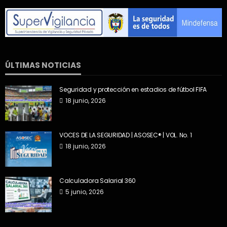
ÚLTIMAS NOTICIAS
Seguridad y protección en estadios de fútbol FIFA
18 junio, 2026
VOCES DE LA SEGURIDAD | ASOSEC® | VOL. No. 1
18 junio, 2026
Calculadora Salarial 360
5 junio, 2026