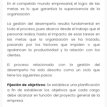
En el competido mundo empresarial, el logro de las
metas es lo que garantiza la supervivencia de la
organización.
La gestión del desempeño resulta fundamental en
todo el proceso, pues abarca desde el trabajo que el
personal realiza, hasta el impacto de esas tareas en
las metas que la organización se ha trazado,
pasando por los factores que impiden o que
apalancan la productividad y la relación con los
clientes.
El proceso relacionado con la gestión del
desempeño ha sido descrito como un ciclo que
tiene los siguientes pasos:
Fijación de objetivos:
Se establece una planificación
a fin de establecer los objetivos que cada cargo
debe alcanzar en función del proyecto general de la
empresa.