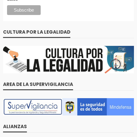
CULTURA POR LA LEGALIDAD
AREA DE LA SUPERVIGILANCIA
ALIANZAS