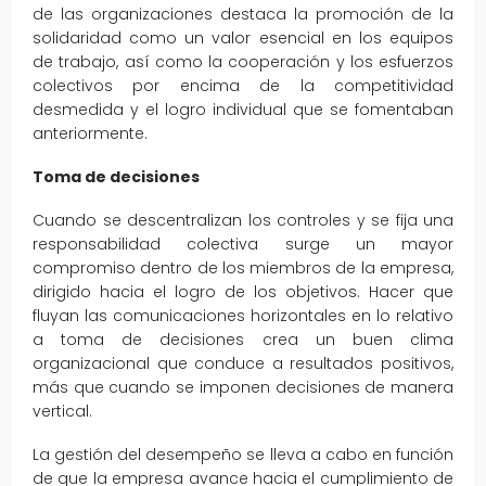
de las organizaciones destaca la promoción de la
solidaridad como un valor esencial en los equipos
de trabajo, así como la cooperación y los esfuerzos
colectivos por encima de la competitividad
desmedida y el logro individual que se fomentaban
anteriormente.
Toma de decisiones
Cuando se descentralizan los controles y se fija una
responsabilidad colectiva surge un mayor
compromiso dentro de los miembros de la empresa,
dirigido hacia el logro de los objetivos. Hacer que
fluyan las comunicaciones horizontales en lo relativo
a toma de decisiones crea un buen clima
organizacional que conduce a resultados positivos,
más que cuando se imponen decisiones de manera
vertical.
La gestión del desempeño se lleva a cabo en función
de que la empresa avance hacia el cumplimiento de