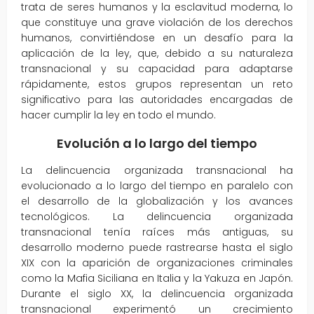
trata de seres humanos y la esclavitud moderna, lo
que constituye una grave violación de los derechos
humanos, convirtiéndose en un desafío para la
aplicación de la ley, que, debido a su naturaleza
transnacional y su capacidad para adaptarse
rápidamente, estos grupos representan un reto
significativo para las autoridades encargadas de
hacer cumplir la ley en todo el mundo.
Evolución a lo largo del tiempo
La delincuencia organizada transnacional ha
evolucionado a lo largo del tiempo en paralelo con
el desarrollo de la globalización y los avances
tecnológicos. La delincuencia organizada
transnacional tenía raíces más antiguas, su
desarrollo moderno puede rastrearse hasta el siglo
XIX con la aparición de organizaciones criminales
como la Mafia Siciliana en Italia y la Yakuza en Japón.
Durante el siglo XX, la delincuencia organizada
transnacional experimentó un crecimiento