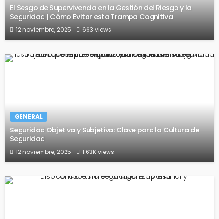
El Sesgo de Supervivencia en la Gestión del Riesgo y la
Seguridad | Cómo Evitar esta Trampa Cognitiva
12 noviembre, 2025
663 views
GENERAL
Seguridad Objetiva y Subjetiva: Clave para la Cultura de
Seguridad
12 noviembre, 2025
1.63K views