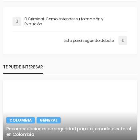
El Criminal: Como entender su formación y
Evolución
Listo para segundo debate
TE PUEDE INTERESAR
COLOMBIA
GENERAL
Recomendaciones de seguridad para la jornada electoral
en Colombia