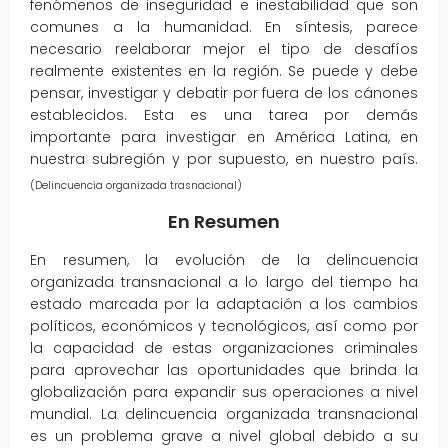
fenómenos de inseguridad e inestabilidad que son
comunes a la humanidad. En síntesis, parece
necesario reelaborar mejor el tipo de desafíos
realmente existentes en la región. Se puede y debe
pensar, investigar y debatir por fuera de los cánones
establecidos. Esta es una tarea por demás
importante para investigar en América Latina, en
nuestra subregión y por supuesto, en nuestro país.
(Delincuencia organizada trasnacional)
En Resumen
En resumen, la evolución de la delincuencia
organizada transnacional a lo largo del tiempo ha
estado marcada por la adaptación a los cambios
políticos, económicos y tecnológicos, así como por
la capacidad de estas organizaciones criminales
para aprovechar las oportunidades que brinda la
globalización para expandir sus operaciones a nivel
mundial. La delincuencia organizada transnacional
es un problema grave a nivel global debido a su