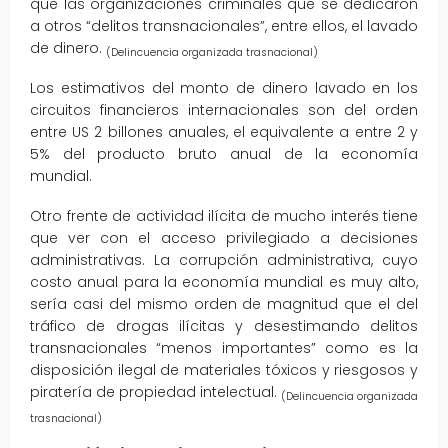
que las organizaciones criminales que se dedicaron
a otros “delitos transnacionales”, entre ellos, el lavado
de dinero.
(Delincuencia organizada trasnacional)
Los estimativos del monto de dinero lavado en los
circuitos financieros internacionales son del orden
entre US 2 billones anuales, el equivalente a entre 2 y
5% del producto bruto anual de la economía
mundial.
Otro frente de actividad ilícita de mucho interés tiene
que ver con el acceso privilegiado a decisiones
administrativas. La corrupción administrativa, cuyo
costo anual para la economía mundial es muy alto,
sería casi del mismo orden de magnitud que el del
tráfico de drogas ilícitas y desestimando delitos
transnacionales “menos importantes” como es la
disposición ilegal de materiales tóxicos y riesgosos y
piratería de propiedad intelectual.
(Delincuencia organizada
trasnacional)