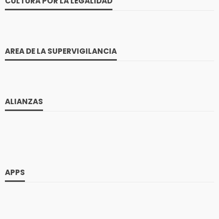
CULTURA POR LA LEGALIDAD
AREA DE LA SUPERVIGILANCIA
ALIANZAS
APPS