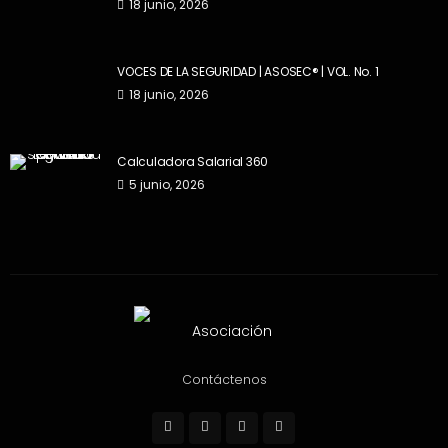
18 junio, 2026
VOCES DE LA SEGURIDAD | ASOSEC® | VOL. No. 1
18 junio, 2026
Calculadora Salarial 360
5 junio, 2026
Contáctenos