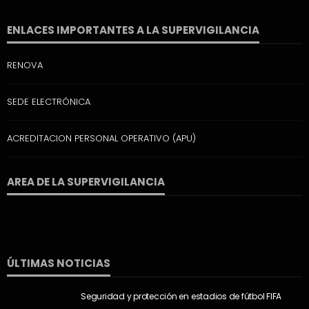
ENLACES IMPORTANTES A LA SUPERVIGILANCIA
RENOVA
SEDE ELECTRÓNICA
ACREDITACION PERSONAL OPERATIVO (APU)
AREA DE LA SUPERVIGILANCIA
ÚLTIMAS NOTICIAS
Seguridad y protección en estadios de fútbol FIFA