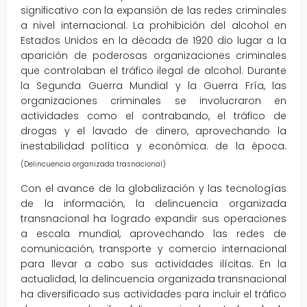
significativo con la expansión de las redes criminales
a nivel internacional. La prohibición del alcohol en
Estados Unidos en la década de 1920 dio lugar a la
aparición de poderosas organizaciones criminales
que controlaban el tráfico ilegal de alcohol. Durante
la Segunda Guerra Mundial y la Guerra Fría, las
organizaciones criminales se involucraron en
actividades como el contrabando, el tráfico de
drogas y el lavado de dinero, aprovechando la
inestabilidad política y económica. de la época.
(Delincuencia organizada trasnacional)
Con el avance de la globalización y las tecnologías
de la información, la delincuencia organizada
transnacional ha logrado expandir sus operaciones
a escala mundial, aprovechando las redes de
comunicación, transporte y comercio internacional
para llevar a cabo sus actividades ilícitas. En la
actualidad, la delincuencia organizada transnacional
ha diversificado sus actividades para incluir el tráfico