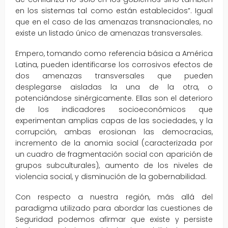
en los sistemas tal como están establecidos”. Igual
que en el caso de las amenazas transnacionales, no
existe un listado único de amenazas transversales.
Empero, tomando como referencia básica a América
Latina, pueden identificarse los corrosivos efectos de
dos amenazas transversales que pueden
desplegarse aisladas la una de la otra, o
potenciándose sinérgicamente. Ellas son el deterioro
de los indicadores socioeconómicos que
experimentan amplias capas de las sociedades, y la
corrupción, ambas erosionan las democracias,
incremento de la anomia social (caracterizada por
un cuadro de fragmentación social con aparición de
grupos subculturales), aumento de los niveles de
violencia social, y disminución de la gobernabilidad.
Con respecto a nuestra región, más allá del
paradigma utilizado para abordar las cuestiones de
Seguridad podemos afirmar que existe y persiste