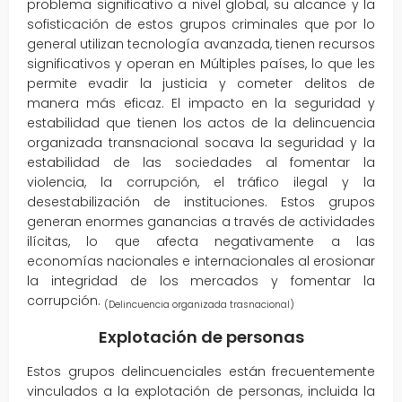
problema significativo a nivel global, su alcance y la
sofisticación de estos grupos criminales que por lo
general utilizan tecnología avanzada, tienen recursos
significativos y operan en Múltiples países, lo que les
permite evadir la justicia y cometer delitos de
manera más eficaz. El impacto en la seguridad y
estabilidad que tienen los actos de la delincuencia
organizada transnacional socava la seguridad y la
estabilidad de las sociedades al fomentar la
violencia, la corrupción, el tráfico ilegal y la
desestabilización de instituciones. Estos grupos
generan enormes ganancias a través de actividades
ilícitas, lo que afecta negativamente a las
economías nacionales e internacionales al erosionar
la integridad de los mercados y fomentar la
corrupción.
(Delincuencia organizada trasnacional)
Explotación de personas
Estos grupos delincuenciales están frecuentemente
vinculados a la explotación de personas, incluida la