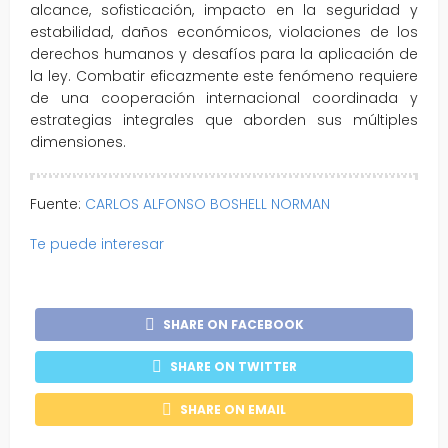
alcance, sofisticación, impacto en la seguridad y
estabilidad, daños económicos, violaciones de los
derechos humanos y desafíos para la aplicación de
la ley. Combatir eficazmente este fenómeno requiere
de una cooperación internacional coordinada y
estrategias integrales que aborden sus múltiples
dimensiones.
Fuente:
CARLOS ALFONSO BOSHELL NORMAN
Te puede interesar
SHARE ON FACEBOOK
SHARE ON TWITTER
SHARE ON EMAIL