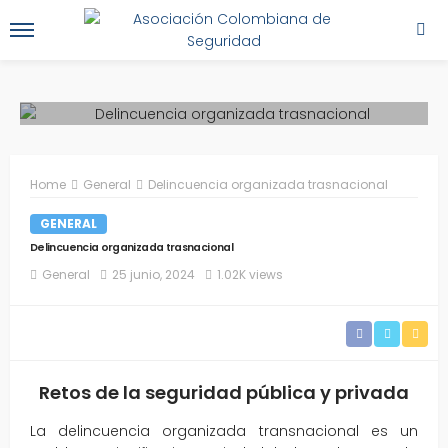
Home
General
Delincuencia organizada trasnacional
GENERAL
Delincuencia organizada trasnacional
General
25 junio, 2024
1.02K views
Retos de la seguridad pública y privada
La delincuencia organizada transnacional es un