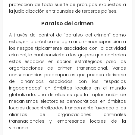
protección de toda suerte de prófugos expuestos a
la judicialización en tribunales de terceros países.
Paraíso del crimen
A través del control de “paraíso del crimen” como
estos, en la práctica se logra una menor exposición a
los riesgos típicamente asociados con la actividad
criminal, lo cual convierte a los grupos que controlan
estos espacios en socios estratégicos para las
organizaciones de crimen transnacional. Varias
consecuencias preocupantes que pueden derivarse
de dinámicas asociadas con los “espacios
ingobernados” en ámbitos locales en el mundo
globalizado. Una de ellas es que la implantación de
mecanismos electorales democráticos en ámbitos
locales descentralizados francamente favorece a las
alianzas de organizaciones criminales
transnacionales y empresarios locales de la
violencia.