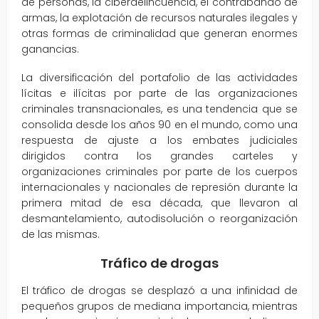
de personas, la ciberdelincuencia, el contrabando de
armas, la explotación de recursos naturales ilegales y
otras formas de criminalidad que generan enormes
ganancias.
La diversificación del portafolio de las actividades
lícitas e ilícitas por parte de las organizaciones
criminales transnacionales, es una tendencia que se
consolida desde los años 90 en el mundo, como una
respuesta de ajuste a los embates judiciales
dirigidos contra los grandes carteles y
organizaciones criminales por parte de los cuerpos
internacionales y nacionales de represión durante la
primera mitad de esa década, que llevaron al
desmantelamiento, autodisolución o reorganización
de las mismas.
Tráfico de drogas
El tráfico de drogas se desplazó a una infinidad de
pequeños grupos de mediana importancia, mientras