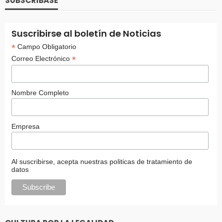
SUBSCRIBASE
Suscribirse al boletín de Noticias
*
Campo Obligatorio
*
Correo Electrónico
Nombre Completo
Empresa
Al suscribirse, acepta nuestras politicas de tratamiento de
datos