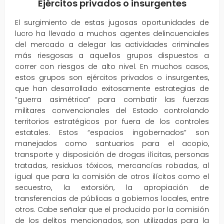
Ejércitos privados o insurgentes
El surgimiento de estas jugosas oportunidades de
lucro ha llevado a muchos agentes delincuenciales
del mercado a delegar las actividades criminales
más riesgosas a aquellos grupos dispuestos a
correr con riesgos de alto nivel. En muchos casos,
estos grupos son ejércitos privados o insurgentes,
que han desarrollado exitosamente estrategias de
“guerra asimétrica” para combatir las fuerzas
militares convencionales del Estado controlando
territorios estratégicos por fuera de los controles
estatales. Estos “espacios ingobernados” son
manejados como santuarios para el acopio,
transporte y disposición de drogas ilícitas, personas
tratadas, residuos tóxicos, mercancías robadas, al
igual que para la comisión de otros ilícitos como el
secuestro, la extorsión, la apropiación de
transferencias de públicas a gobiernos locales, entre
otros. Cabe señalar que el producido por la comisión
de los delitos mencionados, son utilizadas para la