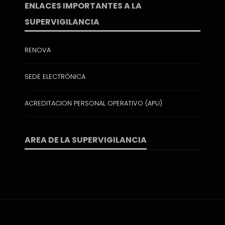
ENLACES IMPORTANTES A LA
SUPERVIGILANCIA
RENOVA
SEDE ELECTRÓNICA
ACREDITACION PERSONAL OPERATIVO (APU)
AREA DE LA SUPERVIGILANCIA