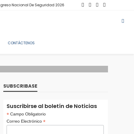
greso Nacional De Seguridad 2026
CONTÁCTENOS
SUBSCRIBASE
Suscribirse al boletín de Noticias
*
Campo Obligatorio
*
Correo Electrónico