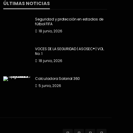
ÚLTIMAS NOTICIAS
Seguridad y protección en estadios de
fútbol FIFA
18 junio, 2026
VOCES DE LA SEGURIDAD | ASOSEC® | VOL.
No. 1
18 junio, 2026
Calculadora Salarial 360
5 junio, 2026