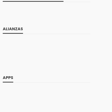
ALIANZAS
APPS