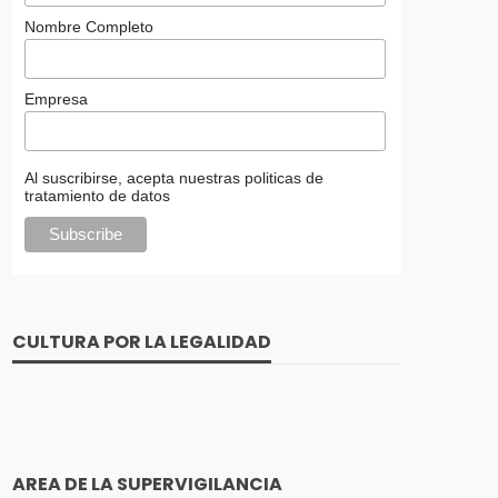
Nombre Completo
Empresa
Al suscribirse, acepta nuestras politicas de
tratamiento de datos
CULTURA POR LA LEGALIDAD
AREA DE LA SUPERVIGILANCIA