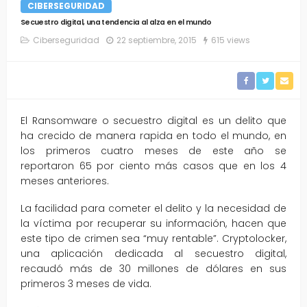
CIBERSEGURIDAD
Secuestro digital, una tendencia al alza en el mundo
Ciberseguridad
22 septiembre, 2015
615 views
El Ransomware o secuestro digital es un delito que
ha crecido de manera rapida en todo el mundo, en
los primeros cuatro meses de este año se
reportaron 65 por ciento más casos que en los 4
meses anteriores.
La facilidad para cometer el delito y la necesidad de
la víctima por recuperar su información, hacen que
este tipo de crimen sea “muy rentable”. Cryptolocker,
una aplicación dedicada al secuestro digital,
recaudó más de 30 millones de dólares en sus
primeros 3 meses de vida.