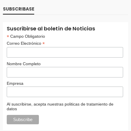
SUBSCRIBASE
Suscribirse al boletín de Noticias
*
Campo Obligatorio
*
Correo Electrónico
Nombre Completo
Empresa
Al suscribirse, acepta nuestras politicas de tratamiento de
datos