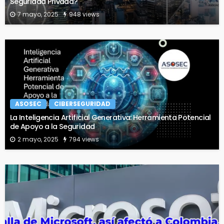
Seguridad Privada?
7 mayo, 2025
948 views
ASOSEC
CIBERSEGURIDAD
La Inteligencia Artificial Generativa: Herramienta Potencial
de Apoyo a la Seguridad
2 mayo, 2025
794 views