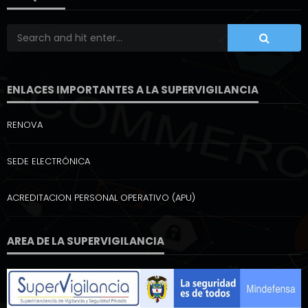
ENLACES IMPORTANTES A LA SUPERVIGILANCIA
RENOVA
SEDE ELECTRÓNICA
ACREDITACION PERSONAL OPERATIVO (APU)
AREA DE LA SUPERVIGILANCIA