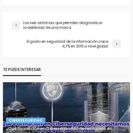
Los seis sintomas que permiten diagnosticar
la debilidad de una marca
El gasto en seguridad de la información crece
4,7% en 2015 a nivel global
TE PUEDE INTERESAR
CIBERSEGURIDAD
¿Qué Formación en Ciberseguridad necesitamos en