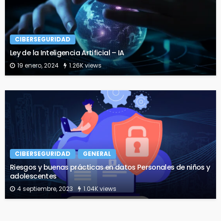
CIBERSEGURIDAD
Ley de la Inteligencia Artificial – IA
19 enero, 2024
1.26K views
CIBERSEGURIDAD
GENERAL
Riesgos y buenas prácticas en datos Personales de niños y
adolescentes
4 septiembre, 2023
1.04K views