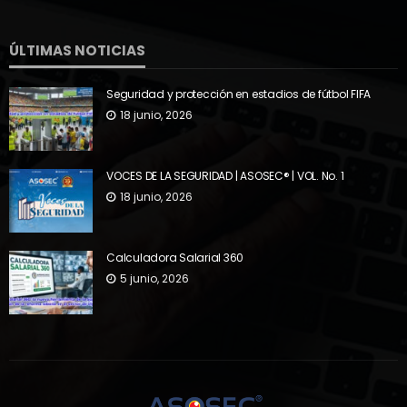
ÚLTIMAS NOTICIAS
Seguridad y protección en estadios de fútbol FIFA
18 junio, 2026
VOCES DE LA SEGURIDAD | ASOSEC® | VOL. No. 1
18 junio, 2026
Calculadora Salarial 360
5 junio, 2026