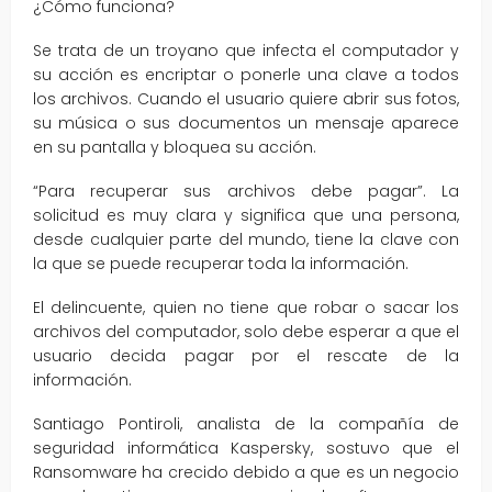
¿Cómo funciona?
Se trata de un troyano que infecta el computador y
su acción es encriptar o ponerle una clave a todos
los archivos. Cuando el usuario quiere abrir sus fotos,
su música o sus documentos un mensaje aparece
en su pantalla y bloquea su acción.
“Para recuperar sus archivos debe pagar”. La
solicitud es muy clara y significa que una persona,
desde cualquier parte del mundo, tiene la clave con
la que se puede recuperar toda la información.
El delincuente, quien no tiene que robar o sacar los
archivos del computador, solo debe esperar a que el
usuario decida pagar por el rescate de la
información.
Santiago Pontiroli, analista de la compañía de
seguridad informática Kaspersky, sostuvo que el
Ransomware ha crecido debido a que es un negocio