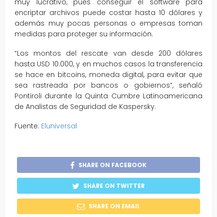
muy lucrativo, pues conseguir el software para
encriptar archivos puede costar hasta 10 dólares y
además muy pocas personas o empresas toman
medidas para proteger su información.
“Los montos del rescate van desde 200 dólares
hasta USD 10.000, y en muchos casos la transferencia
se hace en bitcoins, moneda digital, para evitar que
sea rastreada por bancos o gobiernos”, señaló
Pontiroli durante la Quinta Cumbre Latinoamericana
de Analistas de Seguridad de Kaspersky.
Fuente:
Eluniversal
SHARE ON FACEBOOK
SHARE ON TWITTER
SHARE ON EMAIL