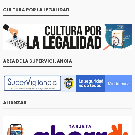
CULTURA POR LA LEGALIDAD
AREA DE LA SUPERVIGILANCIA
ALIANZAS