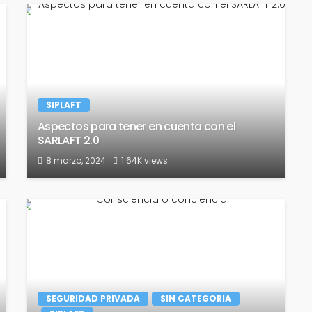
SIPLAFT
Aspectos para tener en cuenta con el
SARLAFT 2.0
8 marzo, 2024
1.64K views
SEGURIDAD PRIVADA
SIN CATEGORIA