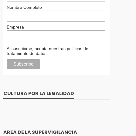
Nombre Completo
Empresa
Al suscribirse, acepta nuestras politicas de
tratamiento de datos
CULTURA POR LA LEGALIDAD
AREA DE LA SUPERVIGILANCIA