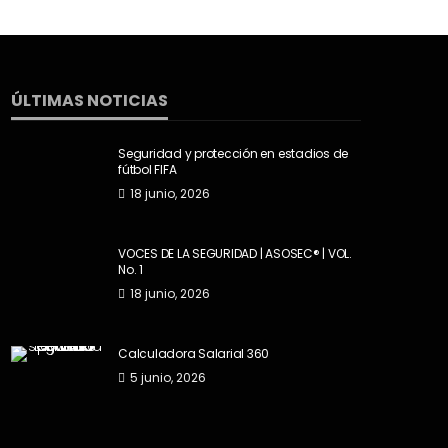
ÚLTIMAS NOTICIAS
Seguridad y protección en estadios de
fútbol FIFA
18 junio, 2026
VOCES DE LA SEGURIDAD | ASOSEC® | VOL.
No. 1
18 junio, 2026
Calculadora Salarial 360
5 junio, 2026