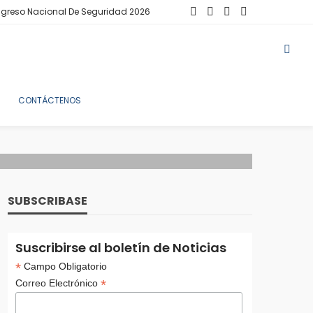
greso Nacional De Seguridad 2026
CONTÁCTENOS
SUBSCRIBASE
Suscribirse al boletín de Noticias
*
Campo Obligatorio
*
Correo Electrónico