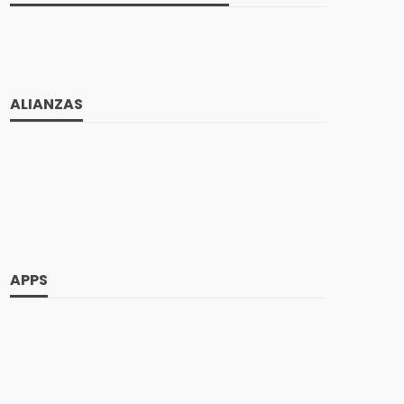
ALIANZAS
APPS