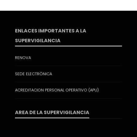
ENLACES IMPORTANTES A LA
SUPERVIGILANCIA
RENOVA
SEDE ELECTRÓNICA
ACREDITACION PERSONAL OPERATIVO (APU)
AREA DE LA SUPERVIGILANCIA