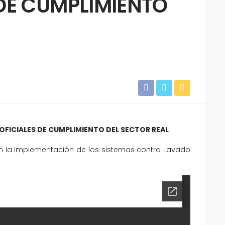
 DE CUMPLIMIENTO
 OFICIALES DE CUMPLIMIENTO DEL SECTOR REAL
 en la implementación de los sistemas contra Lavado