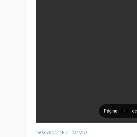
Descargar (PDF, 2.12MB)