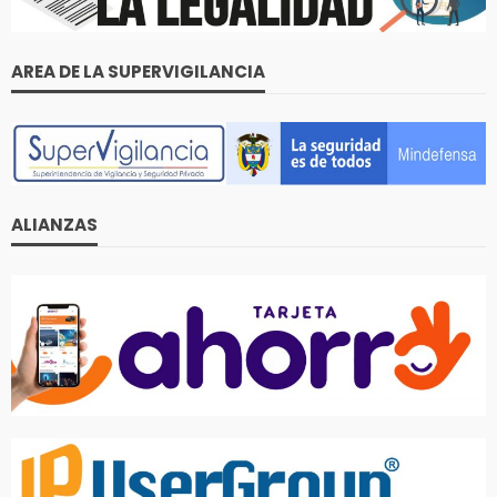
AREA DE LA SUPERVIGILANCIA
ALIANZAS