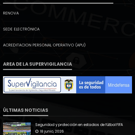
RENOVA
SEDE ELECTRÓNICA
ACREDITACION PERSONAL OPERATIVO (APU)
AREA DE LA SUPERVIGILANCIA
ÚLTIMAS NOTICIAS
Seguridad y protección en estadios de fútbol FIFA
18 junio, 2026