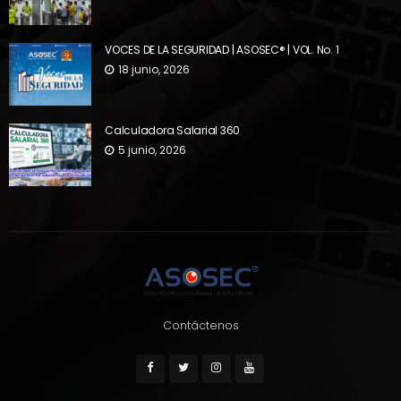
VOCES DE LA SEGURIDAD | ASOSEC® | VOL. No. 1
18 junio, 2026
Calculadora Salarial 360
5 junio, 2026
Contáctenos