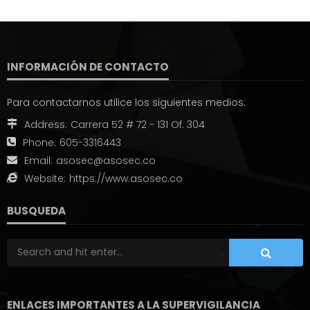
INFORMACIÓN DE CONTACTO
Para contactarnos utilice los siguientes medios:
Address:
Carrera 52 # 72 - 131 Of. 304
Phone:
605-3316443
Email:
asosec@asosec.co
Website:
https://www.asosec.co
BUSQUEDA
ENLACES IMPORTANTES A LA SUPERVIGILANCIA