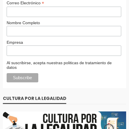
*
Correo Electrónico
Nombre Completo
Empresa
Al suscribirse, acepta nuestras politicas de tratamiento de
datos
CULTURA POR LA LEGALIDAD