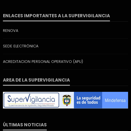
ENLACES IMPORTANTES A LA SUPERVIGILANCIA
RENOVA
SEDE ELECTRÓNICA
ACREDITACION PERSONAL OPERATIVO (APU)
AREA DE LA SUPERVIGILANCIA
ÚLTIMAS NOTICIAS