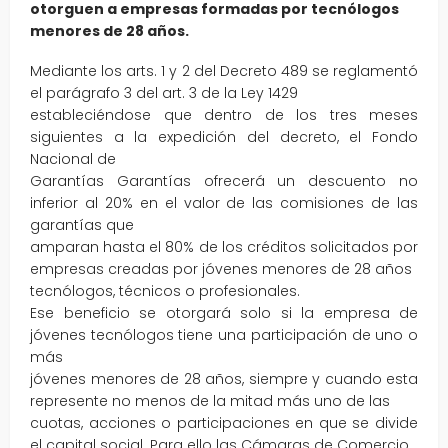
otorguen a empresas formadas por tecnólogos
menores de 28 años.
Mediante los arts. 1 y 2 del Decreto 489 se reglamentó
el parágrafo 3 del art. 3 de la Ley 1429
estableciéndose que dentro de los tres meses
siguientes a la expedición del decreto, el Fondo
Nacional de
Garantías Garantías ofrecerá un descuento no
inferior al 20% en el valor de las comisiones de las
garantías que
amparan hasta el 80% de los créditos solicitados por
empresas creadas por jóvenes menores de 28 años
tecnólogos, técnicos o profesionales.
Ese beneficio se otorgará solo si la empresa de
jóvenes tecnólogos tiene una participación de uno o
más
jóvenes menores de 28 años, siempre y cuando esta
represente no menos de la mitad más uno de las
cuotas, acciones o participaciones en que se divide
el capital social. Para ello las Cámaras de Comercio