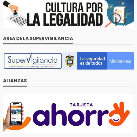
AREA DE LA SUPERVIGILANCIA
ALIANZAS