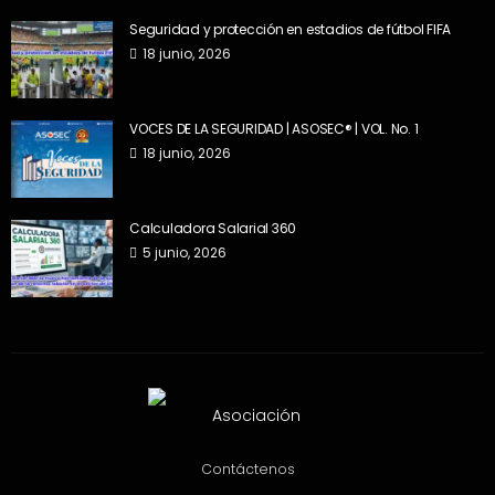
Seguridad y protección en estadios de fútbol FIFA
18 junio, 2026
VOCES DE LA SEGURIDAD | ASOSEC® | VOL. No. 1
18 junio, 2026
Calculadora Salarial 360
5 junio, 2026
Contáctenos