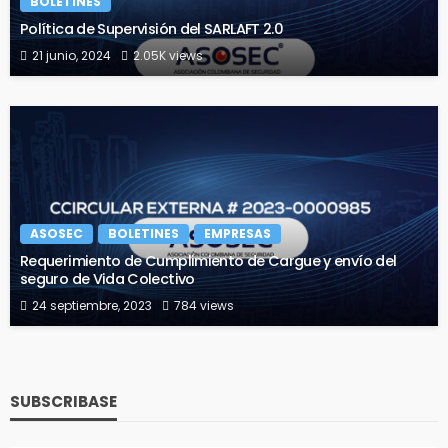
BOLETINES
Política de Supervisión del SARLAFT 2.0
21 junio, 2024
2.05K views
ASOSEC
BOLETINES
EMPRESAS
Requerimiento de Cumplimiento de Cargue y envío del
seguro de Vida Colectivo
24 septiembre, 2023
784 views
SUBSCRIBASE