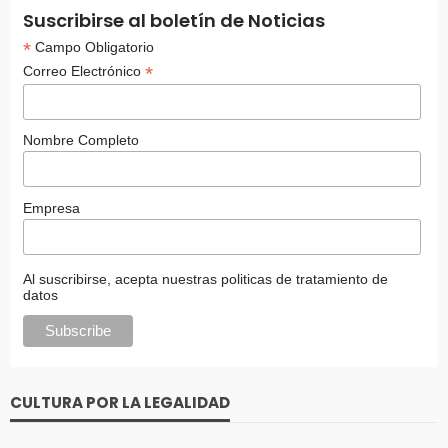
Suscribirse al boletín de Noticias
*
Campo Obligatorio
*
Correo Electrónico
Nombre Completo
Empresa
Al suscribirse, acepta nuestras politicas de tratamiento de
datos
CULTURA POR LA LEGALIDAD