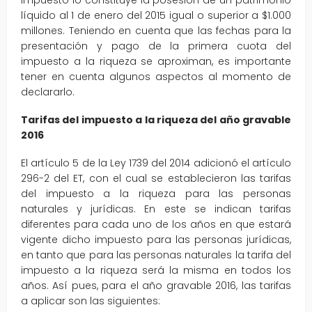
impuesto lo constituye la posesión de un patrimonio
líquido al 1 de enero del 2015 igual o superior a $1.000
millones. Teniendo en cuenta que las fechas para la
presentación y pago de la primera cuota del
impuesto a la riqueza se aproximan, es importante
tener en cuenta algunos aspectos al momento de
declararlo.
Tarifas del impuesto a la riqueza del año gravable
2016
El artículo 5 de la Ley 1739 del 2014 adicionó el artículo
296-2 del ET, con el cual se establecieron las tarifas
del impuesto a la riqueza para las personas
naturales y jurídicas. En este se indican tarifas
diferentes para cada uno de los años en que estará
vigente dicho impuesto para las personas jurídicas,
en tanto que para las personas naturales la tarifa del
impuesto a la riqueza será la misma en todos los
años. Así pues, para el año gravable 2016, las tarifas
a aplicar son las siguientes: