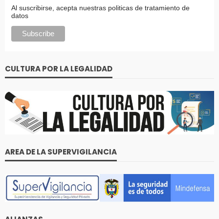
Al suscribirse, acepta nuestras politicas de tratamiento de
datos
CULTURA POR LA LEGALIDAD
AREA DE LA SUPERVIGILANCIA