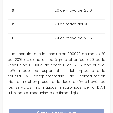
3
20 de mayo del 2016
2
23 de mayo del 2016
1
24 de mayo del 2016
Cabe señalar que la Resolución 000029 de marzo 29
del 2016 adicionó un parágrafo al artículo 20 de la
Resolución 000004 de enero 8 del 2016, con el cual
señala que los responsables del impuesto a la
riqueza y complementario de normalización
tributaria deben presentar la declaración a través de
los servicios informáticos electrónicos de la DIAN,
utilizando el mecanismo de firma digital.