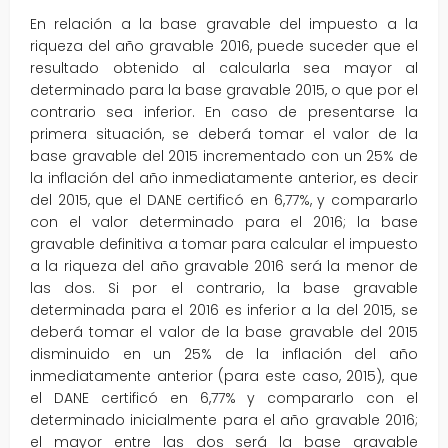
En relación a la base gravable del impuesto a la
riqueza del año gravable 2016, puede suceder que el
resultado obtenido al calcularla sea mayor al
determinado para la base gravable 2015, o que por el
contrario sea inferior. En caso de presentarse la
primera situación, se deberá tomar el valor de la
base gravable del 2015 incrementado con un 25% de
la inflación del año inmediatamente anterior, es decir
del 2015, que el DANE certificó en 6,77%, y compararlo
con el valor determinado para el 2016; la base
gravable definitiva a tomar para calcular el impuesto
a la riqueza del año gravable 2016 será la menor de
las dos. Si por el contrario, la base gravable
determinada para el 2016 es inferior a la del 2015, se
deberá tomar el valor de la base gravable del 2015
disminuido en un 25% de la inflación del año
inmediatamente anterior (para este caso, 2015), que
el DANE certificó en 6,77% y compararlo con el
determinado inicialmente para el año gravable 2016;
el mayor entre las dos será la base gravable