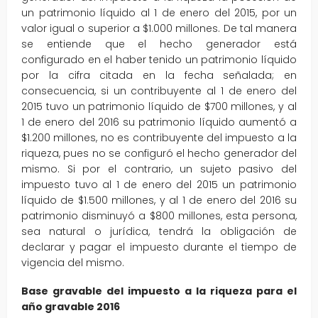
un patrimonio líquido al 1 de enero del 2015, por un
valor igual o superior a $1.000 millones. De tal manera
se entiende que el hecho generador está
configurado en el haber tenido un patrimonio líquido
por la cifra citada en la fecha señalada; en
consecuencia, si un contribuyente al 1 de enero del
2015 tuvo un patrimonio líquido de $700 millones, y al
1 de enero del 2016 su patrimonio líquido aumentó a
$1.200 millones, no es contribuyente del impuesto a la
riqueza, pues no se configuró el hecho generador del
mismo. Si por el contrario, un sujeto pasivo del
impuesto tuvo al 1 de enero del 2015 un patrimonio
líquido de $1.500 millones, y al 1 de enero del 2016 su
patrimonio disminuyó a $800 millones, esta persona,
sea natural o jurídica, tendrá la obligación de
declarar y pagar el impuesto durante el tiempo de
vigencia del mismo.
Base gravable del impuesto a la riqueza para el
año gravable 2016