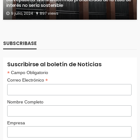
interés no sería sostenible
9 julio, 2024
897 views
SUBSCRIBASE
Suscribirse al boletín de Noticias
*
Campo Obligatorio
*
Correo Electrónico
Nombre Completo
Empresa