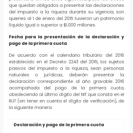
que quedan obligados a presentar las declaraciones
del impuesto a la riqueza durante su vigencia, son
quienes al 1 de enero del 2015 tuvieron un patrimonio
líquido igual o superior a $1.000 millones.
Fecha para la presentación de la declaración y
pago de la primera cuota
De acuerdo con el calendario tributario del 2016
establecido en el Decreto 2243 del 2015, los sujetos
pasivos del impuesto a la riqueza, sean personas
naturales o jurídicas, deberán presentar la
declaración correspondiente al año gravable 2016
acompañada del pago de la primera cuota,
obedeciendo al último dígito del NIT que consta en el
RUT (sin tener en cuenta el dígito de verificación), de
la siguiente manera:
Declaración y pago de la primera cuota