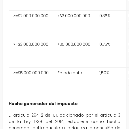
>=$2.000.000.000
<$3.000.000.000
0,35%
>=$3.000.000.000
<$5.000.000.000
0,75%
>=$5.000.000.000
En adelante
1,50%
Hecho generador del impuesto
El artículo 294-2 del ET, adicionado por el artículo 3
de la Ley 1739 del 2014, establece como hecho
generador del impuesto a la riqueza la posesión de