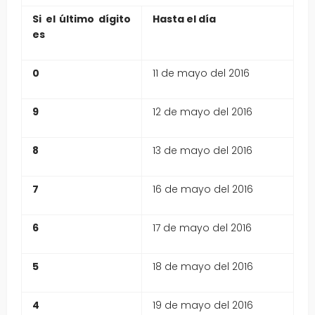
Si el último dígito
Hasta el día
es
0
11 de mayo del 2016
9
12 de mayo del 2016
8
13 de mayo del 2016
7
16 de mayo del 2016
6
17 de mayo del 2016
5
18 de mayo del 2016
4
19 de mayo del 2016