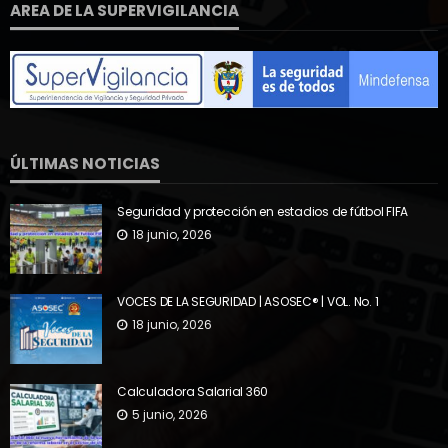
AREA DE LA SUPERVIGILANCIA
ÚLTIMAS NOTICIAS
Seguridad y protección en estadios de fútbol FIFA
18 junio, 2026
VOCES DE LA SEGURIDAD | ASOSEC® | VOL. No. 1
18 junio, 2026
Calculadora Salarial 360
5 junio, 2026