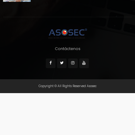
Contáctenos
Copyright © All Rights Reserved Asosec