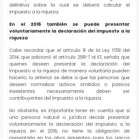
definitiva sobre la cual se deberá calcular el
impuesto a la riqueza.
En el 2016 también se puede presentar
voluntariamente la declaración del impuesto a la
riqueza
Cabe recordar que el artículo 8 de la Ley 1739 del
2014, que adicionó el artículo 298-7 al ET, señala que
quienes deseen presentar la declaración del
impuesto a la riqueza de manera voluntaria pueden
hacerlo; lo anterior se debe a que las personas que
deseen normalizar activos omitidos o pasivos
inexistentes necesariamente deben ser
contribuyentes del impuesto a la riqueza.
No obstante, es importante tener en cuenta que si
una persona natural o jurídica decide presentar
voluntariamente la declaración del impuesto a la
riqueza en el 2016, no tiene la obligación de
presentarla en los años siguientes, pues los únicos