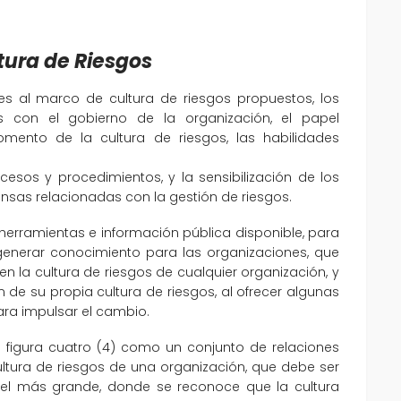
tura de Riesgos
nes al marco de cultura de riesgos propuestos, los
 con el gobierno de la organización, el papel
fomento de la cultura de riesgos, las habilidades
ocesos y procedimientos, y la sensibilización de los
nsas relacionadas con la gestión de riesgos.
herramientas e información pública disponible, para
enerar conocimiento para las organizaciones, que
r en la cultura de riesgos de cualquier organización, y
e su propia cultura de riesgos, al ofrecer algunas
ara impulsar el cambio.
 figura cuatro (4) como un conjunto de relaciones
cultura de riesgos de una organización, que debe ser
el más grande, donde se reconoce que la cultura