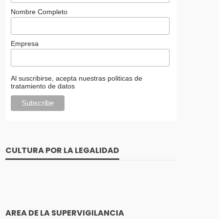
Nombre Completo
Empresa
Al suscribirse, acepta nuestras politicas de
tratamiento de datos
CULTURA POR LA LEGALIDAD
AREA DE LA SUPERVIGILANCIA