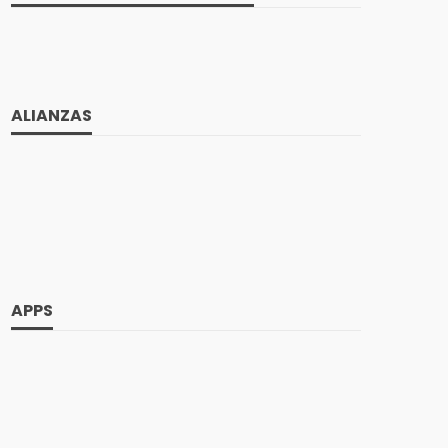
ALIANZAS
APPS