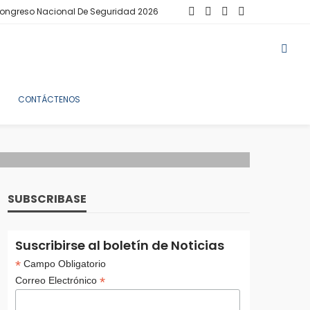
ongreso Nacional De Seguridad 2026
CONTÁCTENOS
SUBSCRIBASE
Suscribirse al boletín de Noticias
*
Campo Obligatorio
*
Correo Electrónico