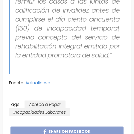
remitir los casos a las juntas de
calificación de invalidez antes de
cumplirse el día ciento cincuenta
(150) de incapacidad temporal,
previo concepto del servicio de
rehabilitación integral emitido por
la entidad promotora de salud.”
Fuente:
Actualicese.
Tags :
Apreda a Pagar
Incapacidades Laborares
SHARE ON FACEBOOK