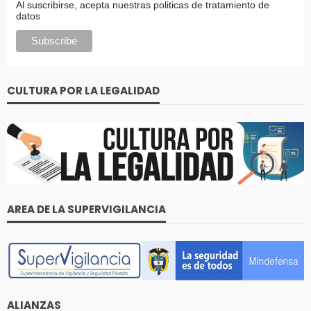
Al suscribirse, acepta nuestras politicas de tratamiento de
datos
CULTURA POR LA LEGALIDAD
AREA DE LA SUPERVIGILANCIA
ALIANZAS