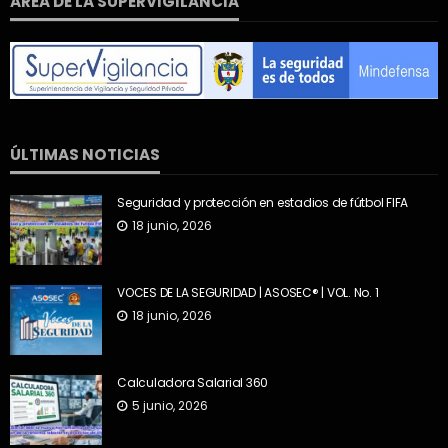
AREA DE LA SUPERVIGILANCIA
ÚLTIMAS NOTICIAS
Seguridad y protección en estadios de fútbol FIFA
18 junio, 2026
VOCES DE LA SEGURIDAD | ASOSEC® | VOL. No. 1
18 junio, 2026
Calculadora Salarial 360
5 junio, 2026