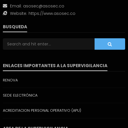
Email:
asosec@asosec.co
Website:
https://www.asosec.co
BUSQUEDA
ENLACES IMPORTANTES A LA SUPERVIGILANCIA
RENOVA
SEDE ELECTRÓNICA
ACREDITACION PERSONAL OPERATIVO (APU)