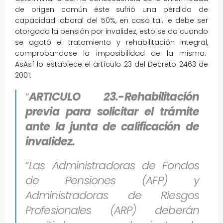
de origen común éste sufrió una pérdida de
capacidad laboral del 50%, en caso tal, le debe ser
otorgada la pensión por invalidez, esto se da cuando
se agotó el tratamiento y rehabilitación integral,
comprobandose la imposibilidad de la misma.
AsAsí lo establece el artículo 23 del Decreto 2463 de
2001:
“
ARTICULO 23.-Rehabilitación
previa para solicitar el trámite
ante la junta de calificación de
invalidez.
“
Las Administradoras de Fondos
de Pensiones (AFP) y
Administradoras de Riesgos
Profesionales (ARP) deberán