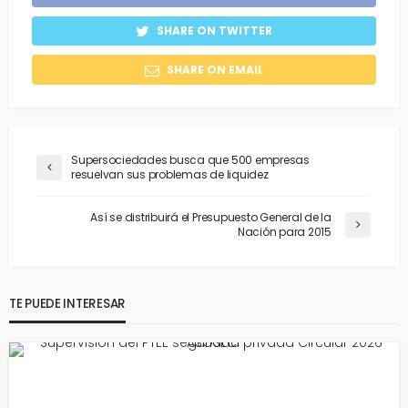
SHARE ON TWITTER
SHARE ON EMAIL
Supersociedades busca que 500 empresas
resuelvan sus problemas de liquidez
Así se distribuirá el Presupuesto General de la
Nación para 2015
TE PUEDE INTERESAR