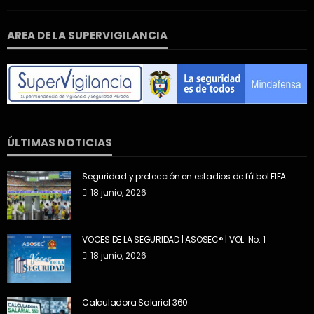
AREA DE LA SUPERVIGILANCIA
ÚLTIMAS NOTICIAS
Seguridad y protección en estadios de fútbol FIFA
18 junio, 2026
VOCES DE LA SEGURIDAD | ASOSEC® | VOL. No. 1
18 junio, 2026
Calculadora Salarial 360