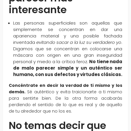
interesante
Las personas superficiales son aquellas que
simplemente se concentran en dar una
apariencia material y una posible fachada
inventada
evitando sacar a la luz su verdadero yo
.
Digamos que se concentran en colocarse una
máscara con origen en una gran inseguridad
personal y miedo a la crítica feroz.
No tiene nada
de malo parecer simple y un auténtico ser
humano, con sus defectos y virtudes clásicas.
Concéntrate en decir la verdad de ti mismo y los
demás.
Sé auténtico y evita traicionarte a ti mismo
para sentirte bien. De la otra forma acabarás
perdiendo el sentido de lo que es real y de aquello
de tu alrededor que no los es.
No temas decir que