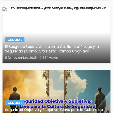
GENERAL
El Sesgo de Supervivencia en la Gestión del Riesgo y la
Seguridad | Cómo Evitar esta Trampa Cognitiva
12 noviembre, 2025
664 views
GENERAL
Seguridad Objetiva y Subjetiva: Clave para la Cultura de