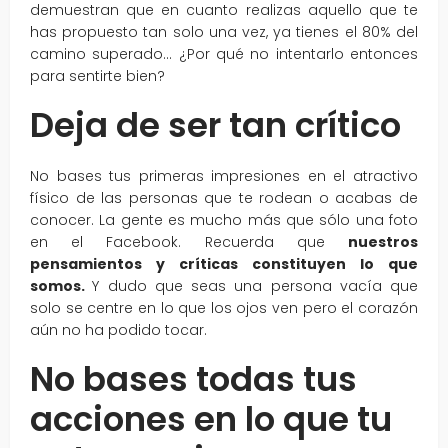
demuestran que en cuanto realizas aquello que te
has propuesto tan solo una vez, ya tienes el 80% del
camino superado… ¿Por qué no intentarlo entonces
para sentirte bien?
Deja de ser tan crítico
No bases tus primeras impresiones en el atractivo
físico de las personas que te rodean o acabas de
conocer. La gente es mucho más que sólo una foto
en el Facebook. Recuerda que
nuestros
pensamientos y críticas constituyen lo que
somos.
Y dudo que seas una persona vacía que
solo se centre en lo que los ojos ven pero el corazón
aún no ha podido tocar.
No bases todas tus
acciones en lo que tu