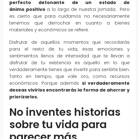
perfecto detonante de un estado de
ánimo positivo
a lo largo de nuestra jornada. Pero
es cierto que para cuidarnos no necesariamente
tenemos que derrochar en cuanto a bienes
materiales y económicos se refiere.
Disfrutar de aquellos momentos que recordarás
para el resto de tu vida, esas emociones y
sentimientos llenos de intensidad que te llevan a
disfrutar de tu existencia es aquello en lo que
verdaderamente tienes que invertir para sentirte bien.
Tanto en tiempo, que vale oro, como recursos
económicos. Porque además
si verdaderamente
deseas vivirlos encontrarás la forma de ahorrar y
priorizarlos.
No inventes historias
sobre tu vida para
parecer más