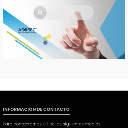
INFORMACIÓN DE CONTACTO
Para contactarnos utilice los siguientes medios: