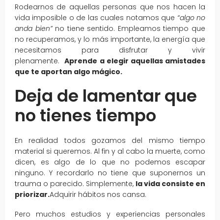
Rodearnos de aquellas personas que nos hacen la
vida imposible o de las cuales notamos que
“algo no
anda bien”
no tiene sentido. Empleamos tiempo que
no recuperamos, y lo más importante, la energía que
necesitamos para disfrutar y vivir
plenamente.
Aprende a elegir aquellas amistades
que te aportan algo mágico.
Deja de lamentar que
no tienes tiempo
En realidad todos gozamos del mismo tiempo
material si queremos. Al fin y al cabo la muerte, como
dicen, es algo de lo que no podemos escapar
ninguno. Y recordarlo no tiene que suponernos un
trauma o parecido. Simplemente,
la vida consiste en
priorizar.
Adquirir hábitos nos cansa.
Pero muchos estudios y experiencias personales