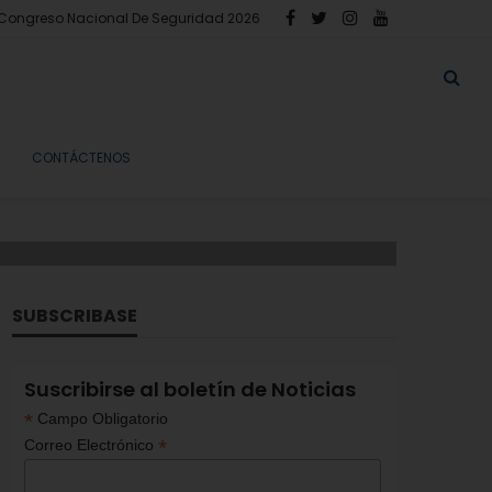
Congreso Nacional De Seguridad 2026
CONTÁCTENOS
SUBSCRIBASE
Suscribirse al boletín de Noticias
*
Campo Obligatorio
*
Correo Electrónico