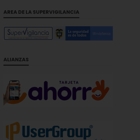
AREA DE LA SUPERVIGILANCIA
ALIANZAS