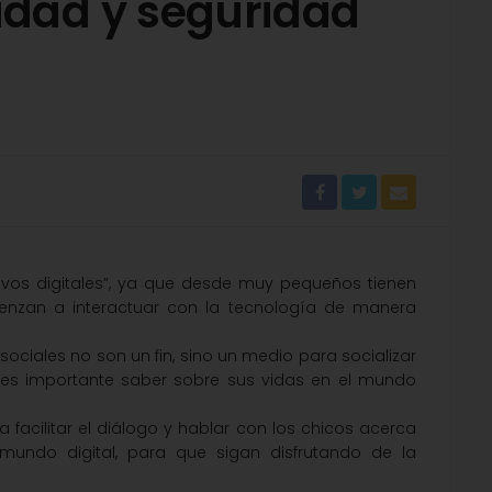
idad y seguridad
vos digitales”, ya que desde muy pequeños tienen
enzan a interactuar con la tecnología de manera
 sociales no son un fin, sino un medio para socializar
es importante saber sobre sus vidas en el mundo
facilitar el diálogo y hablar con los chicos acerca
undo digital, para que sigan disfrutando de la