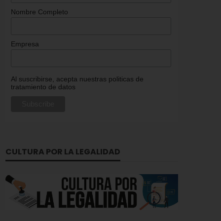
Nombre Completo
Empresa
Al suscribirse, acepta nuestras politicas de
tratamiento de datos
CULTURA POR LA LEGALIDAD