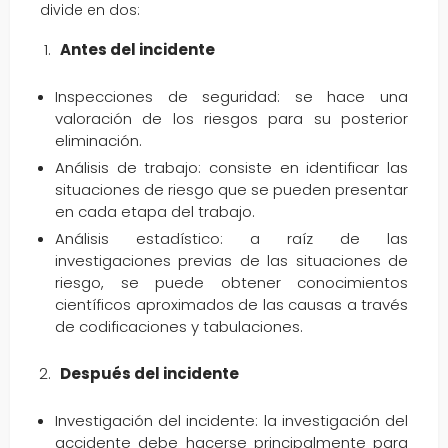
divide en dos:
Antes del incidente
Inspecciones de seguridad: se hace una
valoración de los riesgos para su posterior
eliminación.
Análisis de trabajo: consiste en identificar las
situaciones de riesgo que se pueden presentar
en cada etapa del trabajo.
Análisis estadístico: a raíz de las
investigaciones previas de las situaciones de
riesgo, se puede obtener conocimientos
científicos aproximados de las causas a través
de codificaciones y tabulaciones.
Después del incidente
Investigación del incidente: la investigación del
accidente debe hacerse principalmente para