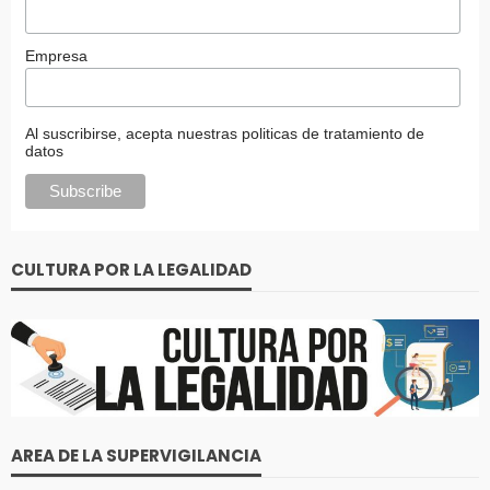
Empresa
Al suscribirse, acepta nuestras politicas de tratamiento de
datos
CULTURA POR LA LEGALIDAD
AREA DE LA SUPERVIGILANCIA