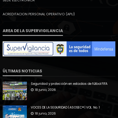
SEDE ELECTRÓNICA
ACREDITACION PERSONAL OPERATIVO (APU)
AREA DE LA SUPERVIGILANCIA
ÚLTIMAS NOTICIAS
Seguridad y protección en estadios de fútbol FIFA
18 junio, 2026
VOCES DE LA SEGURIDAD | ASOSEC® | VOL. No. 1
18 junio, 2026