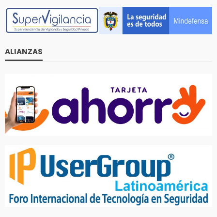
ALIANZAS