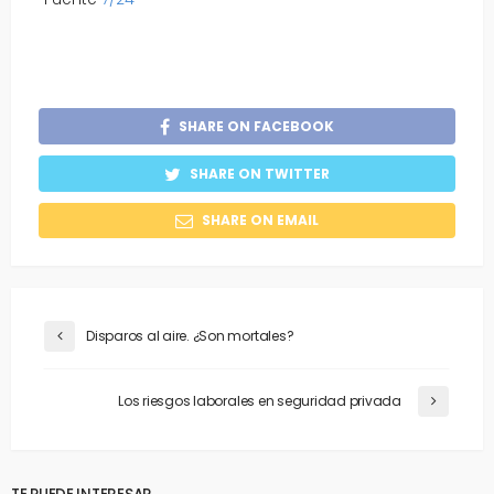
SHARE ON FACEBOOK
SHARE ON TWITTER
SHARE ON EMAIL
Disparos al aire. ¿Son mortales?
Los riesgos laborales en seguridad privada