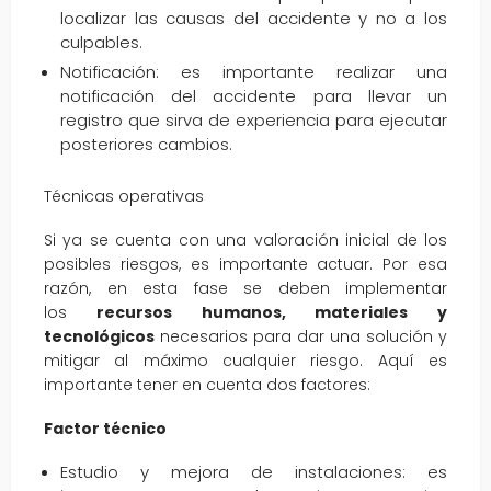
localizar las causas del accidente y no a los
culpables.
Notificación: es importante realizar una
notificación del accidente para llevar un
registro que sirva de experiencia para ejecutar
posteriores cambios.
Técnicas operativas
Si ya se cuenta con una valoración inicial de los
posibles riesgos, es importante actuar. Por esa
razón, en esta fase se deben implementar
los
recursos humanos, materiales y
tecnológicos
necesarios para dar una solución y
mitigar al máximo cualquier riesgo. Aquí es
importante tener en cuenta dos factores:
Factor técnico
Estudio y mejora de instalaciones: es