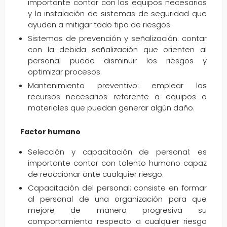
importante contar con los equipos necesarios
y la instalación de sistemas de seguridad que
ayuden a mitigar todo tipo de riesgos.
Sistemas de prevención y señalización: contar
con la debida señalización que orienten al
personal puede disminuir los riesgos y
optimizar procesos.
Mantenimiento preventivo: emplear los
recursos necesarios referente a equipos o
materiales que puedan generar algún daño.
Factor humano
Selección y capacitación de personal: es
importante contar con talento humano capaz
de reaccionar ante cualquier riesgo.
Capacitación del personal: consiste en formar
al personal de una organización para que
mejore de manera progresiva su
comportamiento respecto a cualquier riesgo