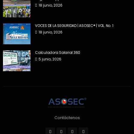
18 junio, 2026
VOCES DE LA SEGURIDAD | ASOSEC® | VOL. No. 1
18 junio, 2026
Calculadora Salarial 360
5 junio, 2026
Contáctenos