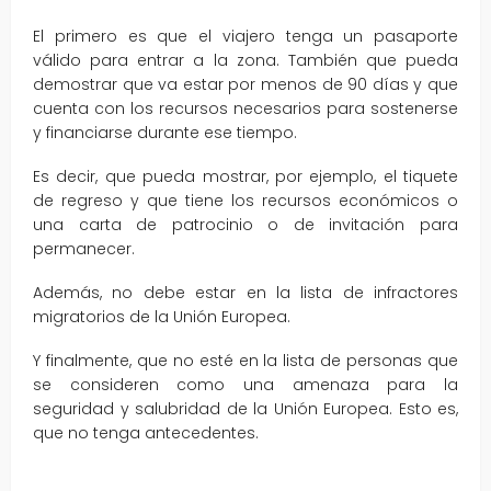
El primero es que el viajero tenga un pasaporte
válido para entrar a la zona. También que pueda
demostrar que va estar por menos de 90 días y que
cuenta con los recursos necesarios para sostenerse
y financiarse durante ese tiempo.
Es decir, que pueda mostrar, por ejemplo, el tiquete
de regreso y que tiene los recursos económicos o
una carta de patrocinio o de invitación para
permanecer.
Además, no debe estar en la lista de infractores
migratorios de la Unión Europea.
Y finalmente, que no esté en la lista de personas que
se consideren como una amenaza para la
seguridad y salubridad de la Unión Europea. Esto es,
que no tenga antecedentes.