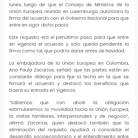
lunes, luego de que el Consejo de Ministros de la
Unión Europea, reunido en Luxemburgo, autorizara la
firma del acuerdo con el Gobierno Nacional para que
entre en vigor dicho pacto.
Este requisito era el penúltimo paso para que entre
en vigencia el acuerdo y solo queda pendiente la
firma como tal, que podría darse antes de Navidad.
La embajadora de la Unión Europea en Colombia,
Ana Paula Zacarías, señaló que las partes están en
constante diálogo para fijar la fecha en la que se
firmará el acuerdo y destacó los beneficios que
traerá su entrada en vigencia.
“Sabemos que con abolir la obligación
estimularemos la movilidad hacia la Unión Europea,
la visitas familiares, interpersonales y de negocio”,
afirmó Zacarías, quien destacó también que la
eliminación del requisito ayudará a consolidar el
desarrollo socioeconómico y el entendimiento entre