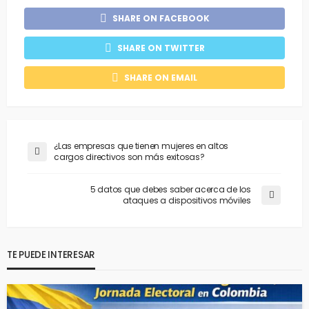
SHARE ON FACEBOOK
SHARE ON TWITTER
SHARE ON EMAIL
¿Las empresas que tienen mujeres en altos
cargos directivos son más exitosas?
5 datos que debes saber acerca de los
ataques a dispositivos móviles
TE PUEDE INTERESAR