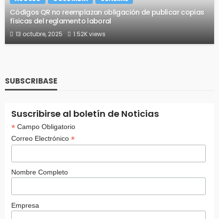
Códigos QR no reemplazan obligación de publicar copias
físicas del reglamento laboral
13 octubre, 2025
1.52K views
SUBSCRIBASE
Suscribirse al boletín de Noticias
*
Campo Obligatorio
*
Correo Electrónico
Nombre Completo
Empresa