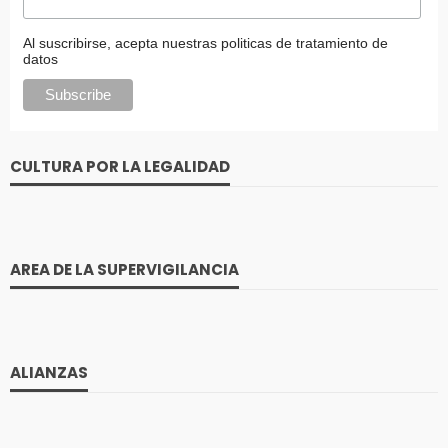
Al suscribirse, acepta nuestras politicas de tratamiento de
datos
CULTURA POR LA LEGALIDAD
AREA DE LA SUPERVIGILANCIA
ALIANZAS