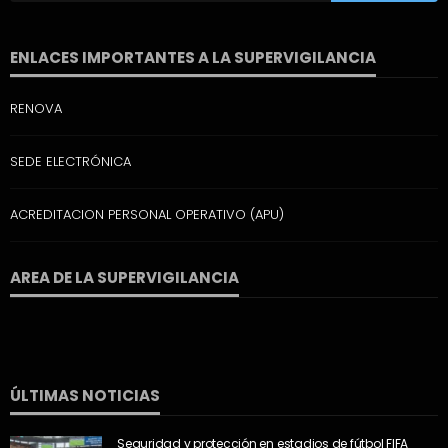
ENLACES IMPORTANTES A LA SUPERVIGILANCIA
RENOVA
SEDE ELECTRÓNICA
ACREDITACION PERSONAL OPERATIVO (APU)
AREA DE LA SUPERVIGILANCIA
ÚLTIMAS NOTICIAS
Seguridad y protección en estadios de fútbol FIFA