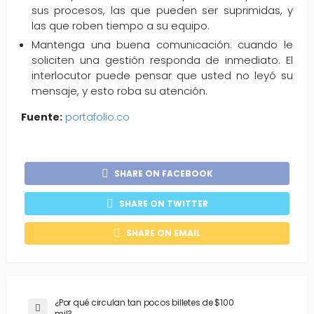
sus procesos, las que pueden ser suprimidas, y
las que roben tiempo a su equipo.
Mantenga una buena comunicación: cuando le
soliciten una gestión responda de inmediato. El
interlocutor puede pensar que usted no leyó su
mensaje, y esto roba su atención.
Fuente:
portafolio.co
SHARE ON FACEBOOK
SHARE ON TWITTER
SHARE ON EMAIL
¿Por qué circulan tan pocos billetes de $100
mil?