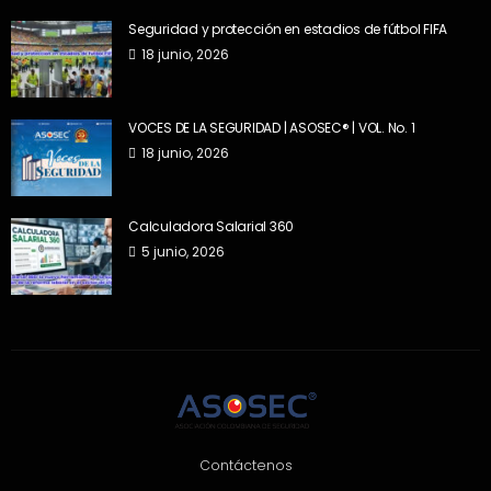
Seguridad y protección en estadios de fútbol FIFA
18 junio, 2026
VOCES DE LA SEGURIDAD | ASOSEC® | VOL. No. 1
18 junio, 2026
Calculadora Salarial 360
5 junio, 2026
Contáctenos