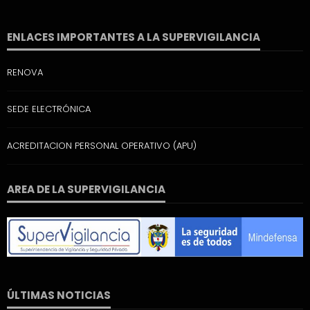
ENLACES IMPORTANTES A LA SUPERVIGILANCIA
RENOVA
SEDE ELECTRÓNICA
ACREDITACION PERSONAL OPERATIVO (APU)
AREA DE LA SUPERVIGILANCIA
ÚLTIMAS NOTICIAS