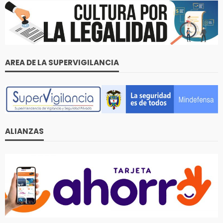
AREA DE LA SUPERVIGILANCIA
ALIANZAS