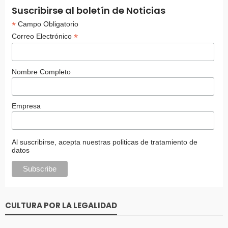
Suscribirse al boletín de Noticias
*
Campo Obligatorio
*
Correo Electrónico
Nombre Completo
Empresa
Al suscribirse, acepta nuestras politicas de tratamiento de
datos
CULTURA POR LA LEGALIDAD