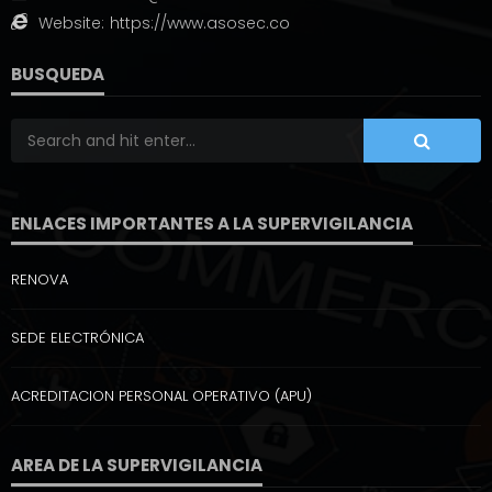
Website:
https://www.asosec.co
BUSQUEDA
ENLACES IMPORTANTES A LA SUPERVIGILANCIA
RENOVA
SEDE ELECTRÓNICA
ACREDITACION PERSONAL OPERATIVO (APU)
AREA DE LA SUPERVIGILANCIA