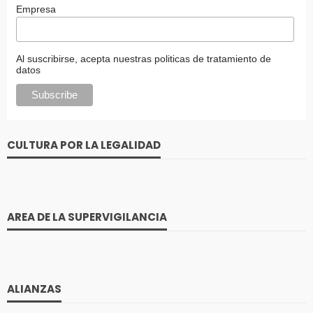
Empresa
Al suscribirse, acepta nuestras politicas de tratamiento de
datos
CULTURA POR LA LEGALIDAD
AREA DE LA SUPERVIGILANCIA
ALIANZAS