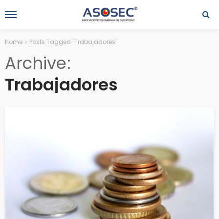
Home
Posts Tagged "Trabajadores"
Archive
Trabajadores