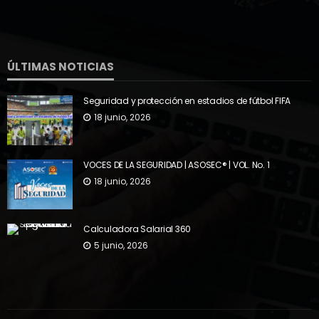
ÚLTIMAS NOTICIAS
Seguridad y protección en estadios de fútbol FIFA
18 junio, 2026
VOCES DE LA SEGURIDAD | ASOSEC® | VOL. No. 1
18 junio, 2026
Calculadora Salarial 360
5 junio, 2026