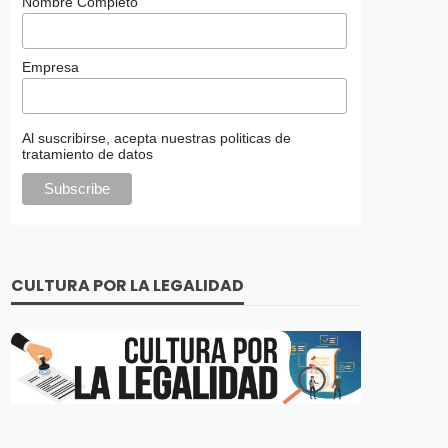
Nombre Completo
Empresa
Al suscribirse, acepta nuestras politicas de
tratamiento de datos
CULTURA POR LA LEGALIDAD