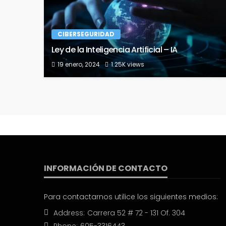
CIBERSEGURIDAD
Ley de la Inteligencia Artificial – IA
19 enero, 2024
1.25K views
INFORMACIÓN DE CONTACTO
Para contactarnos utilice los siguientes medios:
Address:
Carrera 52 # 72 - 131 Of. 304