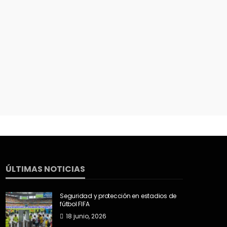
ÚLTIMAS NOTICIAS
Seguridad y protección en estadios de
fútbol FIFA
18 junio, 2026