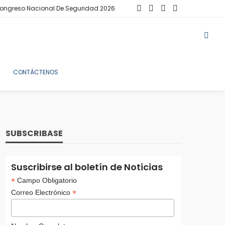
ongreso Nacional De Seguridad 2026
CONTÁCTENOS
SUBSCRIBASE
Suscribirse al boletín de Noticias
*
Campo Obligatorio
*
Correo Electrónico