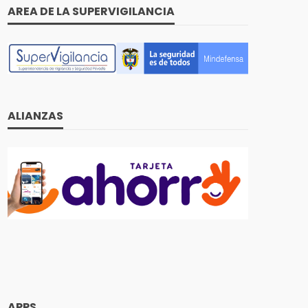
AREA DE LA SUPERVIGILANCIA
ALIANZAS
APPS