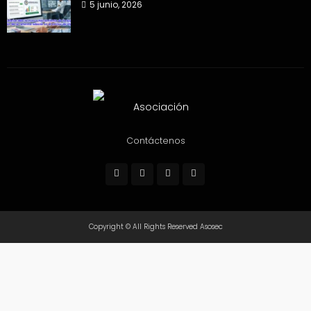
5 junio, 2026
Contáctenos
Copyright © All Rights Reserved Asosec