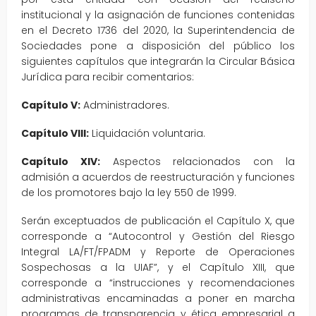
institucional y la asignación de funciones contenidas
en el Decreto 1736 del 2020, la Superintendencia de
Sociedades pone a disposición del público los
siguientes capítulos que integrarán la Circular Básica
Jurídica para recibir comentarios:
Capítulo V:
Administradores.
Capítulo VIII:
Liquidación voluntaria.
Capítulo XIV:
Aspectos relacionados con la
admisión a acuerdos de reestructuración y funciones
de los promotores bajo la ley 550 de 1999.
Serán exceptuados de publicación el Capítulo X, que
corresponde a “Autocontrol y Gestión del Riesgo
Integral LA/FT/FPADM y Reporte de Operaciones
Sospechosas a la UIAF”, y el Capítulo XIII, que
corresponde a “instrucciones y recomendaciones
administrativas encaminadas a poner en marcha
programas de transparencia y ética empresarial a