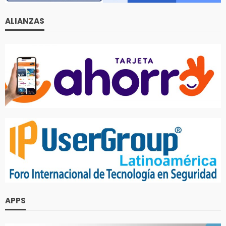
ALIANZAS
APPS