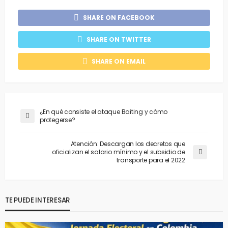
SHARE ON FACEBOOK
SHARE ON TWITTER
SHARE ON EMAIL
¿En qué consiste el ataque Baiting y cómo
protegerse?
Atención: Descargan los decretos que
oficializan el salario mínimo y el subsidio de
transporte para el 2022
TE PUEDE INTERESAR