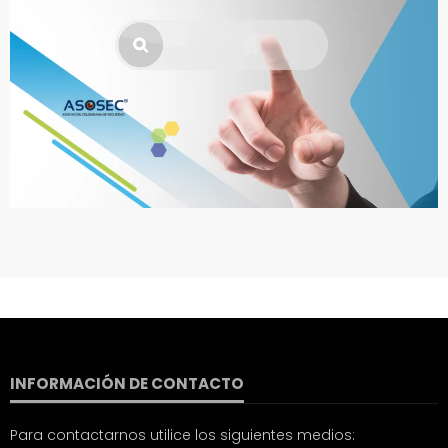
INFORMACIÓN DE CONTACTO
Para contactarnos utilice los siguientes medios: