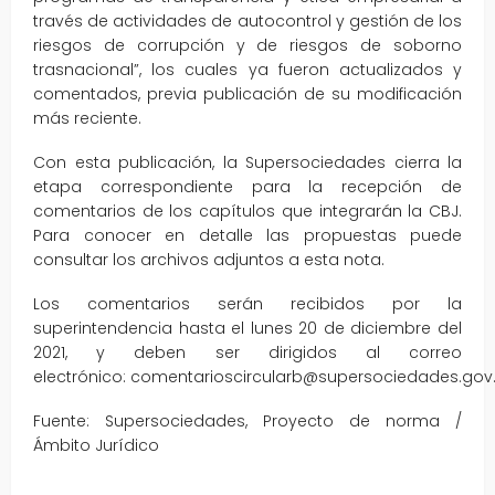
través de actividades de autocontrol y gestión de los
riesgos de corrupción y de riesgos de soborno
trasnacional”, los cuales ya fueron actualizados y
comentados, previa publicación de su modificación
más reciente.
Con esta publicación, la Supersociedades cierra la
etapa correspondiente para la recepción de
comentarios de los capítulos que integrarán la CBJ.
Para conocer en detalle las propuestas puede
consultar los archivos adjuntos a esta nota.
Los comentarios serán recibidos por la
superintendencia hasta el lunes 20 de diciembre del
2021, y deben ser dirigidos al correo
electrónico: comentarioscircularb@supersociedades.gov.
Fuente: Supersociedades, Proyecto de norma /
Ámbito Jurídico