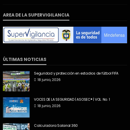
AREA DE LA SUPERVIGILANCIA
ÚLTIMAS NOTICIAS
Seguridad y protección en estadios de fútbol FIFA
18 junio, 2026
VOCES DE LA SEGURIDAD | ASOSEC® | VOL. No. 1
18 junio, 2026
Calculadora Salarial 360