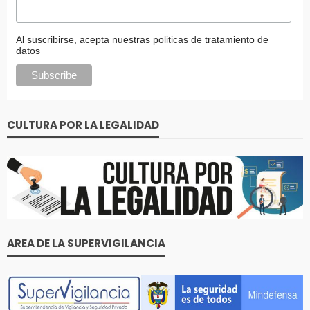
Al suscribirse, acepta nuestras politicas de tratamiento de
datos
CULTURA POR LA LEGALIDAD
AREA DE LA SUPERVIGILANCIA