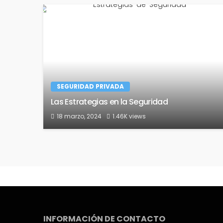
SEGURIDAD PRIVADA
Las Estrategias en la Seguridad
18 marzo, 2024
1.46K views
INFORMACIÓN DE CONTACTO