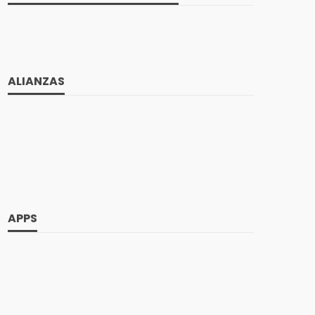
ALIANZAS
APPS