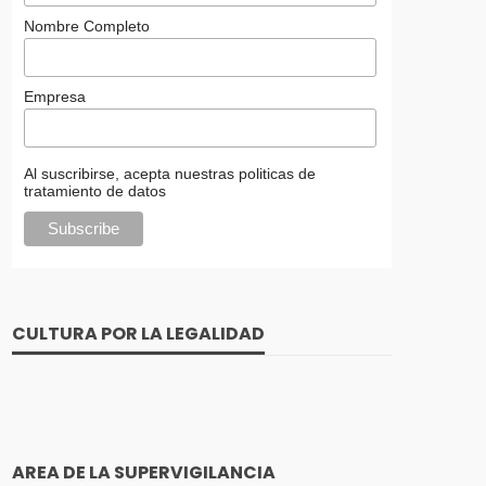
Nombre Completo
Empresa
Al suscribirse, acepta nuestras politicas de
tratamiento de datos
CULTURA POR LA LEGALIDAD
AREA DE LA SUPERVIGILANCIA