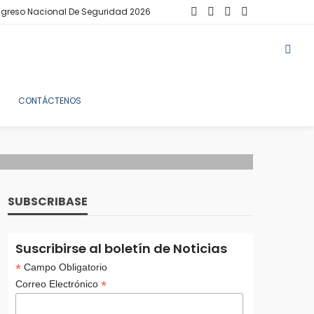
greso Nacional De Seguridad 2026
CONTÁCTENOS
SUBSCRIBASE
Suscribirse al boletín de Noticias
*
Campo Obligatorio
*
Correo Electrónico