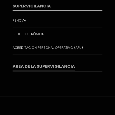
SUPERVIGILANCIA
RENOVA
SEDE ELECTRÓNICA
ACREDITACION PERSONAL OPERATIVO (APU)
AREA DE LA SUPERVIGILANCIA