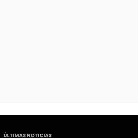
ÚLTIMAS NOTICIAS