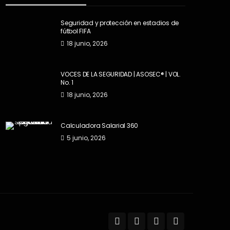
Seguridad y protección en estadios de
fútbol FIFA
18 junio, 2026
VOCES DE LA SEGURIDAD | ASOSEC® | VOL.
No. 1
18 junio, 2026
Calculadora Salarial 360
5 junio, 2026