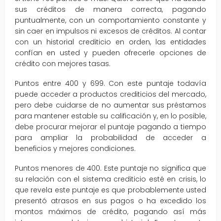
sus créditos de manera correcta, pagando
puntualmente, con un comportamiento constante y
sin caer en impulsos ni excesos de créditos. Al contar
con un historial crediticio en orden, las entidades
confían en usted y pueden ofrecerle opciones de
crédito con mejores tasas.
Puntos entre 400 y 699. Con este puntaje todavía
puede acceder a productos crediticios del mercado,
pero debe cuidarse de no aumentar sus préstamos
para mantener estable su calificación y, en lo posible,
debe procurar mejorar el puntaje pagando a tiempo
para ampliar la probabilidad de acceder a
beneficios y mejores condiciones.
Puntos menores de 400. Este puntaje no significa que
su relación con el sistema crediticio esté en crisis, lo
que revela este puntaje es que probablemente usted
presentó atrasos en sus pagos o ha excedido los
montos máximos de crédito, pagando así más