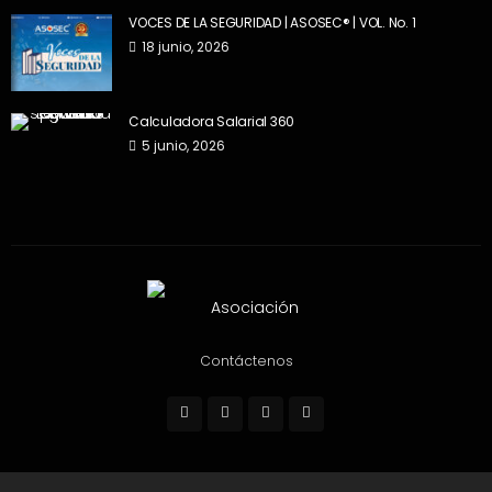
VOCES DE LA SEGURIDAD | ASOSEC® | VOL. No. 1
18 junio, 2026
Calculadora Salarial 360
5 junio, 2026
Contáctenos