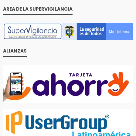
AREA DE LA SUPERVIGILANCIA
ALIANZAS