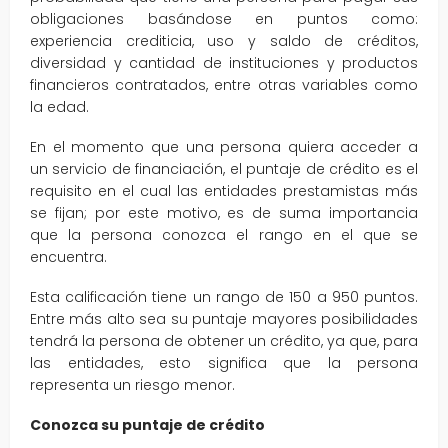
obligaciones basándose en puntos como:
experiencia crediticia, uso y saldo de créditos,
diversidad y cantidad de instituciones y productos
financieros contratados, entre otras variables como
la edad.
En el momento que una persona quiera acceder a
un servicio de financiación, el puntaje de crédito es el
requisito en el cual las entidades prestamistas más
se fijan; por este motivo, es de suma importancia
que la persona conozca el rango en el que se
encuentra.
Esta calificación tiene un rango de 150 a 950 puntos.
Entre más alto sea su puntaje mayores posibilidades
tendrá la persona de obtener un crédito, ya que, para
las entidades, esto significa que la persona
representa un riesgo menor.
Conozca su puntaje de crédito