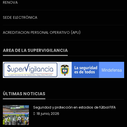
RENOVA
SEDE ELECTRÓNICA
ACREDITACION PERSONAL OPERATIVO (APU)
AREA DE LA SUPERVIGILANCIA
ÚLTIMAS NOTICIAS
Seguridad y protección en estadios de fútbol FIFA
18 junio, 2026