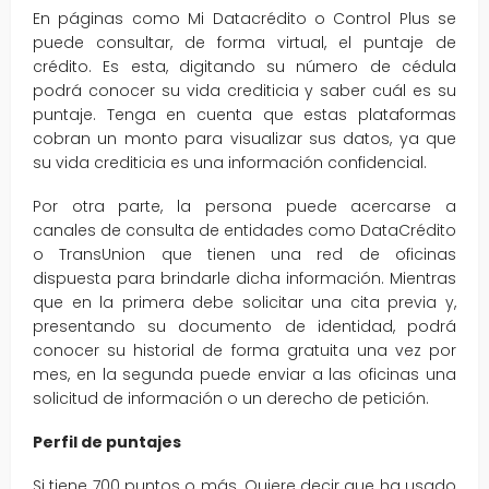
En páginas como Mi Datacrédito o Control Plus se
puede consultar, de forma virtual, el puntaje de
crédito. Es esta, digitando su número de cédula
podrá conocer su vida crediticia y saber cuál es su
puntaje. Tenga en cuenta que estas plataformas
cobran un monto para visualizar sus datos, ya que
su vida crediticia es una información confidencial.
Por otra parte, la persona puede acercarse a
canales de consulta de entidades como DataCrédito
o TransUnion que tienen una red de oficinas
dispuesta para brindarle dicha información. Mientras
que en la primera debe solicitar una cita previa y,
presentando su documento de identidad, podrá
conocer su historial de forma gratuita una vez por
mes, en la segunda puede enviar a las oficinas una
solicitud de información o un derecho de petición.
Perfil de puntajes
Si tiene 700 puntos o más. Quiere decir que ha usado