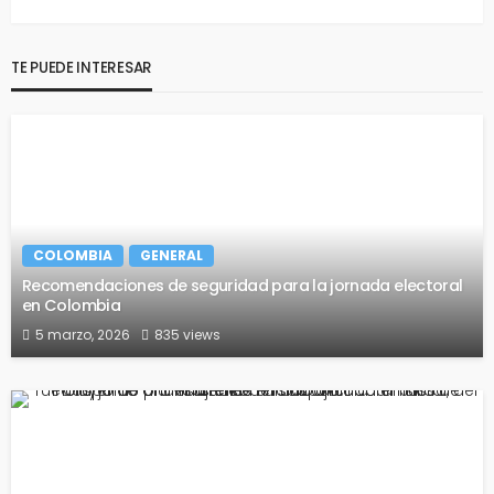
TE PUEDE INTERESAR
COLOMBIA
GENERAL
Recomendaciones de seguridad para la jornada electoral
en Colombia
5 marzo, 2026
835 views