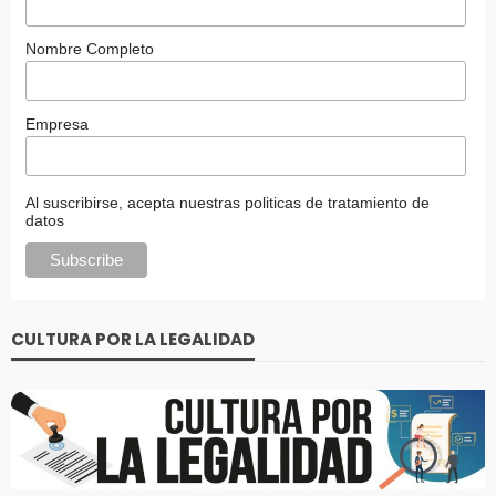
Nombre Completo
Empresa
Al suscribirse, acepta nuestras politicas de tratamiento de
datos
CULTURA POR LA LEGALIDAD