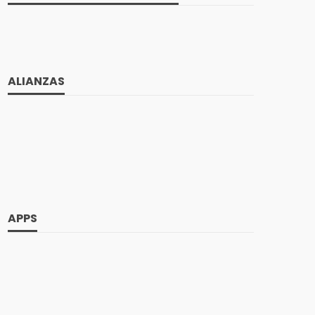
ALIANZAS
APPS