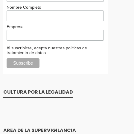
Nombre Completo
Empresa
Al suscribirse, acepta nuestras politicas de
tratamiento de datos
CULTURA POR LA LEGALIDAD
AREA DE LA SUPERVIGILANCIA