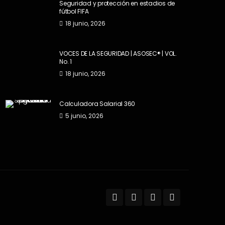
Seguridad y protección en estadios de
fútbol FIFA
18 junio, 2026
VOCES DE LA SEGURIDAD | ASOSEC® | VOL.
No. 1
18 junio, 2026
Calculadora Salarial 360
5 junio, 2026