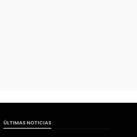
ÚLTIMAS NOTICIAS