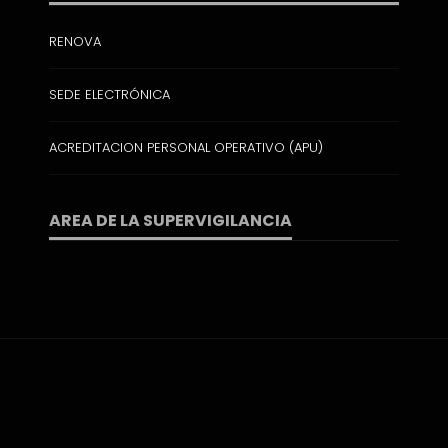
RENOVA
SEDE ELECTRÓNICA
ACREDITACION PERSONAL OPERATIVO (APU)
AREA DE LA SUPERVIGILANCIA