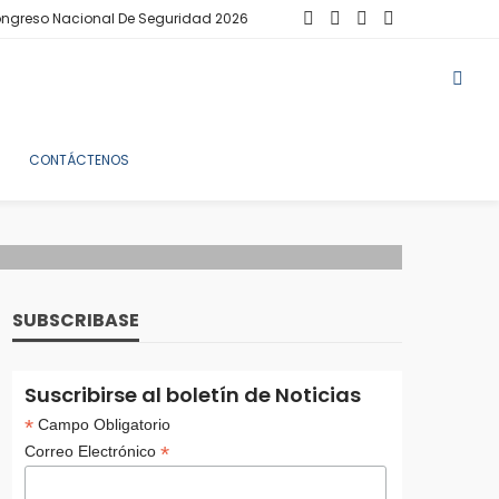
ngreso Nacional De Seguridad 2026
CONTÁCTENOS
SUBSCRIBASE
Suscribirse al boletín de Noticias
*
Campo Obligatorio
*
Correo Electrónico