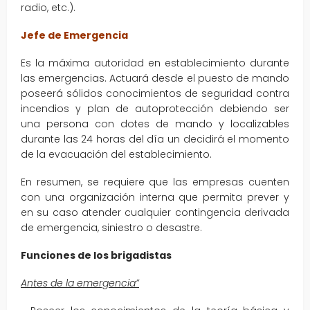
radio, etc.).
Jefe de Emergencia
Es la máxima autoridad en establecimiento durante
las emergencias. Actuará desde el puesto de mando
poseerá sólidos conocimientos de seguridad contra
incendios y plan de autoprotección debiendo ser
una persona con dotes de mando y localizables
durante las 24 horas del día un decidirá el momento
de la evacuación del establecimiento.
En resumen, se requiere que las empresas cuenten
con una organización interna que permita prever y
en su caso atender cualquier contingencia derivada
de emergencia, siniestro o desastre.
Funciones de los brigadistas
Antes de la emergencia
”