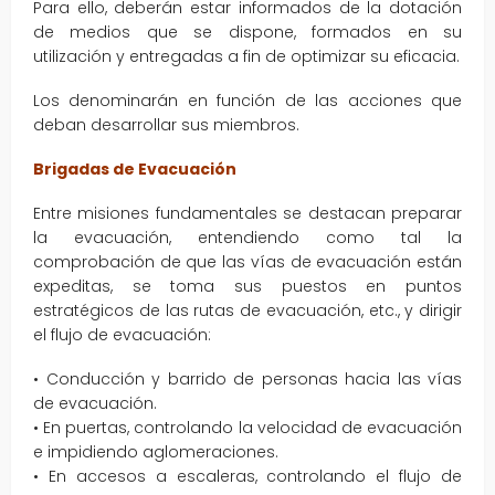
Para ello, deberán estar informados de la dotación
de medios que se dispone, formados en su
utilización y entregadas a fin de optimizar su eficacia.
Los denominarán en función de las acciones que
deban desarrollar sus miembros.
Brigadas de Evacuación
Entre misiones fundamentales se destacan preparar
la evacuación, entendiendo como tal la
comprobación de que las vías de evacuación están
expeditas, se toma sus puestos en puntos
estratégicos de las rutas de evacuación, etc., y dirigir
el flujo de evacuación:
• Conducción y barrido de personas hacia las vías
de evacuación.
• En puertas, controlando la velocidad de evacuación
e impidiendo aglomeraciones.
• En accesos a escaleras, controlando el flujo de