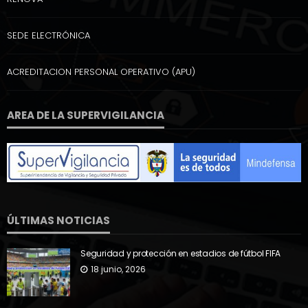
SEDE ELECTRÓNICA
ACREDITACION PERSONAL OPERATIVO (APU)
AREA DE LA SUPERVIGILANCIA
ÚLTIMAS NOTICIAS
Seguridad y protección en estadios de fútbol FIFA
18 junio, 2026