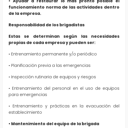
• Ayudar a restaurar lo mas pronto posible el
funcionamiento norma de las actividades dentro
de la empresa.
Responsabilidad de los brigadistas
Estas se determinan según las necesidades
propias de cada empresa y pueden ser:
• Entrenamiento permanente y/o periódico
• Planificación previa a las emergencias
• Inspección rutinaria de equipos y riesgos
• Entrenamiento del personal en el uso de equipos
para emergencias
• Entrenamiento y prácticas en la evacuación del
establecimiento
• Mantenimiento del equipo de la brigada