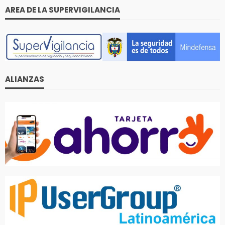
AREA DE LA SUPERVIGILANCIA
ALIANZAS