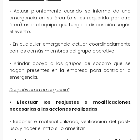
• Actuar prontamente cuando se informe de una
emergencia en su área (o si es requerido por otra
área), usar el equipo que tenga a disposición según
el evento.
• En cualquier emergencia actuar coordinadamente
con los demás miembros del grupo operativo.
• Brindar apoyo a los grupos de socorro que se
hagan presentes en la empresa para controlar la
emergencia.
Después de la emergencia
”
•
Efectuar los reajustes o modificaciones
necesarias a las acciones realizadas
• Reponer e material utilizado, verificación del post-
uso, y hacer el mtto si lo ameritan.