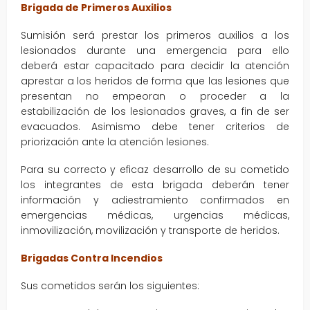
Brigada de Primeros Auxilios
Sumisión será prestar los primeros auxilios a los
lesionados durante una emergencia para ello
deberá estar capacitado para decidir la atención
aprestar a los heridos de forma que las lesiones que
presentan no empeoran o proceder a la
estabilización de los lesionados graves, a fin de ser
evacuados. Asimismo debe tener criterios de
priorización ante la atención lesiones.
Para su correcto y eficaz desarrollo de su cometido
los integrantes de esta brigada deberán tener
información y adiestramiento confirmados en
emergencias médicas, urgencias médicas,
inmovilización, movilización y transporte de heridos.
Brigadas Contra Incendios
Sus cometidos serán los siguientes: