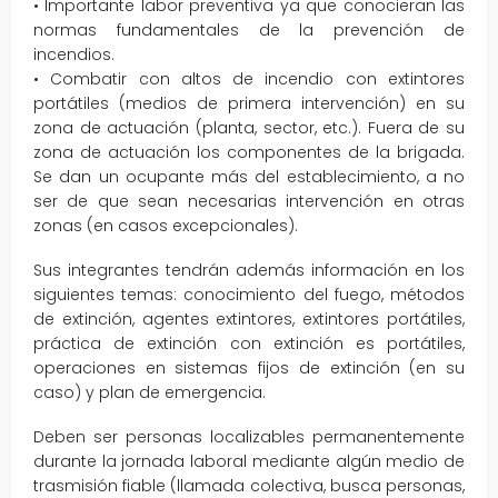
• Importante labor preventiva ya que conocieran las
normas fundamentales de la prevención de
incendios.
• Combatir con altos de incendio con extintores
portátiles (medios de primera intervención) en su
zona de actuación (planta, sector, etc.). Fuera de su
zona de actuación los componentes de la brigada.
Se dan un ocupante más del establecimiento, a no
ser de que sean necesarias intervención en otras
zonas (en casos excepcionales).
Sus integrantes tendrán además información en los
siguientes temas: conocimiento del fuego, métodos
de extinción, agentes extintores, extintores portátiles,
práctica de extinción con extinción es portátiles,
operaciones en sistemas fijos de extinción (en su
caso) y plan de emergencia.
Deben ser personas localizables permanentemente
durante la jornada laboral mediante algún medio de
trasmisión fiable (llamada colectiva, busca personas,