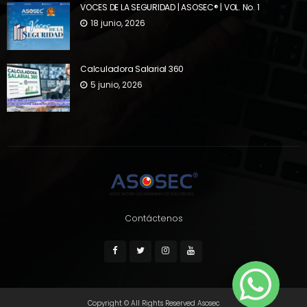
VOCES DE LA SEGURIDAD | ASOSEC® | VOL. No. 1
18 junio, 2026
Calculadora Salarial 360
5 junio, 2026
Contáctenos
Copyright © All Rights Reserved Asosec