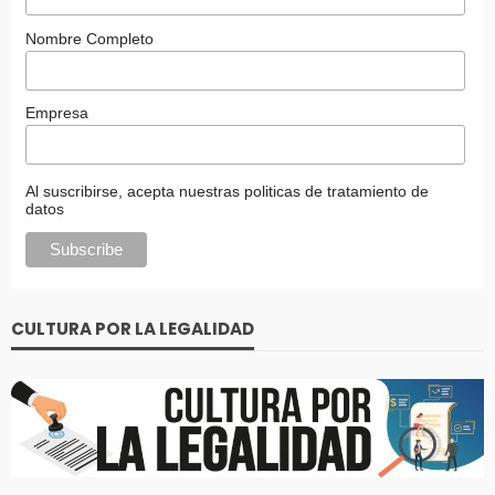
Nombre Completo
Empresa
Al suscribirse, acepta nuestras politicas de tratamiento de
datos
CULTURA POR LA LEGALIDAD