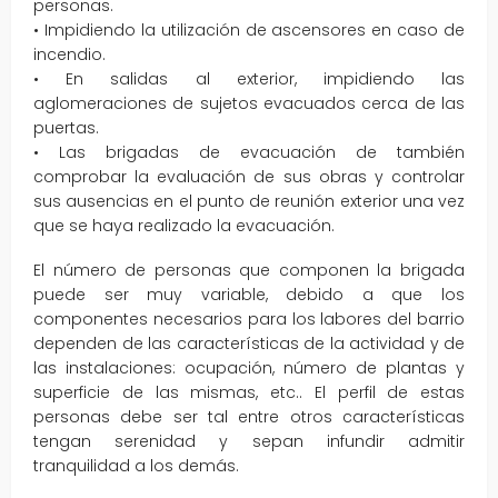
personas.
• Impidiendo la utilización de ascensores en caso de
incendio.
• En salidas al exterior, impidiendo las
aglomeraciones de sujetos evacuados cerca de las
puertas.
• Las brigadas de evacuación de también
comprobar la evaluación de sus obras y controlar
sus ausencias en el punto de reunión exterior una vez
que se haya realizado la evacuación.
El número de personas que componen la brigada
puede ser muy variable, debido a que los
componentes necesarios para los labores del barrio
dependen de las características de la actividad y de
las instalaciones: ocupación, número de plantas y
superficie de las mismas, etc.. El perfil de estas
personas debe ser tal entre otros características
tengan serenidad y sepan infundir admitir
tranquilidad a los demás.