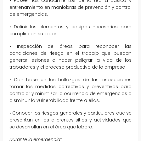
• Poseer los conocimientos de la teoría básica y
entrenamiento en maniobras de prevención y control
de emergencias.
• Definir los elementos
y equipos necesarios para
cumplir con su labor
• Inspección de áreas para reconocer las
condiciones de riesgo en el trabajo que puedan
generar lesiones o hacer peligrar la vida de los
trabadores y el proceso productivo de la empresa
• Con base en los hallazgos de las inspecciones
tomar las medidas correctivas y preventivas para
controlar y minimizar la ocurrencia de emergencias o
disminuir la vulnerabilidad frente a ellas.
• Conocer los riesgos generales y particulares que se
presentan en los diferentes sitios y actividades que
se desarrollan en el área que labora.
Durante la emergencia
”