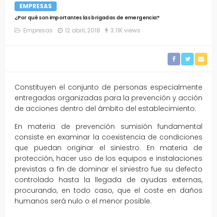
EMPRESAS
¿Por qué son importantes las brigadas de emergencia?
Empresas
12 abril, 2018
3.11K views
Constituyen el conjunto de personas especialmente
entregadas organizadas para la prevención y acción
de acciones dentro del ámbito del establecimiento.
En materia de prevención sumisión fundamental
consiste en examinar la coexistencia de condiciones
que puedan originar el siniestro. En materia de
protección, hacer uso de los equipos e instalaciones
previstas a fin de dominar el siniestro fue su defecto
controlado hasta la llegada de ayudas externas,
procurando, en todo caso, que el coste en daños
humanos será nulo o el menor posible.