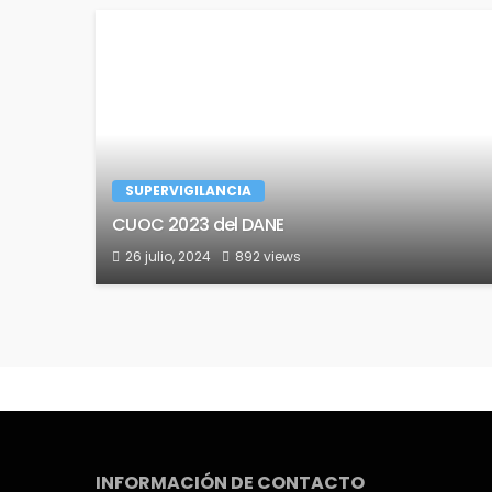
SUPERVIGILANCIA
CUOC 2023 del DANE
26 julio, 2024
892 views
INFORMACIÓN DE CONTACTO