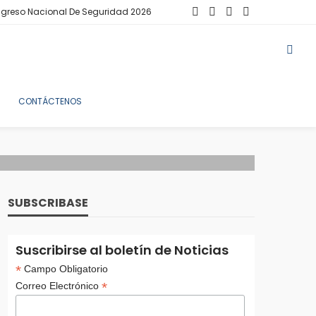
greso Nacional De Seguridad 2026
CONTÁCTENOS
SUBSCRIBASE
Suscribirse al boletín de Noticias
*
Campo Obligatorio
*
Correo Electrónico