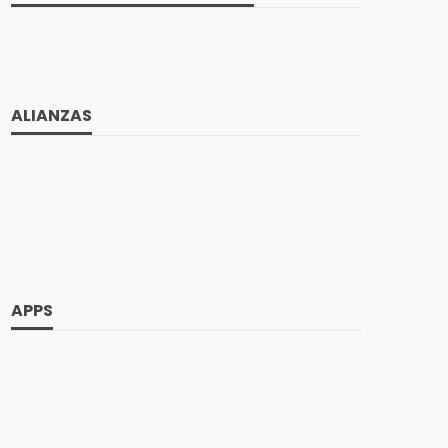
ALIANZAS
APPS