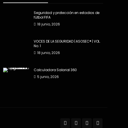
Seguridad y protección en estadios de
fútbol FIFA
18 junio, 2026
VOCES DE LA SEGURIDAD | ASOSEC® | VOL.
No. 1
18 junio, 2026
Calculadora Salarial 360
5 junio, 2026