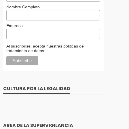
Nombre Completo
Empresa
Al suscribirse, acepta nuestras politicas de
tratamiento de datos
CULTURA POR LA LEGALIDAD
AREA DE LA SUPERVIGILANCIA