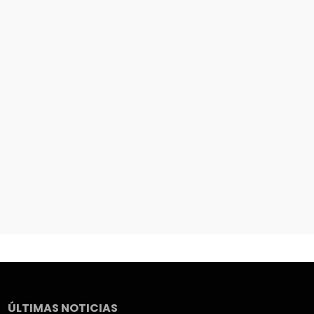
ÚLTIMAS NOTICIAS