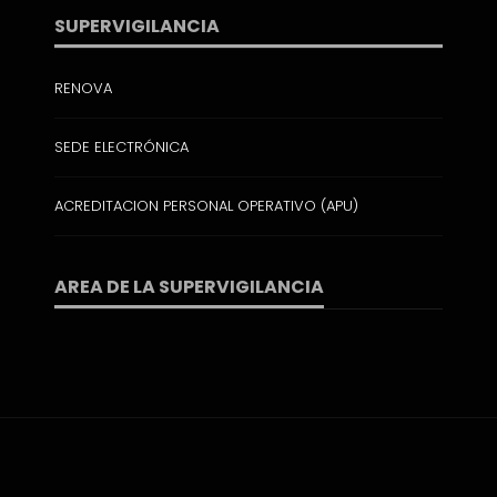
SUPERVIGILANCIA
RENOVA
SEDE ELECTRÓNICA
ACREDITACION PERSONAL OPERATIVO (APU)
AREA DE LA SUPERVIGILANCIA