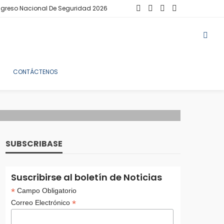
greso Nacional De Seguridad 2026
CONTÁCTENOS
SUBSCRIBASE
Suscribirse al boletín de Noticias
*
Campo Obligatorio
*
Correo Electrónico