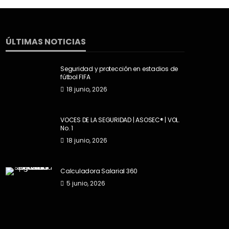
ÚLTIMAS NOTICIAS
Seguridad y protección en estadios de
fútbol FIFA
18 junio, 2026
VOCES DE LA SEGURIDAD | ASOSEC® | VOL.
No. 1
18 junio, 2026
Calculadora Salarial 360
5 junio, 2026