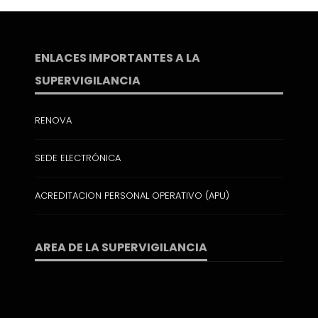
ENLACES IMPORTANTES A LA
SUPERVIGILANCIA
RENOVA
SEDE ELECTRÓNICA
ACREDITACION PERSONAL OPERATIVO (APU)
AREA DE LA SUPERVIGILANCIA