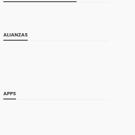
ALIANZAS
APPS