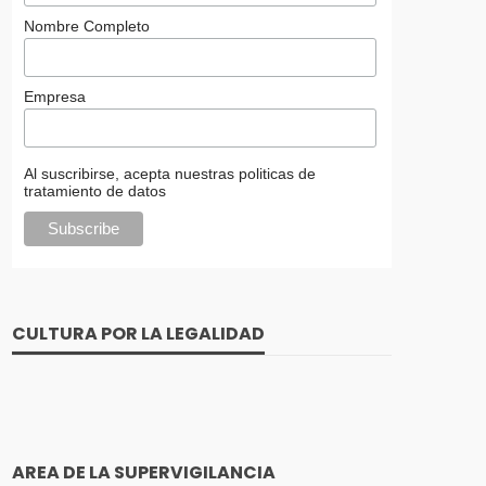
Nombre Completo
Empresa
Al suscribirse, acepta nuestras politicas de
tratamiento de datos
CULTURA POR LA LEGALIDAD
AREA DE LA SUPERVIGILANCIA