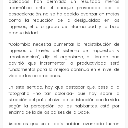
aplicadas han permitido un resultado menos
traumático ante el choque provocado por la
desaceleración, no se ha podido avanzar en metas
como la reducción de la desigualdad en los
ingresos, el alto grado de informalidad y la baja
productividad.
“Colombia necesita aumentar la redistribución de
ingresos a través del sistema de impuestos y
transferencias”, dijo el organismo, al tiempo que
advirtió que incrementar la productividad será
fundamental para la mejora continua en el nivel de
vida de los colombianos.
En este sentido, hay que destacar que, pese a la
fotografía –no tan colorida- que hay sobre la
situación del país, el nivel de satisfacción con la vida,
según la percepción de los habitantes, está por
encima de la de los países de la Ocde.
Aspectos que en el país habían avanzado fueron