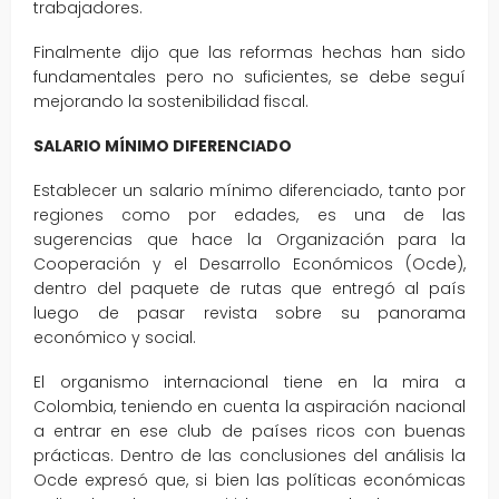
trabajadores.
Finalmente dijo que las reformas hechas han sido
fundamentales pero no suficientes, se debe seguí
mejorando la sostenibilidad fiscal.
SALARIO MÍNIMO DIFERENCIADO
Establecer un salario mínimo diferenciado, tanto por
regiones como por edades, es una de las
sugerencias que hace la Organización para la
Cooperación y el Desarrollo Económicos (Ocde),
dentro del paquete de rutas que entregó al país
luego de pasar revista sobre su panorama
económico y social.
El organismo internacional tiene en la mira a
Colombia, teniendo en cuenta la aspiración nacional
a entrar en ese club de países ricos con buenas
prácticas. Dentro de las conclusiones del análisis la
Ocde expresó que, si bien las políticas económicas