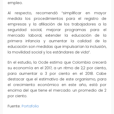
empleo.
Al respecto, recomendó “simplificar en mayor
medida los procedimientos para el registro de
empresas y la afiliación de los trabajadores a la
seguridad social, mejorar programas para el
mercado laboral, extender la educación de la
primera infancia y aumentar la calidad de la
educación son medidas que impulsarían la inclusión,
la movilidad social y los estándares de vida”.
En el estudio, la Ocde estima que Colombia crecerá
su economía en el 2017, a un ritmo de 2,2 por ciento,
para aumentar a 3 por ciento en el 2018. Cabe
destacar que el estimativo de este organismo, para
el crecimiento económico en este año, está por
encima del que tiene el mercado: un promedio de 2
por ciento.
Fuente:
Portafolio