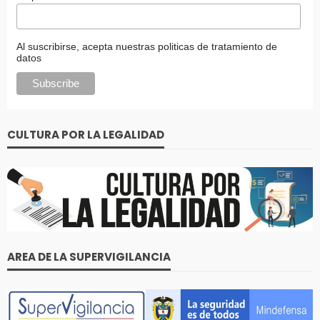
Al suscribirse, acepta nuestras politicas de tratamiento de
datos
CULTURA POR LA LEGALIDAD
AREA DE LA SUPERVIGILANCIA