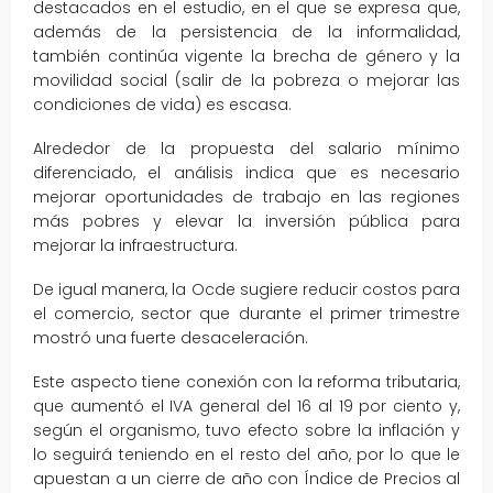
destacados en el estudio, en el que se expresa que,
además de la persistencia de la informalidad,
también continúa vigente la brecha de género y la
movilidad social (salir de la pobreza o mejorar las
condiciones de vida) es escasa.
Alrededor de la propuesta del salario mínimo
diferenciado, el análisis indica que es necesario
mejorar oportunidades de trabajo en las regiones
más pobres y elevar la inversión pública para
mejorar la infraestructura.
De igual manera, la Ocde sugiere reducir costos para
el comercio, sector que durante el primer trimestre
mostró una fuerte desaceleración.
Este aspecto tiene conexión con la reforma tributaria,
que aumentó el IVA general del 16 al 19 por ciento y,
según el organismo, tuvo efecto sobre la inflación y
lo seguirá teniendo en el resto del año, por lo que le
apuestan a un cierre de año con Índice de Precios al