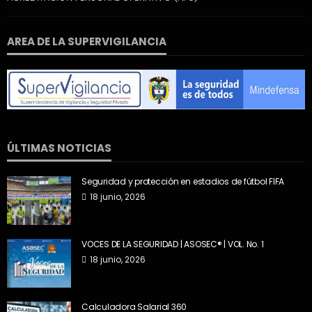
AREA DE LA SUPERVIGILANCIA
ÚLTIMAS NOTICIAS
Seguridad y protección en estadios de fútbol FIFA
18 junio, 2026
VOCES DE LA SEGURIDAD | ASOSEC® | VOL. No. 1
18 junio, 2026
Calculadora Salarial 360