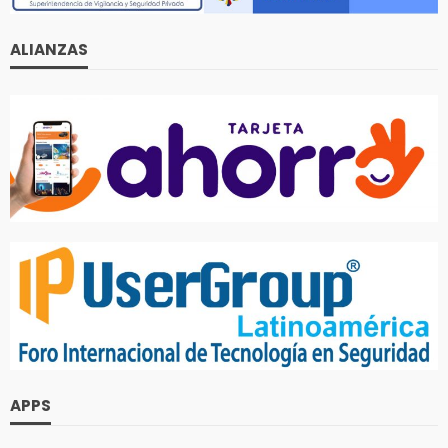
ALIANZAS
APPS