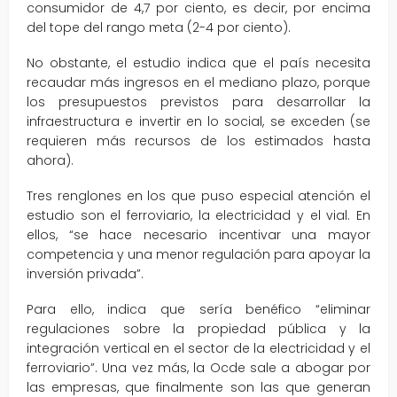
consumidor de 4,7 por ciento, es decir, por encima
del tope del rango meta (2-4 por ciento).
No obstante, el estudio indica que el país necesita
recaudar más ingresos en el mediano plazo, porque
los presupuestos previstos para desarrollar la
infraestructura e invertir en lo social, se exceden (se
requieren más recursos de los estimados hasta
ahora).
Tres renglones en los que puso especial atención el
estudio son el ferroviario, la electricidad y el vial. En
ellos, “se hace necesario incentivar una mayor
competencia y una menor regulación para apoyar la
inversión privada”.
Para ello, indica que sería benéfico “eliminar
regulaciones sobre la propiedad pública y la
integración vertical en el sector de la electricidad y el
ferroviario”. Una vez más, la Ocde sale a abogar por
las empresas, que finalmente son las que generan