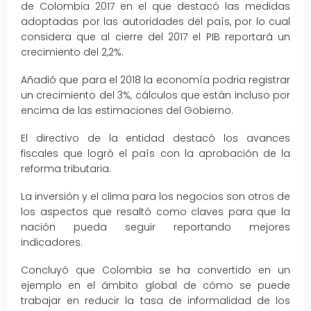
de Colombia 2017 en el que destacó las medidas
adoptadas por las autoridades del país, por lo cual
considera que al cierre del 2017 el PIB reportará un
crecimiento del 2,2%.
Añadió que para el 2018 la economía podria registrar
un crecimiento del 3%, cálculos que están incluso por
encima de las estimaciones del Gobierno.
El directivo de la entidad destacó los avances
fiscales que logró el país con la aprobación de la
reforma tributaria.
La inversión y el clima para los negocios son otros de
los aspectos que resaltó como claves para que la
nación pueda seguir reportando mejores
indicadores.
Concluyó que Colombia se ha convertido en un
ejemplo en el ámbito global de cómo se puede
trabajar en reducir la tasa de informalidad de los