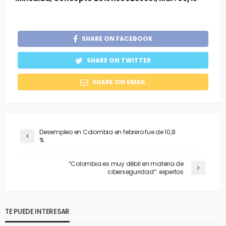
SHARE ON FACEBOOK
SHARE ON TWITTER
SHARE ON EMAIL
Desempleo en Colombia en febrero fue de 10,8
%
“Colombia es muy débil en materia de
ciberseguridad”: expertos
TE PUEDE INTERESAR