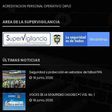
ACREDITACION PERSONAL OPERATIVO (APU)
AREA DE LA SUPERVIGILANCIA
ÚLTIMAS NOTICIAS
Seguridad y protección en estadios de fútbol FIFA
18 junio, 2026
VOCES DE LA SEGURIDAD | ASOSEC® | VOL. No. 1
18 junio, 2026