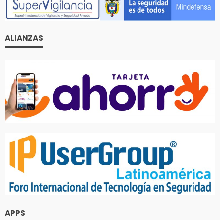
ALIANZAS
APPS