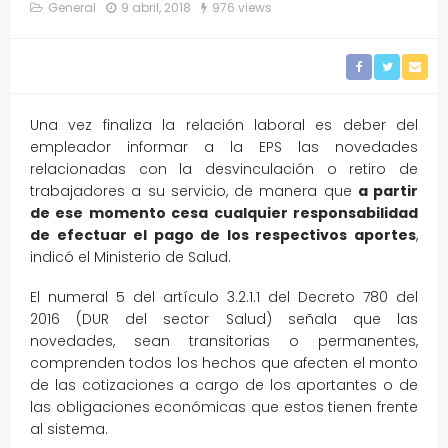
General
9 abril, 2018
976 views
Una vez finaliza la relación laboral es deber del
empleador informar a la EPS las novedades
relacionadas con la desvinculación o retiro de
trabajadores a su servicio, de manera que
a partir
de ese momento cesa cualquier responsabilidad
de efectuar el pago de los respectivos aportes
,
indicó el Ministerio de Salud.
El numeral 5 del artículo 3.2.1.1 del Decreto 780 del
2016 (DUR del sector Salud) señala que las
novedades, sean transitorias o permanentes,
comprenden todos los hechos que afecten el monto
de las cotizaciones a cargo de los aportantes o de
las obligaciones económicas que estos tienen frente
al sistema.