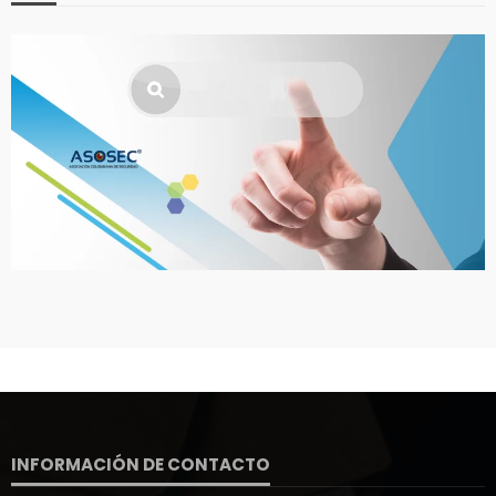
INFORMACIÓN DE CONTACTO