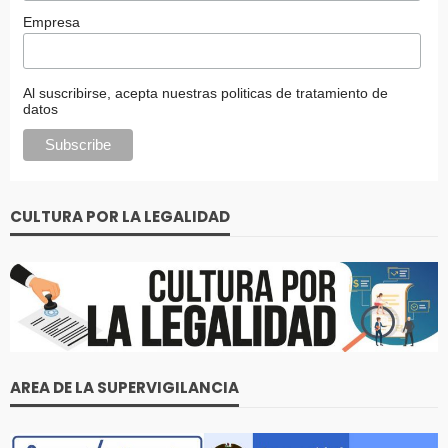
Empresa
Al suscribirse, acepta nuestras politicas de tratamiento de
datos
CULTURA POR LA LEGALIDAD
AREA DE LA SUPERVIGILANCIA