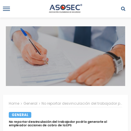
Home
General
No reportar desvinculación del trabajador podría generarle al empleador acciones de cobro de la EPS
GENERAL
No reportar desvinculación del trabajador podría generarle al
empleador acciones de cobro de la EPS