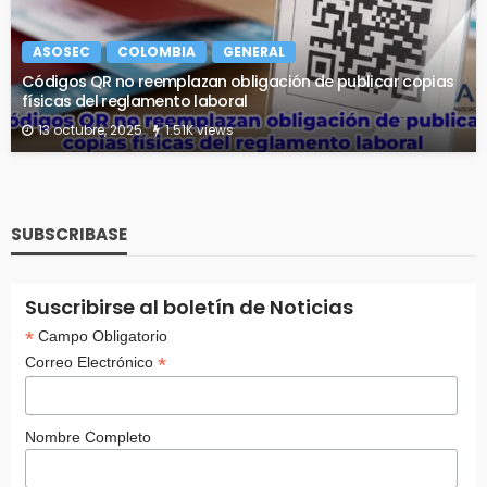
ASOSEC
COLOMBIA
GENERAL
Códigos QR no reemplazan obligación de publicar copias
físicas del reglamento laboral
13 octubre, 2025
1.51K views
SUBSCRIBASE
Suscribirse al boletín de Noticias
*
Campo Obligatorio
*
Correo Electrónico
Nombre Completo