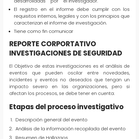
desarrolladas por el investigador.
El registro en el informe debe cumplir con los
requisitos internos, legales y con los principios que
caracterizan el informe de investigación.
Tiene como fin comunicar
REPORTE CORPORTATIVO
INVESTIGACIONES DE SEGURIDAD
El Objetivo de estas investigaciones es el análisis de
eventos que pueden oscilar entre novedades,
incidentes y eventos no deseados que tengan un
impacto severo en las organizaciones, pero si
afectan los procesos, se debe tener en cuenta:
Etapas del proceso investigativo
Descripción general del evento
Análisis de la información recopilada del evento
Resumen de Hallazgos