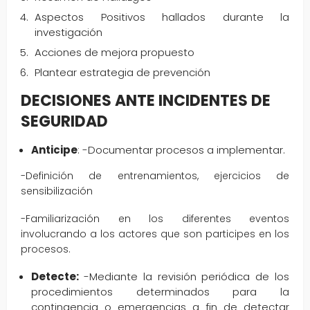
Aspectos Positivos hallados durante la
investigación
Acciones de mejora propuesto
Plantear estrategia de prevención
DECISIONES ANTE INCIDENTES DE
SEGURIDAD
Anticipe
: -Documentar procesos a implementar.
-Definición de entrenamientos, ejercicios de
sensibilización
-Familiarización en los diferentes eventos
involucrando a los actores que son participes en los
procesos.
Detecte:
-Mediante la revisión periódica de los
procedimientos determinados para la
contingencia o emergencias a fin de detectar