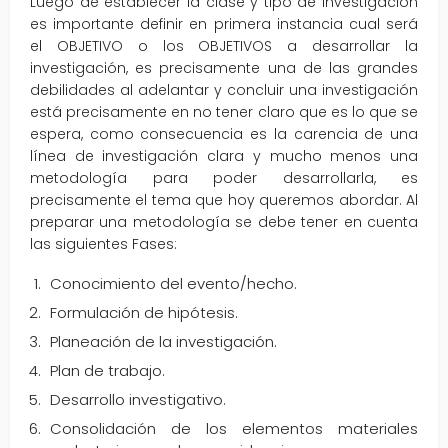
Luego de establecer la clase y tipo de investigación
es importante definir en primera instancia cual será
el OBJETIVO o los OBJETIVOS a desarrollar la
investigación, es precisamente una de las grandes
debilidades al adelantar y concluir una investigación
está precisamente en no tener claro que es lo que se
espera, como consecuencia es la carencia de una
línea de investigación clara y mucho menos una
metodología para poder desarrollarla, es
precisamente el tema que hoy queremos abordar. Al
preparar una metodología se debe tener en cuenta
las siguientes Fases:
Conocimiento del evento/hecho.
Formulación de hipótesis.
Planeación de la investigación.
Plan de trabajo.
Desarrollo investigativo.
Consolidación de los elementos materiales