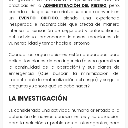
prácticas en la
ADMINISTRACIÓN DEL
RIESGO
, pero,
cuando el riesgo se materializa se puede convertir en
un
EVENTO CRITICO
, siendo una experiencia
inesperada e incontrolable que afecta de manera
intensa la sensación de seguridad y autoconfianza
del individuo, provocando intensas reacciones de
vulnerabilidad y temor hacia el entorno.
Cuando las organizaciones están preparadas para
aplicar los planes de contingencia (busca garantizar
la continuidad de la operación) y sus planes de
emergencia (Que buscan la minimización del
impacto ante la materialización del riesgo), y surge la
pregunta y ¿ahora qué se debe hacer?
LA INVESTIGACIÓN
Es considerada una actividad humana orientada a la
obtención de nuevos conocimientos y su aplicación
para la solución a problemas o interrogantes, para