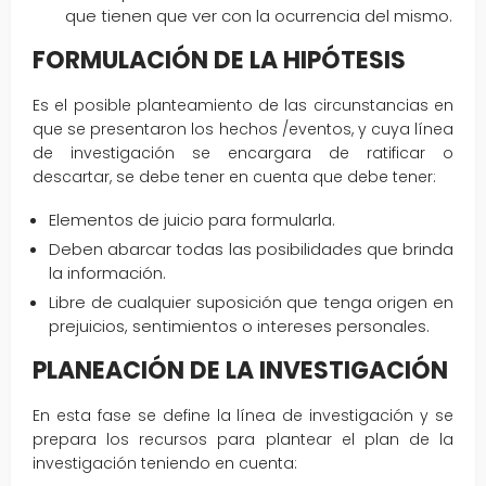
que tienen que ver con la ocurrencia del mismo.
FORMULACIÓN DE LA HIPÓTESIS
Es el posible planteamiento de las circunstancias en
que se presentaron los hechos /eventos, y cuya línea
de investigación se encargara de ratificar o
descartar, se debe tener en cuenta que debe tener:
Elementos de juicio para formularla.
Deben abarcar todas las posibilidades que brinda
la información.
Libre de cualquier suposición que tenga origen en
prejuicios, sentimientos o intereses personales.
PLANEACIÓN DE LA INVESTIGACIÓN
En esta fase se define la línea de investigación y se
prepara los recursos para plantear el plan de la
investigación teniendo en cuenta: