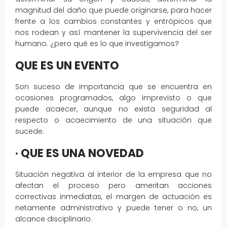
magnitud del daño que puede originarse, para hacer
frente a los cambios constantes y entrópicos que
nos rodean y así mantener la supervivencia del ser
humano. ¿pero qué es lo que investigamos?
QUE ES UN EVENTO
Son suceso de importancia que se encuentra en
ocasiones programados, algo imprevisto o que
puede acaecer, aunque no exista seguridad al
respecto o acaecimiento de una situación que
sucede.
· QUE ES UNA NOVEDAD
Situación negativa al interior de la empresa que no
afectan el proceso pero ameritan acciones
correctivas inmediatas, el margen de actuación es
netamente administrativo y puede tener o no, un
alcance disciplinario.