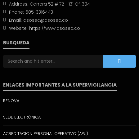
Address:
Carrera 52 # 72 - 131 Of. 304
Phone:
605-3316443
Email:
asosec@asosec.co
Website:
https://www.asosec.co
BUSQUEDA
ENLACES IMPORTANTES A LA SUPERVIGILANCIA
RENOVA
SEDE ELECTRÓNICA
ACREDITACION PERSONAL OPERATIVO (APU)