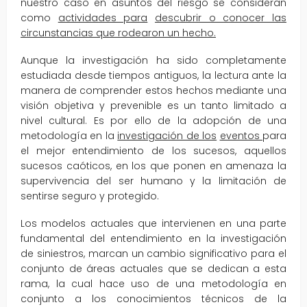
nuestro caso en asuntos del riesgo se consideran
como
actividades para
descubrir o conocer las
circunstancias que rodearon un hecho.
Aunque la investigación ha sido completamente
estudiada desde tiempos antiguos, la lectura ante la
manera de comprender estos hechos mediante una
visión objetiva y prevenible es un tanto limitado a
nivel cultural. Es por ello de la adopción de una
metodología en la
investigación de los
eventos
para
el mejor entendimiento de los sucesos, aquellos
sucesos caóticos, en los que ponen en amenaza la
supervivencia del ser humano y la limitación de
sentirse seguro y protegido.
Los modelos actuales que intervienen en una parte
fundamental del entendimiento en la investigación
de siniestros, marcan un cambio significativo para el
conjunto de áreas actuales que se dedican a esta
rama, la cual hace uso de una metodología en
conjunto a los conocimientos técnicos de la