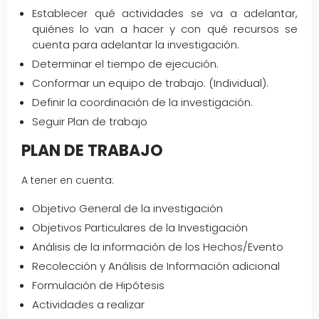
Establecer qué actividades se va a adelantar,
quiénes lo van a hacer y con qué recursos se
cuenta para adelantar la investigación.
Determinar el tiempo de ejecución.
Conformar un equipo de trabajo. (Individual).
Definir la coordinación de la investigación.
Seguir Plan de trabajo
PLAN DE TRABAJO
A tener en cuenta:
Objetivo General de la investigación
Objetivos Particulares de la Investigación
Análisis de la información de los Hechos/Evento
Recolección y Análisis de Información adicional
Formulación de Hipótesis
Actividades a realizar