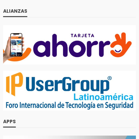
ALIANZAS
APPS