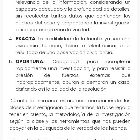
relevancia de la información, considerando un
espectro adecuado y la profundidad de detalles,
sin recolectar tantos datos que confundan los
hechos del caso y empantanen la investigación
o, incluso, oscurezcan la verdad.
EXACTA
: La credibilidad de la fuente, ya sea una
evidencia humana, física o electrónica, o el
resultado de una observación o vigilancia.
OPORTUNA
: Capacidad para completar
rápidamente una investigación, y para resistir la
presión de fuerzas externas que
inapropiadamente, apuran o demoran un caso,
dañando así la calidad de la resolución.
Durante la semana estaremos compartiendo las
clases de investigación que tenemos, la base legal a
tener en cuenta, la metodología de la investigación
según la clase y las herramientas que nos pueden
apoyar en la búsqueda de la verdad de los hechos.