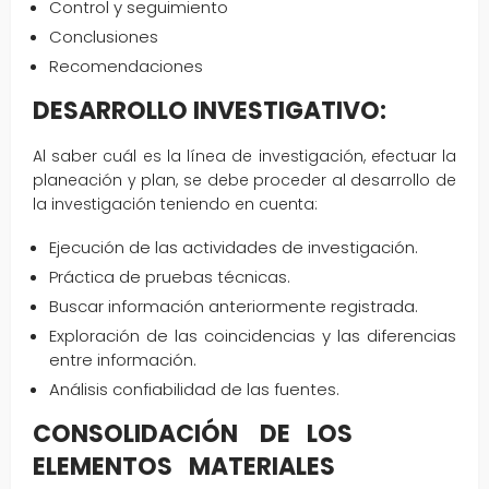
Control y seguimiento
Conclusiones
Recomendaciones
DESARROLLO INVESTIGATIVO:
Al saber cuál es la línea de investigación, efectuar la
planeación y plan, se debe proceder al desarrollo de
la investigación teniendo en cuenta:
Ejecución de las actividades de investigación.
Práctica de pruebas técnicas.
Buscar información anteriormente registrada.
Exploración de las coincidencias y las diferencias
entre información.
Análisis confiabilidad de las fuentes.
CONSOLIDACIÓN DE LOS
ELEMENTOS MATERIALES