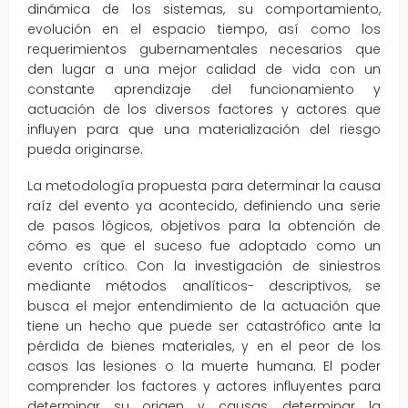
dinámica de los sistemas, su comportamiento,
evolución en el espacio tiempo, así como los
requerimientos gubernamentales necesarios que
den lugar a una mejor calidad de vida con un
constante aprendizaje del funcionamiento y
actuación de los diversos factores y actores que
influyen para que una materialización del riesgo
pueda originarse.
La metodología propuesta para determinar la causa
raíz del evento ya acontecido, definiendo una serie
de pasos lógicos, objetivos para la obtención de
cómo es que el suceso fue adoptado como un
evento crítico. Con la investigación de siniestros
mediante métodos analíticos- descriptivos, se
busca el mejor entendimiento de la actuación que
tiene un hecho que puede ser catastrófico ante la
pérdida de bienes materiales, y en el peor de los
casos las lesiones o la muerte humana. El poder
comprender los factores y actores influyentes para
determinar su origen y causas, determinar la