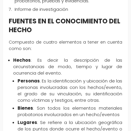
probatorios, pruebas y evidencias.
Informe de investigación
FUENTES EN EL CONOCIMIENTO DEL
HECHO
Compuesto de cuatro elementos a tener en cuenta
como son:
Hechos
: Es decir la descripción de las
circunstancias de modo, tiempo y lugar de
ocurrencia del evento.
Personas
: Es la identificación y ubicación de las
personas involucradas con los hechos/evento,
el grado de su vinculación, su identificación
como víctimas y testigos, entre otras.
Bienes
: Son todos los elementos materiales
probatorios involucrados en un hecho/eventos
Lugares
: Se refiere a la ubicación geográfica
de los puntos donde ocurre el hecho/evento o