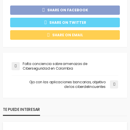
SHARE ON FACEBOOK
SHARE ON TWITTER
SHARE ON EMAIL
Falta conciencia sobre amenazas de
Ciberseguridad en Colombia
Ojo con las aplicaciones bancarias, objetivo
de los ciberdelincuentes
TE PUEDE INTERESAR