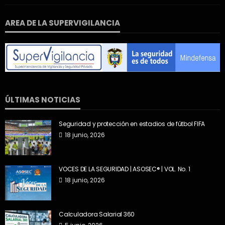
AREA DE LA SUPERVIGILANCIA
ÚLTIMAS NOTICIAS
Seguridad y protección en estadios de fútbol FIFA
18 junio, 2026
VOCES DE LA SEGURIDAD | ASOSEC® | VOL. No. 1
18 junio, 2026
Calculadora Salarial 360