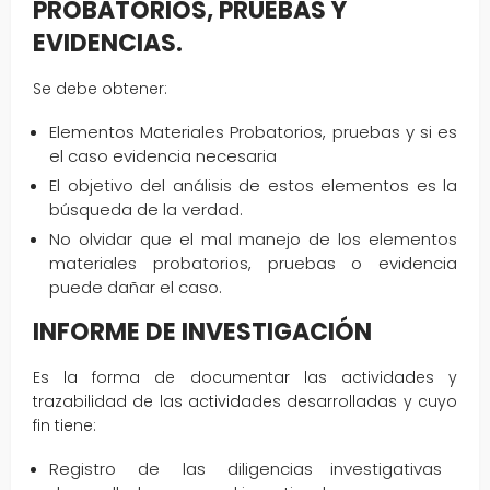
PROBATORIOS, PRUEBAS Y
EVIDENCIAS.
Se debe obtener:
Elementos Materiales Probatorios, pruebas y si es
el caso evidencia necesaria
El objetivo del análisis de estos elementos es la
búsqueda de la verdad.
No olvidar que el mal manejo de los elementos
materiales probatorios, pruebas o evidencia
puede dañar el caso.
INFORME DE INVESTIGACIÓN
Es la forma de documentar las actividades y
trazabilidad de las actividades desarrolladas y cuyo
fin tiene:
Registro de las diligencias investigativas