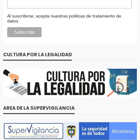
Al suscribirse, acepta nuestras politicas de tratamiento de
datos
CULTURA POR LA LEGALIDAD
AREA DE LA SUPERVIGILANCIA