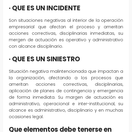
· QUE ES UN INCIDENTE
Son situaciones negativas al interior de la operación
empresarial que afectan el proceso y ameritan
acciones correctivas, disciplinarias inmediatas, su
mergen de actuación es operativo y administrativo
con alcance disciplinario.
· QUE ES UN SINIESTRO
Situación negativa malintencionada que impactan a
la organización, afectando a los procesos que
ameritan acciones correctivas, disciplinarias,
aplicación de planes de contingencia y emergencia
de forma inmediata. Su margen de actuación es
administrativo, operacional e inter-institucional, su
alcance es administrativo, disciplinario y en muchas
ocasiones legal.
Que elementos debe tenerse en