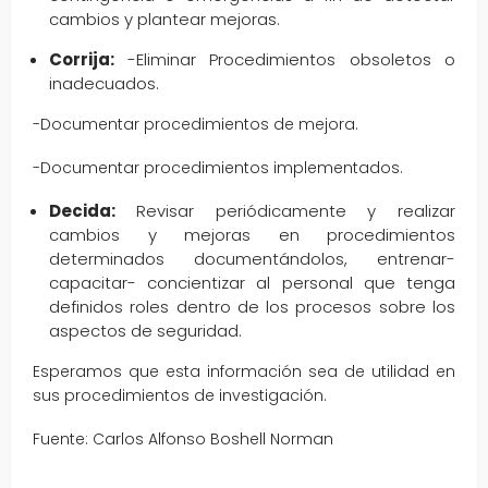
cambios y plantear mejoras.
Corrija:
-Eliminar Procedimientos obsoletos o
inadecuados.
-Documentar procedimientos de mejora.
-Documentar procedimientos implementados.
Decida:
Revisar periódicamente y realizar
cambios y mejoras en procedimientos
determinados documentándolos, entrenar-
capacitar- concientizar al personal que tenga
definidos roles dentro de los procesos sobre los
aspectos de seguridad.
Esperamos que esta información sea de utilidad en
sus procedimientos de investigación.
Fuente: Carlos Alfonso Boshell Norman