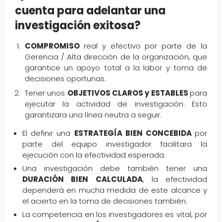
cuenta para adelantar una
investigación exitosa?
COMPROMISO
real y efectivo por parte de la
Gerencia / Alta dirección de la organización, que
garantice un apoyo total a la labor y toma de
decisiones oportunas.
Tener unos
OBJETIVOS CLAROS y ESTABLES
para
ejecutar la actividad de investigación. Esto
garantizara una línea neutra a seguir.
El definir una
ESTRATEGÍA BIEN CONCEBIDA
por
parte del equipo investigador facilitara la
ejecución con la efectividad esperada.
Una investigación debe también tener una
DURACIÓN BIEN CALCULADA
, la efectividad
dependerá en mucha medida de este alcance y
el acierto en la toma de decisiones también.
La competencia en los investigadores es vital, por