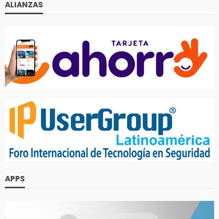
ALIANZAS
APPS