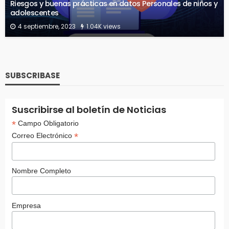
Riesgos y buenas prácticas en datos Personales de niños y
adolescentes
4 septiembre, 2023
1.04K views
SUBSCRIBASE
Suscribirse al boletín de Noticias
*
Campo Obligatorio
*
Correo Electrónico
Nombre Completo
Empresa