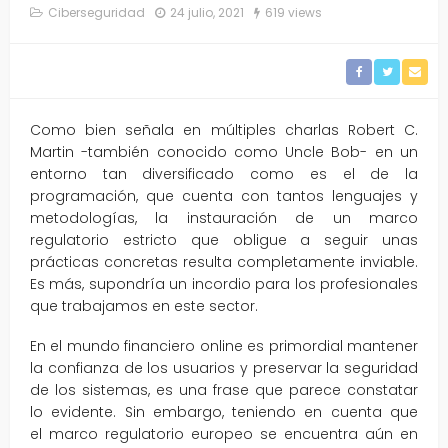
Ciberseguridad
24 julio, 2021
619 views
Como bien señala en múltiples charlas Robert C.
Martin -también conocido como Uncle Bob- en un
entorno tan diversificado como es el de la
programación, que cuenta con tantos lenguajes y
metodologías, la instauración de un marco
regulatorio estricto que obligue a seguir unas
prácticas concretas resulta completamente inviable.
Es más, supondría un incordio para los profesionales
que trabajamos en este sector.
En el mundo financiero online es primordial mantener
la confianza de los usuarios y preservar la seguridad
de los sistemas, es una frase que parece constatar
lo evidente. Sin embargo, teniendo en cuenta que
el marco regulatorio europeo se encuentra aún en