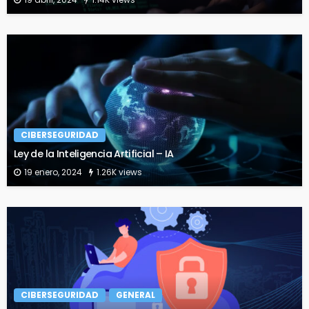
CIBERSEGURIDAD
Ley de la Inteligencia Artificial – IA
19 enero, 2024
1.26K views
CIBERSEGURIDAD
GENERAL