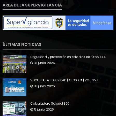
AREA DE LA SUPERVIGILANCIA
ÚLTIMAS NOTICIAS
Seguridad y protección en estadios de fútbol FIFA
18 junio, 2026
VOCES DE LA SEGURIDAD | ASOSEC® | VOL. No. 1
18 junio, 2026
Calculadora Salarial 360
5 junio, 2026