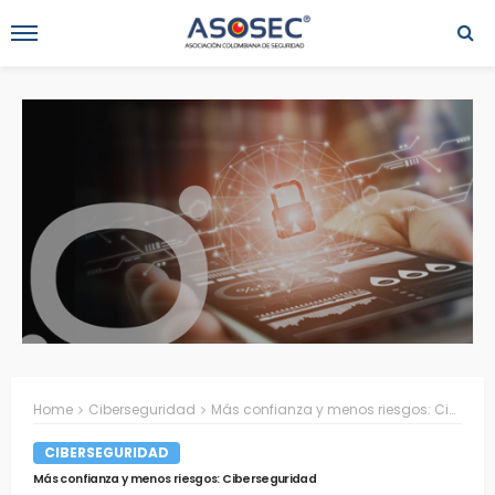
Home
Ciberseguridad
Más confianza y menos riesgos: Ciberseguridad
CIBERSEGURIDAD
Más confianza y menos riesgos: Ciberseguridad