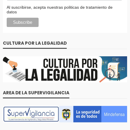
Al suscribirse, acepta nuestras politicas de tratamiento de
datos
CULTURA POR LA LEGALIDAD
AREA DE LA SUPERVIGILANCIA