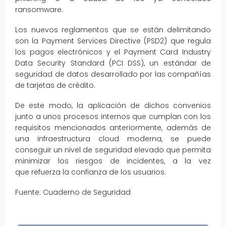
ransomware.
Los nuevos reglamentos que se están delimitando
son la Payment Services Directive (PSD2) que regula
los pagos electrónicos y el Payment Card Industry
Data Security Standard (PCI DSS), un estándar de
seguridad de datos desarrollado por las compañías
de tarjetas de crédito.
De este modo, la aplicación de dichos convenios
junto a unos procesos internos que cumplan con los
requisitos mencionados anteriormente, además de
una infraestructura cloud moderna, se puede
conseguir un nivel de seguridad elevado que permita
minimizar los riesgos de incidentes, a la vez
que refuerza la confianza de los usuarios.
Fuente: Cuaderno de Seguridad