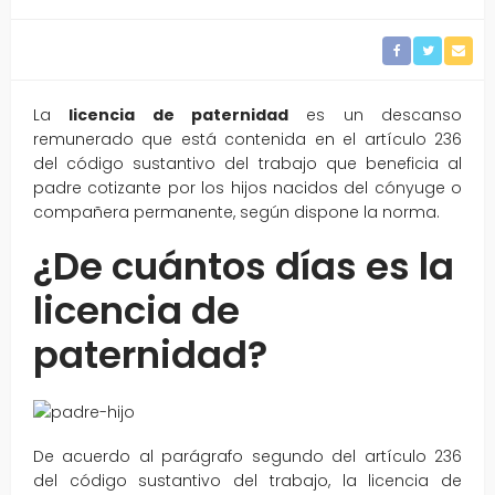
La
licencia de paternidad
es un descanso
remunerado que está contenida en el artículo 236
del código sustantivo del trabajo que beneficia al
padre cotizante por los hijos nacidos del cónyuge o
compañera permanente, según dispone la norma.
¿De cuántos días es la
licencia de
paternidad?
De acuerdo al parágrafo segundo del artículo 236
del código sustantivo del trabajo, la licencia de