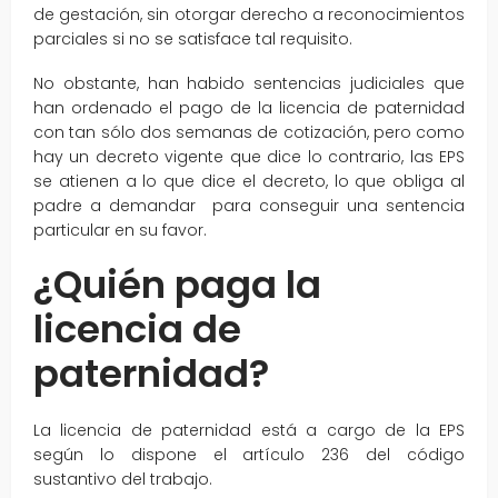
de gestación, sin otorgar derecho a reconocimientos
parciales si no se satisface tal requisito.
No obstante, han habido sentencias judiciales que
han ordenado el pago de la licencia de paternidad
con tan sólo dos semanas de cotización, pero como
hay un decreto vigente que dice lo contrario, las EPS
se atienen a lo que dice el decreto, lo que obliga al
padre a demandar para conseguir una sentencia
particular en su favor.
¿Quién paga la
licencia de
paternidad?
La licencia de paternidad está a cargo de la EPS
según lo dispone el artículo 236 del código
sustantivo del trabajo.