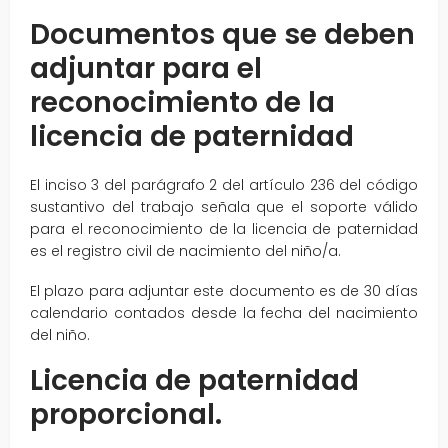
Documentos que se deben
adjuntar para el
reconocimiento de la
licencia de paternidad
El inciso 3 del parágrafo 2 del artículo 236 del código
sustantivo del trabajo señala que el soporte válido
para el reconocimiento de la licencia de paternidad
es el registro civil de nacimiento del niño/a.
El plazo para adjuntar este documento es de 30 días
calendario contados desde la fecha del nacimiento
del niño.
Licencia de paternidad
proporcional.