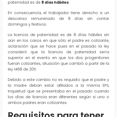
paternidad es de
8 días hábiles
.
En consecuencia, el trabajador tiene derecho a un
descanso remunerado de 8 días sin contar
domingos y festivos.
La licencia de paternidad es de 8 días hábiles sin
aún en los casos en que sólo el padre es cotizante,
aclaración que se hace pues en el pasado la ley
consideró que la licencia de paternidad sería
superior en el evento en que los dos progenitores
fueran cotizantes, situación que cambió a partir de la
ley 1468 de 2011.
Debido a este cambio no es requisito que el padre y
la madre deban estar afiliados a la misma EPS,
inquietud que se presentaba en el pasado cuando
los días de licencia eran diferentes según si uno o
ambos padres eran cotizantes.
Requisitos para tener