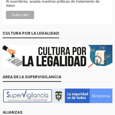
Al suscribirse, acepta nuestras politicas de tratamiento de
datos
CULTURA POR LA LEGALIDAD
AREA DE LA SUPERVIGILANCIA
ALIANZAS