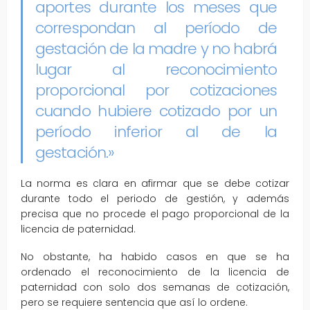
aportes durante los meses que
correspondan al período de
gestación de la madre y no habrá
lugar al reconocimiento
proporcional por cotizaciones
cuando hubiere cotizado por un
período inferior al de la
gestación.»
La norma es clara en afirmar que se debe cotizar
durante todo el periodo de gestión, y además
precisa que no procede el pago proporcional de la
licencia de paternidad.
No obstante, ha habido casos en que se ha
ordenado el reconocimiento de la licencia de
paternidad con solo dos semanas de cotización,
pero se requiere sentencia que así lo ordene.