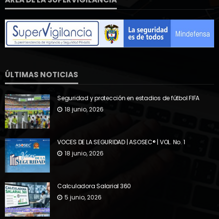
ÚLTIMAS NOTICIAS
Seguridad y protección en estadios de fútbol FIFA
18 junio, 2026
VOCES DE LA SEGURIDAD | ASOSEC® | VOL. No. 1
18 junio, 2026
Calculadora Salarial 360
5 junio, 2026