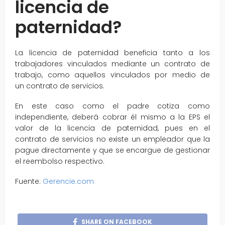
licencia de
paternidad?
La licencia de paternidad beneficia tanto a los
trabajadores vinculados mediante un contrato de
trabajo, como aquellos vinculados por medio de
un contrato de servicios.
En este caso como el padre cotiza como
independiente, deberá cobrar él mismo a la EPS el
valor de la licencia de paternidad, pues en el
contrato de servicios no existe un empleador que la
pague directamente y que se encargue de gestionar
el reembolso respectivo.
Fuente:
Gerencie.com
SHARE ON FACEBOOK