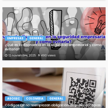
EMPRESAS
GENERAL
¿Qué es la disonancia en la seguridad empresarial y cómo
evitarla?
12 noviembre, 2025
490 views
ASOSEC
COLOMBIA
GENERAL
Códigos QR no reemplazan obligación de publicar copias