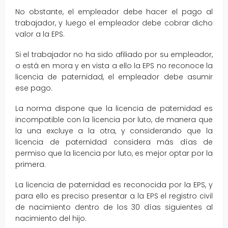
No obstante, el empleador debe hacer el pago al
trabajador, y luego el empleador debe cobrar dicho
valor a la EPS.
Si el trabajador no ha sido afiliado por su empleador,
o está en mora y en vista a ello la EPS no reconoce la
licencia de paternidad, el empleador debe asumir
ese pago.
La norma dispone que la licencia de paternidad es
incompatible con la licencia por luto, de manera que
la una excluye a la otra, y considerando que la
licencia de paternidad considera más días de
permiso que la licencia por luto, es mejor optar por la
primera.
La licencia de paternidad es reconocida por la EPS, y
para ello es preciso presentar a la EPS el registro civil
de nacimiento dentro de los 30 días siguientes al
nacimiento del hijo.