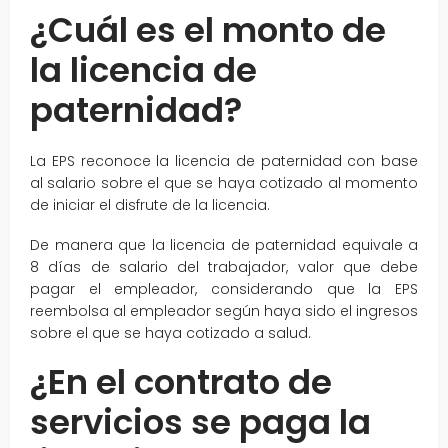
¿Cuál es el monto de
la licencia de
paternidad?
La EPS reconoce la licencia de paternidad con base
al salario sobre el que se haya cotizado al momento
de iniciar el disfrute de la licencia.
De manera que la licencia de paternidad equivale a
8 días de salario del trabajador, valor que debe
pagar el empleador, considerando que la EPS
reembolsa al empleador según haya sido el ingresos
sobre el que se haya cotizado a salud.
¿En el contrato de
servicios se paga la