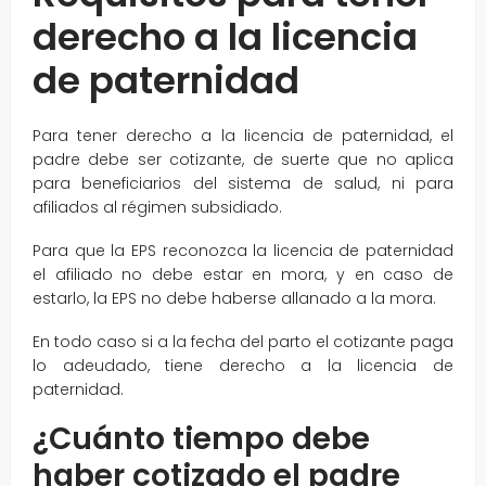
derecho a la licencia
de paternidad
Para tener derecho a la licencia de paternidad, el
padre debe ser cotizante, de suerte que no aplica
para beneficiarios del sistema de salud, ni para
afiliados al régimen subsidiado.
Para que la EPS reconozca la licencia de paternidad
el afiliado no debe estar en mora, y en caso de
estarlo, la EPS no debe haberse allanado a la mora.
En todo caso si a la fecha del parto el cotizante paga
lo adeudado, tiene derecho a la licencia de
paternidad.
¿Cuánto tiempo debe
haber cotizado el padre