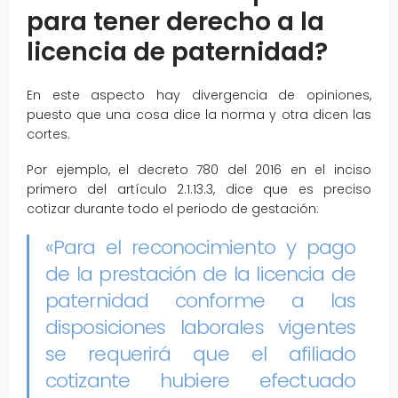
para tener derecho a la
licencia de paternidad?
En este aspecto hay divergencia de opiniones,
puesto que una cosa dice la norma y otra dicen las
cortes.
Por ejemplo, el decreto 780 del 2016 en el inciso
primero del artículo 2.1.13.3, dice que es preciso
cotizar durante todo el periodo de gestación:
«Para el reconocimiento y pago
de la prestación de la licencia de
paternidad conforme a las
disposiciones laborales vigentes
se requerirá que el afiliado
cotizante hubiere efectuado