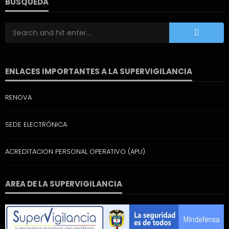
BUSQUEDA
ENLACES IMPORTANTES A LA SUPERVIGILANCIA
RENOVA
SEDE ELECTRÓNICA
ACREDITACION PERSONAL OPERATIVO (APU)
AREA DE LA SUPERVIGILANCIA