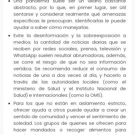
Una pandemia suele ser un villano bastante
abstracto, por lo que, en primer lugar, ser útil
sentarse y considerar realmente qué amenazas
específicas le preocupan. Identificarlas le puede
ayudar a saber cómo manejarlas.
Evite la desinformación y la sobreexposición a
medios; la cantidad de noticias diarias que se
reciben por redes sociales, prensa, televisión y
WhatsApp suelen resultar abrumadoras, además,
se corre el riesgo de que no sea información
verídica. Se recomienda reducir el consumo de
noticias de una a dos veces al día, y hacerlo a
través de las autoridades locales (como el
ministerio de Salud y el Instituto Nacional de
Salud) e internacionales (como la OMS).
Para los que no están en aislamiento estricto,
ofrecer ayuda a otros puede ayudar a crear un
sentido de comunidad y vencer el sentimiento de
soledad. Los grupos de quienes se ofrecen para
hacer mandados o recoger alimentos para