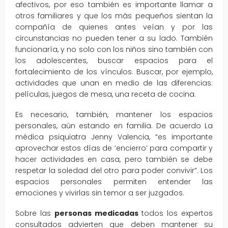
afectivos, por eso también es importante llamar a
otros familiares y que los más pequeños sientan la
compañía de quienes antes veían y por las
circunstancias no pueden tener a su lado. También
funcionaría, y no solo con los niños sino también con
los adolescentes, buscar espacios para el
fortalecimiento de los vínculos. Buscar, por ejemplo,
actividades que unan en medio de las diferencias:
películas, juegos de mesa, una receta de cocina.
Es necesario, también, mantener los espacios
personales, aún estando en familia. De acuerdo La
médica psiquiatra Jenny Valencia, “es importante
aprovechar estos días de ‘encierro’ para compartir y
hacer actividades en casa, pero también se debe
respetar la soledad del otro para poder convivir”. Los
espacios personales permiten entender las
emociones y vivirlas sin temor a ser juzgados.
Sobre las
personas medicadas
todos los expertos
consultados advierten que deben mantener su