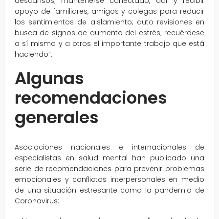
descansos; mantenerse conectado, dar y recibir
apoyo de familiares, amigos y colegas para reducir
los sentimientos de aislamiento; auto revisiones en
busca de signos de aumento del estrés; recuérdese
a sí mismo y a otros el importante trabajo que está
haciendo”.
Algunas
recomendaciones
generales
Asociaciones nacionales e internacionales de
especialistas en salud mental han publicado una
serie de recomendaciones para prevenir problemas
emocionales y conflictos interpersonales en medio
de una situación estresante como la pandemia de
Coronavirus: