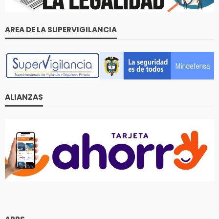
AREA DE LA SUPERVIGILANCIA
ALIANZAS