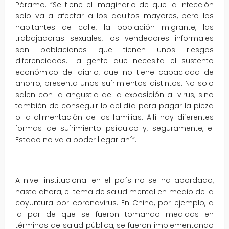
Páramo. “Se tiene el imaginario de que la infección
solo va a afectar a los adultos mayores, pero los
habitantes de calle, la población migrante, las
trabajadoras sexuales, los vendedores informales
son poblaciones que tienen unos riesgos
diferenciados. La gente que necesita el sustento
económico del diario, que no tiene capacidad de
ahorro, presenta unos sufrimientos distintos. No solo
salen con la angustia de la exposición al virus, sino
también de conseguir lo del día para pagar la pieza
o la alimentación de las familias. Allí hay diferentes
formas de sufrimiento psíquico y, seguramente, el
Estado no va a poder llegar ahí”.
A nivel institucional en el país no se ha abordado,
hasta ahora, el tema de salud mental en medio de la
coyuntura por coronavirus. En China, por ejemplo, a
la par de que se fueron tomando medidas en
términos de salud pública, se fueron implementando