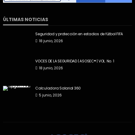
ÚLTIMAS NOTICIAS
Seguridad y protección en estadios de fútbol FIFA
18 junio, 2026
VOCES DE LA SEGURIDAD | ASOSEC® | VOL. No. 1
18 junio, 2026
Calculadora Salarial 360
5 junio, 2026