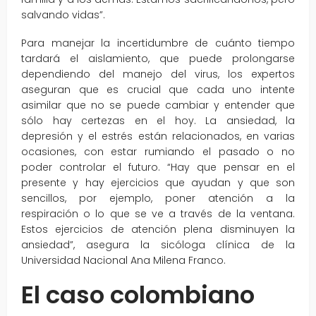
salvando vidas”.
Para manejar la incertidumbre de cuánto tiempo
tardará el aislamiento, que puede prolongarse
dependiendo del manejo del virus, los expertos
aseguran que es crucial que cada uno intente
asimilar que no se puede cambiar y entender que
sólo hay certezas en el hoy. La ansiedad, la
depresión y el estrés están relacionados, en varias
ocasiones, con estar rumiando el pasado o no
poder controlar el futuro. “Hay que pensar en el
presente y hay ejercicios que ayudan y que son
sencillos, por ejemplo, poner atención a la
respiración o lo que se ve a través de la ventana.
Estos ejercicios de atención plena disminuyen la
ansiedad”, asegura la sicóloga clínica de la
Universidad Nacional Ana Milena Franco.
El caso colombiano