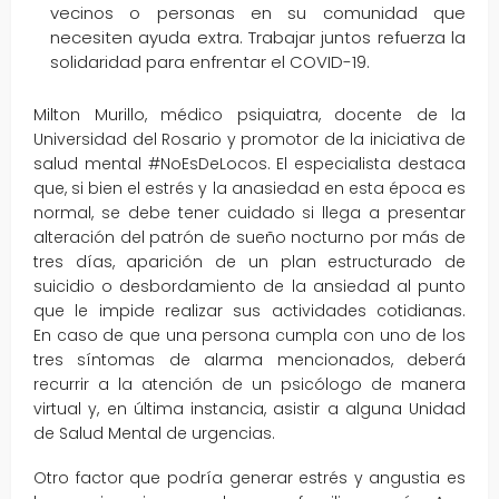
vecinos o personas en su comunidad que
necesiten ayuda extra. Trabajar juntos refuerza la
solidaridad para enfrentar el COVID-19.
Milton Murillo, médico psiquiatra, docente de la
Universidad del Rosario y promotor de la iniciativa de
salud mental #NoEsDeLocos. El especialista destaca
que, si bien el estrés y la anasiedad en esta época es
normal, se debe tener cuidado si llega a presentar
alteración del patrón de sueño nocturno por más de
tres días, aparición de un plan estructurado de
suicidio o desbordamiento de la ansiedad al punto
que le impide realizar sus actividades cotidianas.
En caso de que una persona cumpla con uno de los
tres síntomas de alarma mencionados, deberá
recurrir a la atención de un psicólogo de manera
virtual y, en última instancia, asistir a alguna Unidad
de Salud Mental de urgencias.
Otro factor que podría generar estrés y angustia es