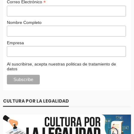
*
Correo Electrónico
Nombre Completo
Empresa
Al suscribirse, acepta nuestras politicas de tratamiento de
datos
CULTURA POR LA LEGALIDAD