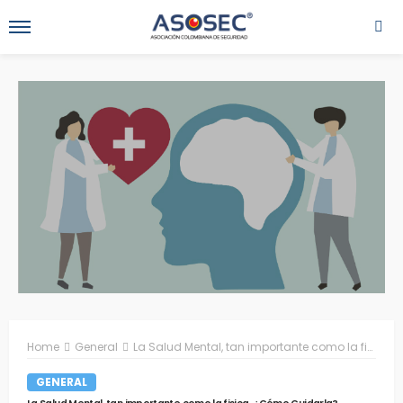
Home
General
La Salud Mental, tan importante como la fisica, ¿Cómo Cuidarla?
GENERAL