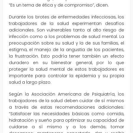
“Es un tema de ética y de compromiso”, dicen.
Durante los brotes de enfermedades infecciosas, los
trabajadores de la salud experimentan desafíos
adicionales. Son vulnerables tanto al alto riesgo de
infección como a los problemas de salud mental. La
preocupación sobre su salud y la de sus familias, el
estigma, el manejo de la angustia de los pacientes,
la frustración. Esto podría tener también un efecto
duradero en su bienestar general, por lo que
proteger la salud mental de estos trabajadores es
importante para controlar la epidemia y su propia
salud a largo plazo.
Según la Asociación Americana de Psiquiatría, los
trabajadores de la salud deben cuidar de sí mismos
a través de estas recomendaciones adicionales:
“Satisfacer las necesidades básicas como comida,
hidratación y sueño para optimizar su capacidad de
cuidarse a sí mismo y a los demás; tomar