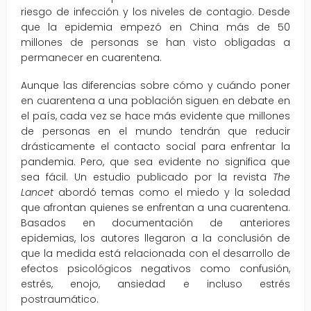
riesgo de infección y los niveles de contagio. Desde
que la epidemia empezó en China más de 50
millones de personas se han visto obligadas a
permanecer en cuarentena.
Aunque las diferencias sobre cómo y cuándo poner
en cuarentena a una población siguen en debate en
el país, cada vez se hace más evidente que millones
de personas en el mundo tendrán que reducir
drásticamente el contacto social para enfrentar la
pandemia. Pero, que sea evidente no significa que
sea fácil. Un estudio publicado por la revista
The
Lancet
abordó temas como el miedo y la soledad
que afrontan quienes se enfrentan a una cuarentena.
Basados en documentación de anteriores
epidemias, los autores llegaron a la conclusión de
que la medida está relacionada con el desarrollo de
efectos psicológicos negativos como confusión,
estrés, enojo, ansiedad e incluso estrés
postraumático.