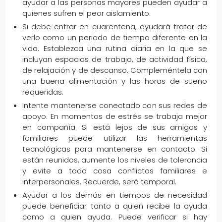
ayudar a las personas mayores pueden ayudar a
quienes sufren el peor aislamiento.
Si debe entrar en cuarentena, ayudará tratar de
verlo como un periodo de tiempo diferente en la
vida. Establezca una rutina diaria en la que se
incluyan espacios de trabajo, de actividad física,
de relajación y de descanso. Compleméntela con
una buena alimentación y las horas de sueño
requeridas.
Intente mantenerse conectado con sus redes de
apoyo. En momentos de estrés se trabaja mejor
en compañía. Si está lejos de sus amigos y
familiares puede utilizar las herramientas
tecnológicas para mantenerse en contacto. Si
están reunidos, aumente los niveles de tolerancia
y evite a toda cosa conflictos familiares e
interpersonales. Recuerde, será temporal.
Ayudar a los demás en tiempos de necesidad
puede beneficiar tanto a quien recibe la ayuda
como a quien ayuda. Puede verificar si hay