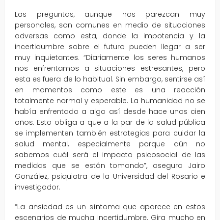
Las preguntas, aunque nos parezcan muy
personales, son comunes en medio de situaciones
adversas como esta, donde la impotencia y la
incertidumbre sobre el futuro pueden llegar a ser
muy inquietantes. “Diariamente los seres humanos
nos enfrentamos a situaciones estresantes, pero
esta es fuera de lo habitual. Sin embargo, sentirse así
en momentos como este es una reacción
totalmente normal y esperable. La humanidad no se
había enfrentado a algo así desde hace unos cien
años. Esto obliga a que a la par de la salud pública
se implementen también estrategias para cuidar la
salud mental, especialmente porque aún no
sabemos cuál será el impacto psicosocial de las
medidas que se están tomando”, asegura Jairo
González, psiquiatra de la Universidad del Rosario e
investigador.
“La ansiedad es un síntoma que aparece en estos
escenarios de mucha incertidumbre. Gira mucho en