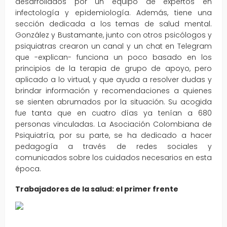
desarrollados por un equipo de expertos en
infectología y epidemiología. Además, tiene una
sección dedicada a los temas de salud mental.
González y Bustamante, junto con otros psicólogos y
psiquiatras crearon un canal y un chat en Telegram
que -explican- funciona un poco basado en los
principios de la terapia de grupo de apoyo, pero
aplicado a lo virtual, y que ayuda a resolver dudas y
brindar información y recomendaciones a quienes
se sienten abrumados por la situación. Su acogida
fue tanta que en cuatro días ya tenían a 680
personas vinculadas. La Asociación Colombiana de
Psiquiatría, por su parte, se ha dedicado a hacer
pedagogía a través de redes sociales y
comunicados sobre los cuidados necesarios en esta
época.
Trabajadores de la salud: el primer frente