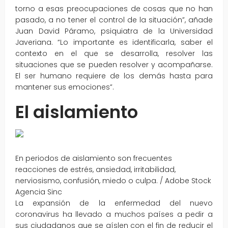
torno a esas preocupaciones de cosas que no han
pasado, a no tener el control de la situación”, añade
Juan David Páramo, psiquiatra de la Universidad
Javeriana. “Lo importante es identificarla, saber el
contexto en el que se desarrolla, resolver las
situaciones que se pueden resolver y acompañarse.
El ser humano requiere de los demás hasta para
mantener sus emociones”.
El aislamiento
En periodos de aislamiento son frecuentes
reacciones de estrés, ansiedad, irritabilidad,
nerviosismo, confusión, miedo o culpa. / Adobe Stock
Agencia Sinc
La expansión de la enfermedad del nuevo
coronavirus ha llevado a muchos países a pedir a
sus ciudadanos que se aíslen con el fin de reducir el