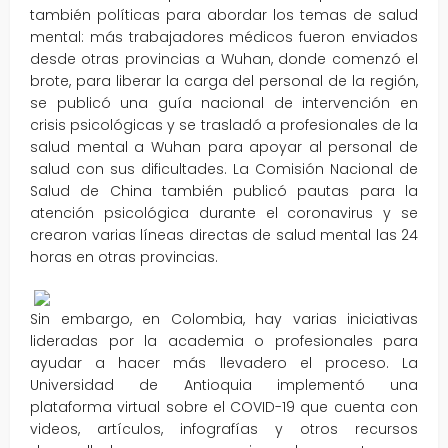
también políticas para abordar los temas de salud
mental: más trabajadores médicos fueron enviados
desde otras provincias a Wuhan, donde comenzó el
brote, para liberar la carga del personal de la región,
se publicó una guía nacional de intervención en
crisis psicológicas y se trasladó a profesionales de la
salud mental a Wuhan para apoyar al personal de
salud con sus dificultades. La Comisión Nacional de
Salud de China también publicó pautas para la
atención psicológica durante el coronavirus y se
crearon varias líneas directas de salud mental las 24
horas en otras provincias.
Sin embargo, en Colombia, hay varias iniciativas
lideradas por la academia o profesionales para
ayudar a hacer más llevadero el proceso. La
Universidad de Antioquia implementó una
plataforma virtual sobre el COVID-19 que cuenta con
videos, artículos, infografías y otros recursos