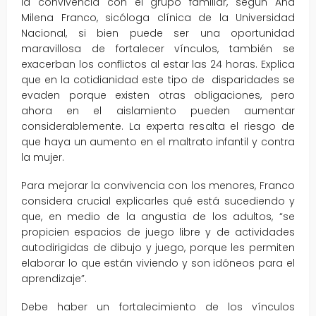
la convivencia con el grupo familiar, según Ana
Milena Franco, sicóloga clínica de la Universidad
Nacional, si bien puede ser una oportunidad
maravillosa de fortalecer vínculos, también se
exacerban los conflictos al estar las 24 horas. Explica
que en la cotidianidad este tipo de disparidades se
evaden porque existen otras obligaciones, pero
ahora en el aislamiento pueden aumentar
considerablemente. La experta resalta el riesgo de
que haya un aumento en el maltrato infantil y contra
la mujer.
Para mejorar la convivencia con los menores, Franco
considera crucial explicarles qué está sucediendo y
que, en medio de la angustia de los adultos, “se
propicien espacios de juego libre y de actividades
autodirigidas de dibujo y juego, porque les permiten
elaborar lo que están viviendo y son idóneos para el
aprendizaje”.
Debe haber un fortalecimiento de los vínculos