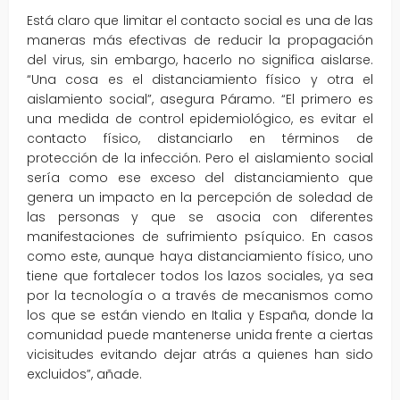
Está claro que limitar el contacto social es una de las
maneras más efectivas de reducir la propagación
del virus, sin embargo, hacerlo no significa aislarse.
“Una cosa es el distanciamiento físico y otra el
aislamiento social”, asegura Páramo. “El primero es
una medida de control epidemiológico, es evitar el
contacto físico, distanciarlo en términos de
protección de la infección. Pero el aislamiento social
sería como ese exceso del distanciamiento que
genera un impacto en la percepción de soledad de
las personas y que se asocia con diferentes
manifestaciones de sufrimiento psíquico. En casos
como este, aunque haya distanciamiento físico, uno
tiene que fortalecer todos los lazos sociales, ya sea
por la tecnología o a través de mecanismos como
los que se están viendo en Italia y España, donde la
comunidad puede mantenerse unida frente a ciertas
vicisitudes evitando dejar atrás a quienes han sido
excluidos”, añade.