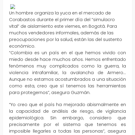
Un hombre organiza la yuca en el mercado de
Corabastos durante el primer día del “simulacro
vital” de aislamiento este viernes, en Bogotá. Para
muchos vendedores informales, además de las
preocupaciones por la salud, están las del sustento
económico.
“Colombia es un país en el que hemos vivido con
miedo desde hace muchos años. Hemos enfrentado
fenómenos muy complicados como la guerra, la
violencia intrafamiliar, la avalancha de Armero…
Aunque no estamos acostumbrados a una situación
como esta, creo que sí tenemos las herramientas
para protegernos”, asegura Guzmán.
“Yo creo que el país ha mejorado abismalmente en
la capacidad de análisis de riesgo, de vigilancia
epidemiológica. Sin embargo, considero que
precisamente por el sistema que tenemos es
imposible llegarles a todas las personas”, asegura