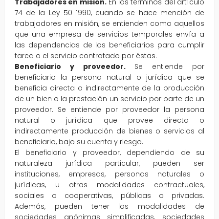
Trabajadores en misión.
En los términos del artículo
74 de la Ley 50 1990, cuando se hace mención de
trabajadores en misión, se entienden como aquellos
que una empresa de servicios temporales envía a
las dependencias de los beneficiarios para cumplir
tarea o el servicio contratado por éstas.
Beneficiario y proveedor.
Se entiende por
beneficiario la persona natural o jurídica que se
beneficia directa o indirectamente de la producción
de un bien o la prestación un servicio por parte de un
proveedor. Se entiende por proveedor la persona
natural o jurídica que provee directa o
indirectamente producción de bienes o servicios al
beneficiario, bajo su cuenta y riesgo.
El beneficiario y proveedor, dependiendo de su
naturaleza jurídica particular, pueden ser
instituciones, empresas, personas naturales o
jurídicas, u otras modalidades contractuales,
sociales o cooperativas, públicas o privadas.
Además, pueden tener las modalidades de
sociedades anónimas simplificadas, sociedades