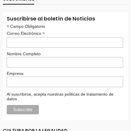
Suscribirse al boletín de Noticias
*
Campo Obligatorio
*
Correo Electrónico
Nombre Completo
Empresa
Al suscribirse, acepta nuestras politicas de tratamiento de
datos
CULTURA POR LA LEGALIDAD