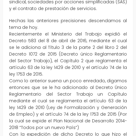
sindical, sociedades por acciones simplificadas (SAS)
y el contrato de prestación de servicios.
Hechas las anteriores precisiones descendamos al
tema de hoy.
Recientemente el Ministerio del Trabajo expidió el
Decreto 583 del 8 de abril de 2016, mediante el cual
se le adiciona al Título 3 de la parte 2 del libro 2 del
Decreto 1072 de 2015 (Decreto único Reglamentario
del Sector Trabajo), el Capítulo 2 que reglamenta el
artículo 63 de la ley 1429 de 2010 y el artículo 74 de la
ley 1753 de 2015.
Como lo anterior suena un poco enredado, digamos
entonces que se le ha adicionado al Decreto Único
Reglamentario del Sector Trabajo un Capítulo
mediante el cual se reglamenta el artículo 63 de la
ley 1429 de 2010 (Ley de Formalización y Generación
de Empleo) y el artículo 74 de la ley 1753 de 2015 (Por
la cual se expide el Plan Nacional de Desarrollo 2014-
2018 “Todos por un nuevo País”)
Con la expedición de dicho Decreto lo que hizo el