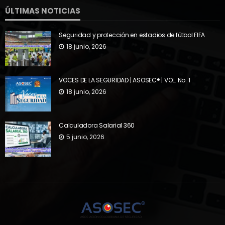
ÚLTIMAS NOTICIAS
Seguridad y protección en estadios de fútbol FIFA
18 junio, 2026
VOCES DE LA SEGURIDAD | ASOSEC® | VOL. No. 1
18 junio, 2026
Calculadora Salarial 360
5 junio, 2026