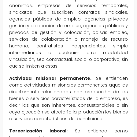
anónimas, empresas de servicios temporales,
sindicatos que suscriben contratos sindicales,
agencias públicas de empleo, agencias privadas
gestión y colocación de empleo, agencias públicas y
privadas de gestión y colocación, bolsas empleo,
servicios de colaboración o manejo de recurso
humano, contratistas independientes, simple
intermediarios o cualquier otra modalidad
vinculación, sea contractual, social o corporativa, sin
que se limiten a estas.
Actividad misional permanente.
Se entienden
como actividades misionales permanentes aquellas
directamente relacionadas con producción de los
bienes o servicios característicos de la empresa, es
decir las que son inherentes, consustanciales o sin
cuya ejecución se afectaría la producción los bienes
o servicios característicos del beneficiario.
Tercerización laboral:
Se entiende como