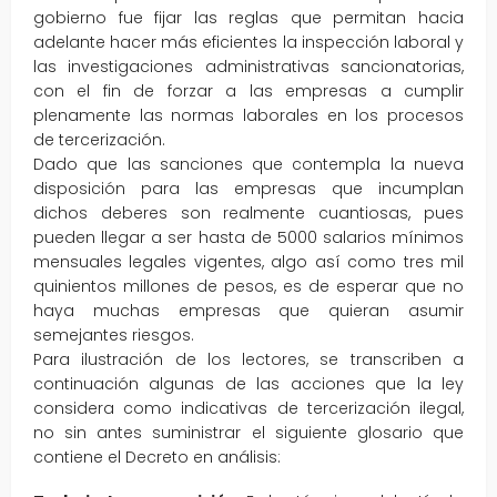
gobierno fue fijar las reglas que permitan hacia
adelante hacer más eficientes la inspección laboral y
las investigaciones administrativas sancionatorias,
con el fin de forzar a las empresas a cumplir
plenamente las normas laborales en los procesos
de tercerización.
Dado que las sanciones que contempla la nueva
disposición para las empresas que incumplan
dichos deberes son realmente cuantiosas, pues
pueden llegar a ser hasta de 5000 salarios mínimos
mensuales legales vigentes, algo así como tres mil
quinientos millones de pesos, es de esperar que no
haya muchas empresas que quieran asumir
semejantes riesgos.
Para ilustración de los lectores, se transcriben a
continuación algunas de las acciones que la ley
considera como indicativas de tercerización ilegal,
no sin antes suministrar el siguiente glosario que
contiene el Decreto en análisis: