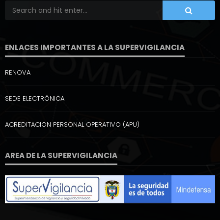
ENLACES IMPORTANTES A LA SUPERVIGILANCIA
RENOVA
SEDE ELECTRÓNICA
ACREDITACION PERSONAL OPERATIVO (APU)
AREA DE LA SUPERVIGILANCIA