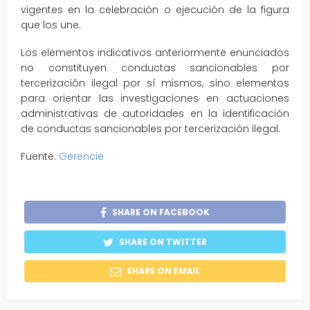
vigentes en la celebración o ejecución de la figura
que los une.
Los elementos indicativos anteriormente enunciados
no constituyen conductas sancionables por
tercerización ilegal por sí mismos, sino elementos
para orientar las investigaciones en actuaciones
administrativas de autoridades en la identificación
de conductas sancionables por tercerización ilegal.
Fuente:
Gerencie
SHARE ON FACEBOOK
SHARE ON TWITTER
SHARE ON EMAIL