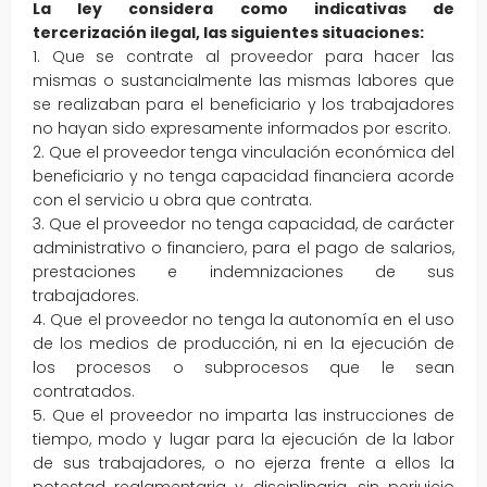
La ley considera como indicativas de
tercerización ilegal, las siguientes situaciones:
1. Que se contrate al proveedor para hacer las
mismas o sustancialmente las mismas labores que
se realizaban para el beneficiario y los trabajadores
no hayan sido expresamente informados por escrito.
2. Que el proveedor tenga vinculación económica del
beneficiario y no tenga capacidad financiera acorde
con el servicio u obra que contrata.
3. Que el proveedor no tenga capacidad, de carácter
administrativo o financiero, para el pago de salarios,
prestaciones e indemnizaciones de sus
trabajadores.
4. Que el proveedor no tenga la autonomía en el uso
de los medios de producción, ni en la ejecución de
los procesos o subprocesos que le sean
contratados.
5. Que el proveedor no imparta las instrucciones de
tiempo, modo y lugar para la ejecución de la labor
de sus trabajadores, o no ejerza frente a ellos la