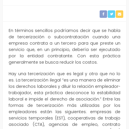
En términos sencillos podríamos decir que se habla
de tercerización o subcontratación cuando una
empresa contrata a un tercero para que preste un
servicio que, en un principio, debería ser ejecutado
por la entidad contratante. Con esta práctica
generalmente se busca reducir los costos.
Hay una tercerización que es legal y otra que no lo
es. La tercerización ilegal “es una manera de eliminar
los derechos laborales y diluir la relación empleador-
trabajador, esta práctica desconoce la estabilidad
laboral e impide el derecho de asociación.” Entre las
formas de tercerización más utilizadas por los
empleadores están las siguientes: empresas de
servicios temporales (EST), cooperativas de trabajo
asociado (CTA), agencias de empleo, contrato