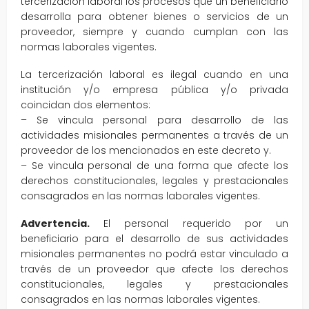
tercerización laboral los procesos que un beneficiario
desarrolla para obtener bienes o servicios de un
proveedor, siempre y cuando cumplan con las
normas laborales vigentes.
La tercerización laboral es ilegal cuando en una
institución y/o empresa pública y/o privada
coincidan dos elementos:
– Se vincula personal para desarrollo de las
actividades misionales permanentes a través de un
proveedor de los mencionados en este decreto y.
– Se vincula personal de una forma que afecte los
derechos constitucionales, legales y prestacionales
consagrados en las normas laborales vigentes.
Advertencia.
El personal requerido por un
beneficiario para el desarrollo de sus actividades
misionales permanentes no podrá estar vinculado a
través de un proveedor que afecte los derechos
constitucionales, legales y prestacionales
consagrados en las normas laborales vigentes.