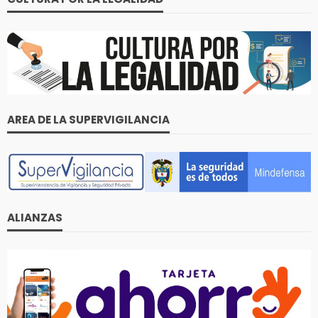
AREA DE LA SUPERVIGILANCIA
ALIANZAS