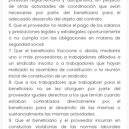
potestad reglamentaria y disciplinaria, sin perjuicio
de otras actividades de coordinación que sean
necesarias por parte del beneficiario para el
adecuado desarrollo del objeto del contrato.
6. Que el proveedor no realice el pago de los salarios
y prestaciones legales y extralegales oportunamente
o no cumpla con las obligaciones en materia de
seguridad social.
7. Que el beneficiario fraccione o divida, mediante
uno o más proveedores, a trabajadores afiliados a
un sindicato inscrito o a trabajadores que hayan
realizado la asamblea de constitución o la reunión
inicial de constitución de un sindicato.
8. Que a los trabajadores que trabajaban para el
beneficiario no se les otorguen por parte del
proveedor iguales derechos a los que tenían cuando
estaban contratados directamente por el
beneficiario para el desarrollo de las mismas o
sustancialmente las mismas actividades.
9. Que el beneficiario y el proveedor incurran en
conductas violatorias de las normas laborales