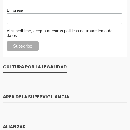
Empresa
Al suscribirse, acepta nuestras politicas de tratamiento de
datos
CULTURA POR LA LEGALIDAD
AREA DE LA SUPERVIGILANCIA
ALIANZAS