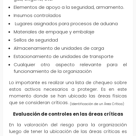
Elementos de apoyo a la seguridad, armamento.
Insumos controlados
Lugares asignados para procesos de aduana
Materiales de empaque y embalaje
Sellos de seguridad
Almacenamiento de unidades de carga
Estacionamiento de unidades de transporte
Cualquier otro aspecto relevante para el
funcionamiento de la organización
Lo importante es realizar una lista de chequeo sobre
estos activos necesarios a proteger. Es en este
momento donde se han ubicado las áreas físicas
que se consideran críticas.
(Identificación de un Área Crítica)
Evaluación de controles en las áreas críticas
En la valoración del riesgo para la organización
luego de tener la ubicación de las áreas críticas es