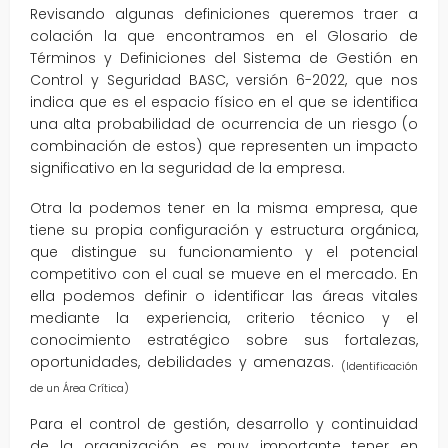
Revisando algunas definiciones queremos traer a
colación la que encontramos en el Glosario de
Términos y Definiciones del Sistema de Gestión en
Control y Seguridad BASC, versión 6-2022, que nos
indica que es el espacio físico en el que se identifica
una alta probabilidad de ocurrencia de un riesgo (o
combinación de estos) que representen un impacto
significativo en la seguridad de la empresa.
Otra la podemos tener en la misma empresa, que
tiene su propia configuración y estructura orgánica,
que distingue su funcionamiento y el potencial
competitivo con el cual se mueve en el mercado. En
ella podemos definir o identificar las áreas vitales
mediante la experiencia, criterio técnico y el
conocimiento estratégico sobre sus fortalezas,
oportunidades, debilidades y amenazas.
(Identificación
de un Área Crítica)
Para el control de gestión, desarrollo y continuidad
de la organización es muy importante tener en