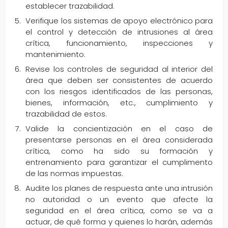
establecer trazabilidad.
Verifique los sistemas de apoyo electrónico para
el control y detección de intrusiones al área
crítica, funcionamiento, inspecciones y
mantenimiento.
Revise los controles de seguridad al interior del
área que deben ser consistentes de acuerdo
con los riesgos identificados de las personas,
bienes, información, etc., cumplimiento y
trazabilidad de estos.
Valide la concientización en el caso de
presentarse personas en el área considerada
crítica, como ha sido su formación y
entrenamiento para garantizar el cumplimento
de las normas impuestas.
Audite los planes de respuesta ante una intrusión
no autoridad o un evento que afecte la
seguridad en el área crítica, como se va a
actuar, de qué forma y quienes lo harán, además