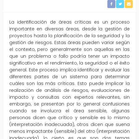
La identificación de áreas críticas es un proceso
importante en diversas áreas, desde la gestión de
proyectos hasta la planificación de la seguridad y la
gestión de riesgos. Estas áreas pueden variar según
el contexto, pero generalmente son aquellas en las
que un problema o fallo podría tener un impacto
significativo en el rendimiento, la seguridad o el éxito
general. Este proceso implica identificar y evaluar las
diferentes partes de un sistema para determinar
cuáles son las más críticas. Esto puede implicar la
realización de análisis de riesgos, evaluaciones de
impacto y consultas con expertos relevantes, sin
embargo, se presentan por lo general confusiones
cuando se involucra el área sensible, algunas
personas dicen que crítico y sensible es lo mismo
(interpretación inadecuada), otros dicen que suena
menos impactante (sensible) del otro (interpretación
inadecuada), lo cierto es que son dos temas