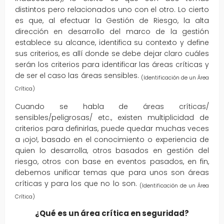
distintos pero relacionados uno con el otro. Lo cierto
es que, al efectuar la Gestión de Riesgo, la alta
dirección en desarrollo del marco de la gestión
establece su alcance, identifica su contexto y define
sus criterios, es allí donde se debe dejar claro cuáles
serán los criterios para identificar las áreas críticas y
de ser el caso las áreas sensibles.
(Identificación de un Área
Crítica)
Cuando se habla de áreas críticas/
sensibles/peligrosas/ etc., existen multiplicidad de
criterios para definirlas, puede quedar muchas veces
a ¡ojo!, basado en el conocimiento o experiencia de
quien lo desarrolla, otros basados en gestión del
riesgo, otros con base en eventos pasados, en fin,
debemos unificar temas que para unos son áreas
críticas y para los que no lo son.
(Identificación de un Área
Crítica)
¿Qué es un área crítica en seguridad?