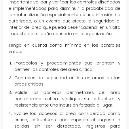
importante validar y verificar los controles diseñados
e implementados para disminuir la probabilidad de
la materialización especialmente de una intrusión no
autorizada, o un evento que afecte la seguridad al
interior del área que pueda desencadenar en un alto
impacto por el daño causado en la organización.
Tenga en cuenta como mínimo en los controles
validar:
Protocolos y procedimientos que orientan y
definen los controles del área crítica.
Controles de seguridad en los entornos de las
áreas críticas
Valide las barreras perimetrales del área
considerada critica, verifique su estructura y
resistencia ante una incursión forzada al lugar.
Evalúe los accesos al área considerada como
critica, estructuras que impiden el ingreso o
salidas sin ser detectado, registros para