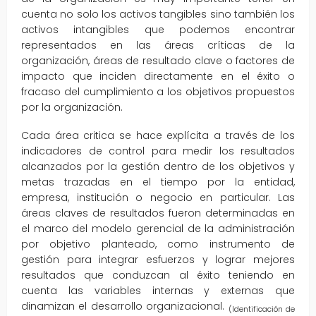
cuenta no solo los activos tangibles sino también los
activos intangibles que podemos encontrar
representados en las áreas críticas de la
organización, áreas de resultado clave o factores de
impacto que inciden directamente en el éxito o
fracaso del cumplimiento a los objetivos propuestos
por la organización.
Cada área critica se hace explícita a través de los
indicadores de control para medir los resultados
alcanzados por la gestión dentro de los objetivos y
metas trazadas en el tiempo por la entidad,
empresa, institución o negocio en particular. Las
áreas claves de resultados fueron determinadas en
el marco del modelo gerencial de la administración
por objetivo planteado, como instrumento de
gestión para integrar esfuerzos y lograr mejores
resultados que conduzcan al éxito teniendo en
cuenta las variables internas y externas que
dinamizan el desarrollo organizacional.
(Identificación de