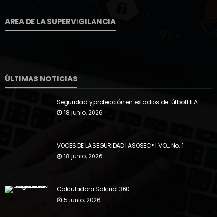
AREA DE LA SUPERVIGILANCIA
ÚLTIMAS NOTICIAS
Seguridad y protección en estadios de fútbol FIFA
18 junio, 2026
VOCES DE LA SEGURIDAD | ASOSEC® | VOL. No. 1
18 junio, 2026
Calculadora Salarial 360
5 junio, 2026