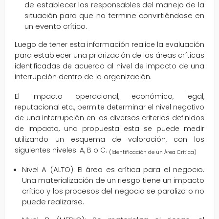
de establecer los responsables del manejo de la
situación para que no termine convirtiéndose en
un evento crítico.
Luego de tener esta información realice la evaluación
para establecer una priorización de las áreas críticas
identificadas de acuerdo al nivel de impacto de una
interrupción dentro de la organización.
El impacto operacional, económico, legal,
reputacional etc., permite determinar el nivel negativo
de una interrupción en los diversos criterios definidos
de impacto, una propuesta esta se puede medir
utilizando un esquema de valoración, con los
siguientes niveles: A, B o C.
(Identificación de un Área Crítica)
Nivel A (ALTO): El área es crítica para el negocio.
Una materialización de un riesgo tiene un impacto
crítico y los procesos del negocio se paraliza o no
puede realizarse.