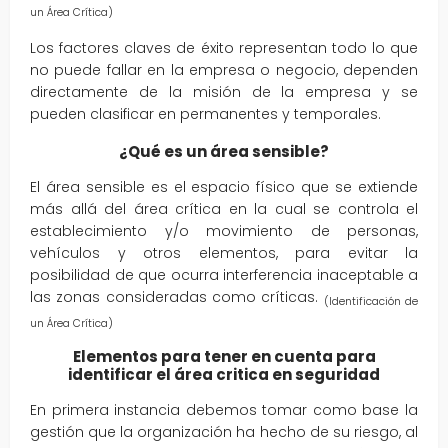
un Área Crítica)
Los factores claves de éxito representan todo lo que
no puede fallar en la empresa o negocio, dependen
directamente de la misión de la empresa y se
pueden clasificar en permanentes y temporales.
¿Qué es un área sensible?
El área sensible es el espacio físico que se extiende
más allá del área crítica en la cual se controla el
establecimiento y/o movimiento de personas,
vehículos y otros elementos, para evitar la
posibilidad de que ocurra interferencia inaceptable a
las zonas consideradas como críticas.
(Identificación de
un Área Crítica)
Elementos para tener en cuenta para
identificar el área critica en seguridad
En primera instancia debemos tomar como base la
gestión que la organización ha hecho de su riesgo, al