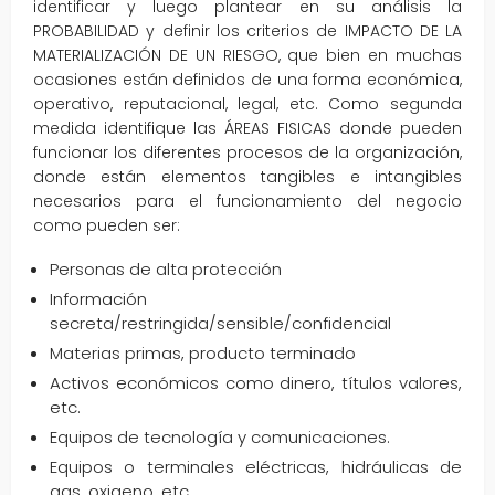
identificar y luego plantear en su análisis la
PROBABILIDAD y definir los criterios de IMPACTO DE LA
MATERIALIZACIÓN DE UN RIESGO, que bien en muchas
ocasiones están definidos de una forma económica,
operativo, reputacional, legal, etc. Como segunda
medida identifique las ÁREAS FISICAS donde pueden
funcionar los diferentes procesos de la organización,
donde están elementos tangibles e intangibles
necesarios para el funcionamiento del negocio
como pueden ser:
Personas de alta protección
Información
secreta/restringida/sensible/confidencial
Materias primas, producto terminado
Activos económicos como dinero, títulos valores,
etc.
Equipos de tecnología y comunicaciones.
Equipos o terminales eléctricas, hidráulicas de
gas, oxigeno, etc.