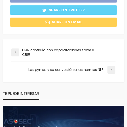
SHARE ON TWITTER
SHARE ON EMAIL
DIAN continúa con capacitaciones sobre el
CREE
Las pymes y su conversión a las normas NIIF
TE PUEDE INTERESAR