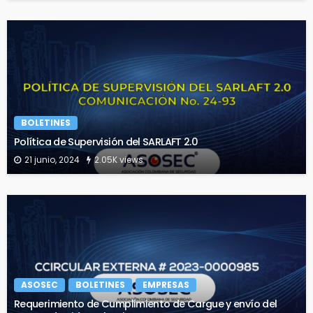
BOLETINES
Política de Supervisión del SARLAFT 2.0
21 junio, 2024
2.05K views
ASOSEC
BOLETINES
EMPRESAS
Requerimiento de Cumplimiento de Cargue y envío del