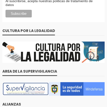
Al suscribirse, acepta nuestras politicas de tratamiento de
datos
CULTURA POR LA LEGALIDAD
AREA DE LA SUPERVIGILANCIA
ALIANZAS