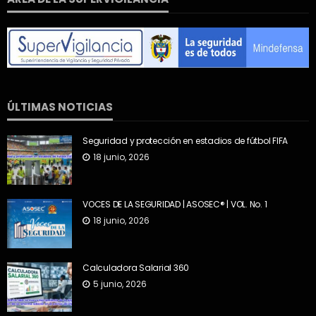
ÚLTIMAS NOTICIAS
Seguridad y protección en estadios de fútbol FIFA
18 junio, 2026
VOCES DE LA SEGURIDAD | ASOSEC® | VOL. No. 1
18 junio, 2026
Calculadora Salarial 360
5 junio, 2026