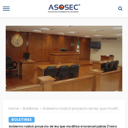
Home
Boletines
Gobierno radicó proyecto de ley que modifica el arancel judicia (Texto proyecto de ley adjunto)
BOLETINES
Gobierno radicó proyecto de ley que modifica el arancel judicia (Texto