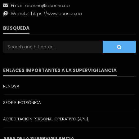
Email:
asosec@asosec.co
Website:
https://www.asosec.co
BUSQUEDA
ENLACES IMPORTANTES A LA SUPERVIGILANCIA
RENOVA
SEDE ELECTRÓNICA
ACREDITACION PERSONAL OPERATIVO (APU)
AREA DE LA SUPERVIGILANCIA