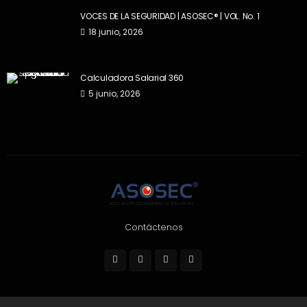
VOCES DE LA SEGURIDAD | ASOSEC® | VOL. No. 1
18 junio, 2026
Calculadora Salarial 360
5 junio, 2026
Contáctenos