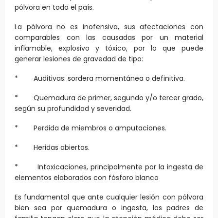
pólvora en todo el país.
La pólvora no es inofensiva, sus afectaciones con
comparables con las causadas por un material
inflamable, explosivo y tóxico, por lo que puede
generar lesiones de gravedad de tipo:
* Auditivas: sordera momentánea o definitiva.
* Quemadura de primer, segundo y/o tercer grado,
según su profundidad y severidad.
* Perdida de miembros o amputaciones.
* Heridas abiertas.
* Intoxicaciones, principalmente por la ingesta de
elementos elaborados con fósforo blanco
Es fundamental que ante cualquier lesión con pólvora
bien sea por quemadura o ingesta, los padres de