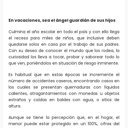
En vacaciones, sea el ángel guardián de sus hijos
Culmina el año escolar en todo el país y con ello llega
el receso para miles de niños, que inclusive deben
quedarse solos en casa por el trabajo de sus padres.
Con su deseo de conocer el mundo que los rodea, la
curiosidad los lleva a tocar, probar y saborear todo lo
que ven, poniéndolos en situación de riesgo inminente.
Es habitual que en estas épocas se incremente el
número de accidentes caseros, encontrando casos en
los cuales se presentan quemaduras con líquidos
calientes, atragantamientos con monedas u objetos
extraños y caídas en baldes con agua, o sitios de
altura.
Aunque se tiene la percepción que, en el hogar, el
menor puede estar protegido en un 100%, cifras del