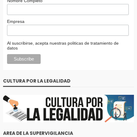
Nombre Completo
Empresa
Al suscribirse, acepta nuestras politicas de tratamiento de
datos
CULTURA POR LA LEGALIDAD
AREA DE LA SUPERVIGILANCIA