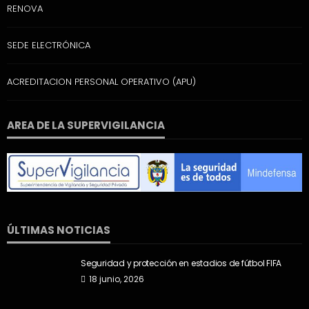
RENOVA
SEDE ELECTRÓNICA
ACREDITACION PERSONAL OPERATIVO (APU)
AREA DE LA SUPERVIGILANCIA
ÚLTIMAS NOTICIAS
Seguridad y protección en estadios de fútbol FIFA
18 junio, 2026