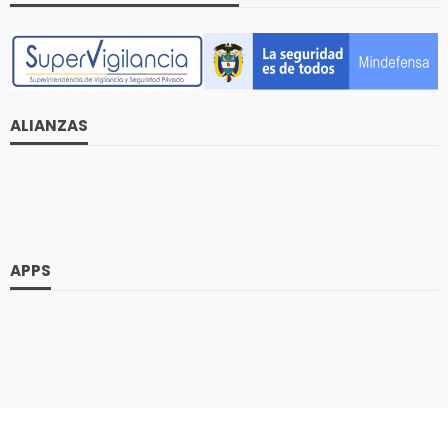
ALIANZAS
APPS