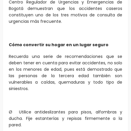
Centro Regulador de Urgencias y Emergencias de
Bogotá demuestran que los accidentes caseros
constituyen uno de los tres motivos de consulta de
urgencias más frecuente.
Cómo convertir su hogar en un lugar seguro
Recuerda una serie de recomendaciones que se
deben tener en cuenta para evitar accidentes, no solo
en los menores de edad, pues está demostrado que
las personas de la tercera edad también son
vulnerables a caídas, quemaduras y todo tipo de
siniestros.
Ø Utilice antideslizantes para pisos, alfombras y
ducha. Fije estanterías y repisas firmemente a la
pared.