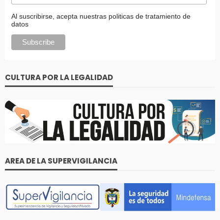
Al suscribirse, acepta nuestras politicas de tratamiento de
datos
CULTURA POR LA LEGALIDAD
AREA DE LA SUPERVIGILANCIA