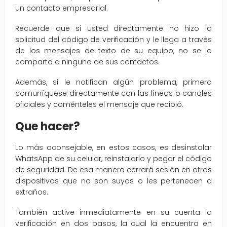
un contacto empresarial.
Recuerde que si usted directamente no hizo la
solicitud del código de verificación y le llega a través
de los mensajes de texto de su equipo, no se lo
comparta a ninguno de sus contactos.
Además, si le notifican algún problema, primero
comuníquese directamente con las líneas o canales
oficiales y coménteles el mensaje que recibió.
Que hacer?
Lo más aconsejable, en estos casos, es desinstalar
WhatsApp de su celular, reinstalarlo y pegar el código
de seguridad. De esa manera cerrará sesión en otros
dispositivos que no son suyos o les pertenecen a
extraños.
También active inmediatamente en su cuenta la
verificación en dos pasos, la cual la encuentra en