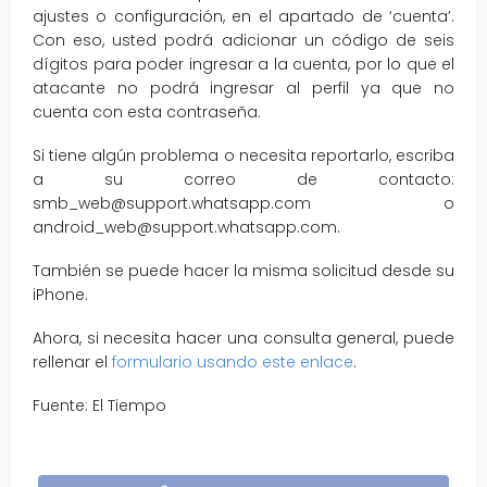
ajustes o configuración, en el apartado de ‘cuenta’.
Con eso, usted podrá adicionar un código de seis
dígitos para poder ingresar a la cuenta, por lo que el
atacante no podrá ingresar al perfil ya que no
cuenta con esta contraseña.
Si tiene algún problema o necesita reportarlo, escriba
a su correo de contacto:
smb_web@support.whatsapp.com o
android_web@support.whatsapp.com.
También se puede hacer la misma solicitud desde su
iPhone.
Ahora, si necesita hacer una consulta general, puede
rellenar el
formulario usando este enlace
.
Fuente: El Tiempo