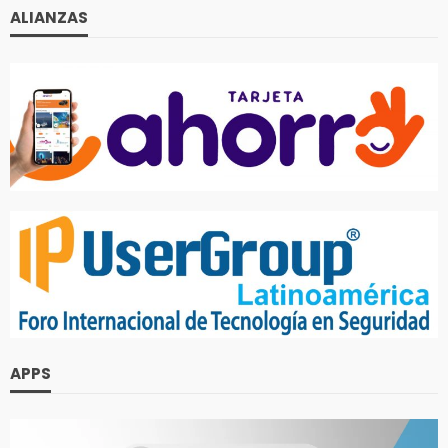
ALIANZAS
APPS