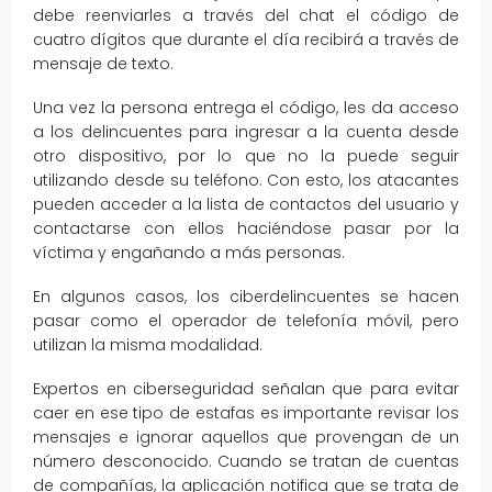
debe reenviarles a través del chat el código de
cuatro dígitos que durante el día recibirá a través de
mensaje de texto.
Una vez la persona entrega el código, les da acceso
a los delincuentes para ingresar a la cuenta desde
otro dispositivo, por lo que no la puede seguir
utilizando desde su teléfono. Con esto, los atacantes
pueden acceder a la lista de contactos del usuario y
contactarse con ellos haciéndose pasar por la
víctima y engañando a más personas.
En algunos casos, los ciberdelincuentes se hacen
pasar como el operador de telefonía móvil, pero
utilizan la misma modalidad.
Expertos en ciberseguridad señalan que para evitar
caer en ese tipo de estafas es importante revisar los
mensajes e ignorar aquellos que provengan de un
número desconocido. Cuando se tratan de cuentas
de compañías, la aplicación notifica que se trata de