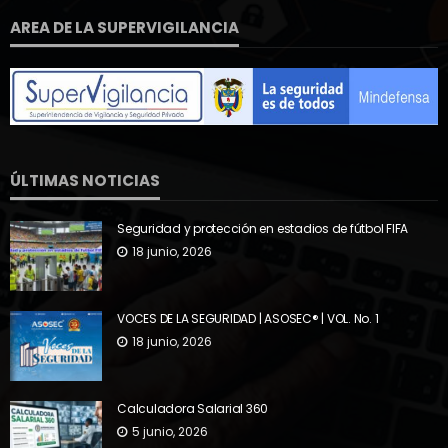
AREA DE LA SUPERVIGILANCIA
ÚLTIMAS NOTICIAS
Seguridad y protección en estadios de fútbol FIFA
18 junio, 2026
VOCES DE LA SEGURIDAD | ASOSEC® | VOL. No. 1
18 junio, 2026
Calculadora Salarial 360
5 junio, 2026