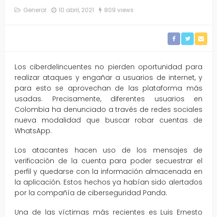
General
10 abril, 2021
809 views
Los ciberdelincuentes no pierden oportunidad para
realizar ataques y engañar a usuarios de internet, y
para esto se aprovechan de las plataforma más
usadas. Precisamente, diferentes usuarios en
Colombia ha denunciado a través de redes sociales
nueva modalidad que buscar robar cuentas de
WhatsApp.
Los atacantes hacen uso de los mensajes de
verificación de la cuenta para poder secuestrar el
perfil y quedarse con la información almacenada en
la aplicación. Estos hechos ya habían sido alertados
por la compañía de ciberseguridad Panda.
Una de las víctimas más recientes es Luis Ernesto