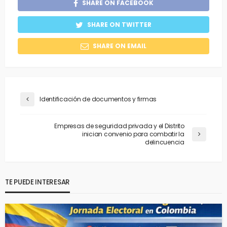
SHARE ON FACEBOOK
SHARE ON TWITTER
SHARE ON EMAIL
Identificación de documentos y firmas
Empresas de seguridad privada y el Distrito
inician convenio para combatir la
delincuencia
TE PUEDE INTERESAR