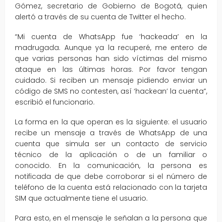
Gómez, secretario de Gobierno de Bogotá, quien
alertó a través de su cuenta de Twitter el hecho.
“Mi cuenta de WhatsApp fue ‘hackeada’ en la
madrugada. Aunque ya la recuperé, me entero de
que varias personas han sido víctimas del mismo
ataque en las últimas horas. Por favor tengan
cuidado. Si reciben un mensaje pidiendo enviar un
código de SMS no contesten, así ‘hackean’ la cuenta”,
escribió el funcionario.
La forma en la que operan es la siguiente: el usuario
recibe un mensaje a través de WhatsApp de una
cuenta que simula ser un contacto de servicio
técnico de la aplicación o de un familiar o
conocido. En la comunicación, la persona es
notificada de que debe corroborar si el número de
teléfono de la cuenta está relacionado con la tarjeta
SIM que actualmente tiene el usuario.
Para esto, en el mensaje le señalan a la persona que