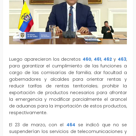
Luego aparecieron los decretos
460
,
461
,
462
y
463
,
para garantizar el cumplimiento de las funciones a
cargo de las comisarías de familia; dar facultad a
gobernadores y alcaldes para orientar rentas y
reducir tarifas de rentas territoriales; prohibir la
exportación de productos necesarios para afrontar
la emergencia y modificar parcialmente el arancel
de aduanas para la importación de estos productos,
respectivamente.
El 23 de marzo, con el
464
se indicó que no se
suspenderían los servicios de telecomunicaciones y