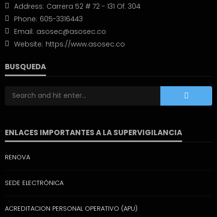
Address:
Carrera 52 # 72 - 131 Of. 304
Phone:
605-3316443
Email:
asosec@asosec.co
Website:
https://www.asosec.co
BUSQUEDA
ENLACES IMPORTANTES A LA SUPERVIGILANCIA
RENOVA
SEDE ELECTRÓNICA
ACREDITACION PERSONAL OPERATIVO (APU)