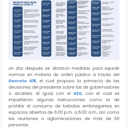
Un día después se dictaron medidas para expedir
normas en materia de orden público a través del
Decreto 418
, el cual propuso la primacía de las
decisiones del presidente sobre las de gobernadores
o alcaldes. Al igual, con el
420
, con el cual se
impartieron algunas instrucciones como la de
prohibir el consumo de bebidas embriagantes en
espacios abiertos de 6:00 p.m. a 6:00 a.m., así como
las reuniones o aglomeraciones de más de 50
personas.