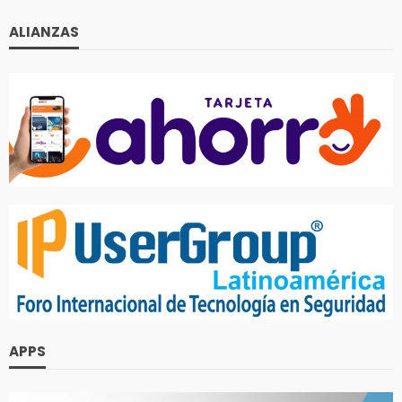
ALIANZAS
APPS