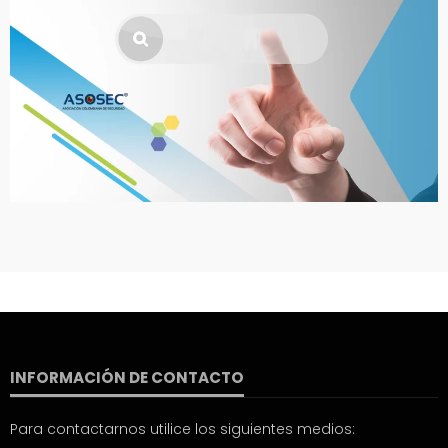
INFORMACIÓN DE CONTACTO
Para contactarnos utilice los siguientes medios: