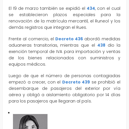
El 19 de marzo también se expidió el
434
, con el cual
se establecieron plazos especiales para la
renovación de la matrícula mercantil, el Runeol y los
demás registros que integran el Rues.
Frente al comercio, el
Decreto 436
abordó medidas
aduaneras transitorias, mientras que el
438
dio la
exención temporal de IVA para importación y ventas
de los bienes relacionados con suministros y
equipos médicos.
Luego de que el número de personas contagiadas
empezó a crecer, con el
Decreto 439
se prohibió el
desembarque de pasajeros del exterior por vía
aérea y obligó a aislamiento obligatorio por 14 días
para los pasajeros que llegaran al país.