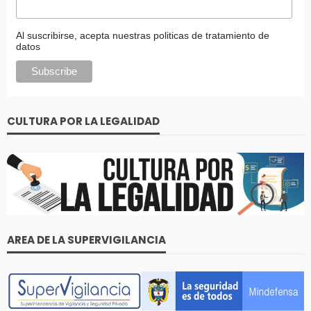
Al suscribirse, acepta nuestras politicas de tratamiento de
datos
CULTURA POR LA LEGALIDAD
AREA DE LA SUPERVIGILANCIA