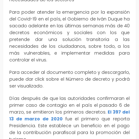
Para poder atender la emergencia por la expansión
del Covid-19 en el país, el Gobierno de Iván Duque ha
sacado adelante en las últimas semanas más de 40
decretos económicos y sociales con los que
pretende dar una solución transitoria a las
necesidades de los ciudadanos, sobre todo, a los
más vulnerables, e implementar medidas para
controlar el virus.
Para acceder al documento completo y descargarlo,
puede dar click sobre el Número de decreto y podrá
ser visualizado.
Días después de que las autoridades confirmaran el
primer caso de contagio en el país el pasado 6 de
marzo, se emitieron los primeros decretos.
El 397 del
13 de marzo de 2020
fue el primero que reporta
Presidencia. Este establece un beneficio en el pago
de la contribución parafiscal para la promoción del