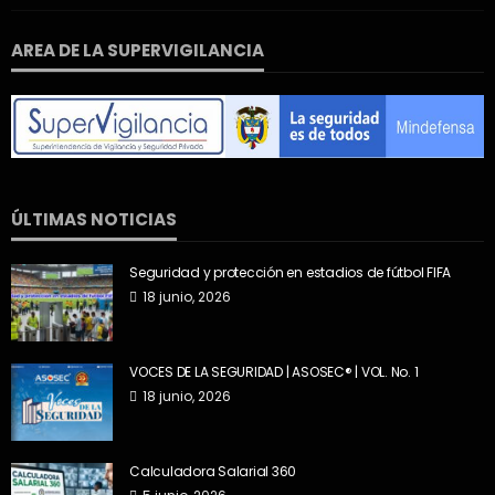
AREA DE LA SUPERVIGILANCIA
ÚLTIMAS NOTICIAS
Seguridad y protección en estadios de fútbol FIFA
18 junio, 2026
VOCES DE LA SEGURIDAD | ASOSEC® | VOL. No. 1
18 junio, 2026
Calculadora Salarial 360