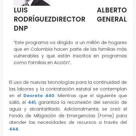
LUIS ALBERTO
RODRÍGUEZDIRECTOR GENERAL
DNP
“Este programa va dirigido a un millón de hogares
que en Colombia hacen parte de las familias más
vulnerables y que están inscritos en programas
como Familias en Acción”.
El uso de nuevas tecnologías para la continuidad de
las labores y la contratación estatal se contemplan
en el
Decreto 440
. Mientras que el siguiente que
salió, el
441
, garantiza la reconexión del servicio de
agua y alcantarillado. Adicionalmente, se creó el
Fondo de Mitigación de Emergencias (Fome) para
atender las necesidades de recursos a través del
444
.