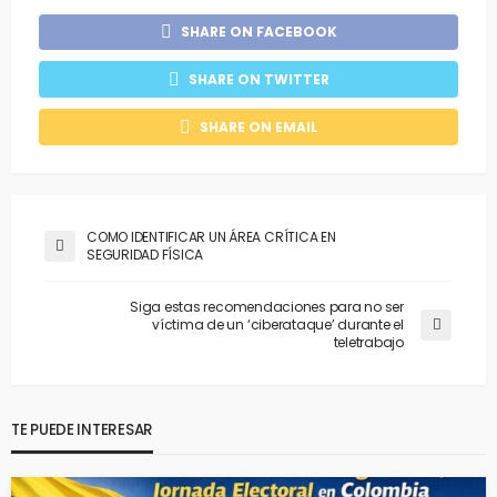
SHARE ON FACEBOOK
SHARE ON TWITTER
SHARE ON EMAIL
COMO IDENTIFICAR UN ÁREA CRÍTICA EN
SEGURIDAD FÍSICA
Siga estas recomendaciones para no ser
víctima de un ‘ciberataque’ durante el
teletrabajo
TE PUEDE INTERESAR