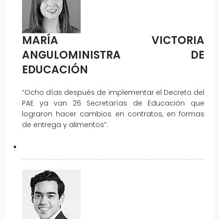
MARÍA VICTORIA
ANGULOMINISTRA DE
EDUCACIÓN
“Ocho días después de implementar el Decreto del
PAE ya van 26 Secretarías de Educación que
lograron hacer cambios en contratos, en formas
de entrega y alimentos”.