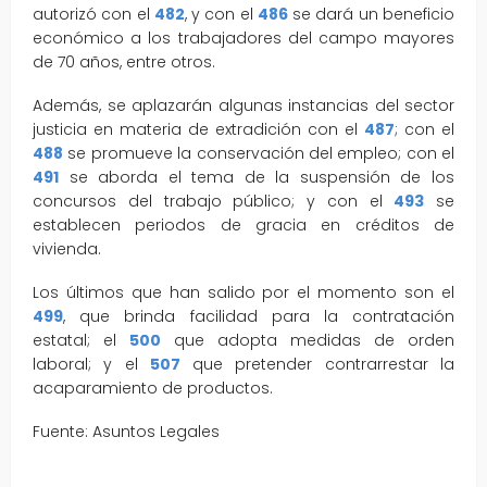
autorizó con el
482
, y con el
486
se dará un beneficio
económico a los trabajadores del campo mayores
de 70 años, entre otros.
Además, se aplazarán algunas instancias del sector
justicia en materia de extradición con el
487
; con el
488
se promueve la conservación del empleo; con el
491
se aborda el tema de la suspensión de los
concursos del trabajo público; y con el
493
se
establecen periodos de gracia en créditos de
vivienda.
Los últimos que han salido por el momento son el
499
, que brinda facilidad para la contratación
estatal; el
500
que adopta medidas de orden
laboral; y el
507
que pretender contrarrestar la
acaparamiento de productos.
Fuente: Asuntos Legales