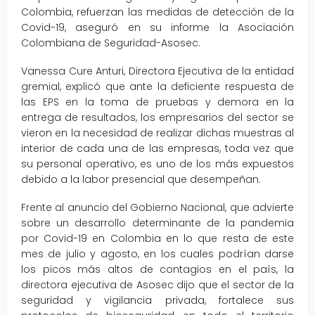
Colombia, refuerzan las medidas de detección de la
Covid-19, aseguró en su informe la Asociación
Colombiana de Seguridad-Asosec.
Vanessa Cure Anturi, Directora Ejecutiva de la entidad
gremial, explicó que ante la deficiente respuesta de
las EPS en la toma de pruebas y demora en la
entrega de resultados, los empresarios del sector se
vieron en la necesidad de realizar dichas muestras al
interior de cada una de las empresas, toda vez que
su personal operativo, es uno de los más expuestos
debido a la labor presencial que desempeñan.
Frente al anuncio del Gobierno Nacional, que advierte
sobre un desarrollo determinante de la pandemia
por Covid-19 en Colombia en lo que resta de este
mes de julio y agosto, en los cuales podrían darse
los picos más altos de contagios en el país, la
directora ejecutiva de Asosec dijo que el sector de la
seguridad y vigilancia privada, fortalece sus