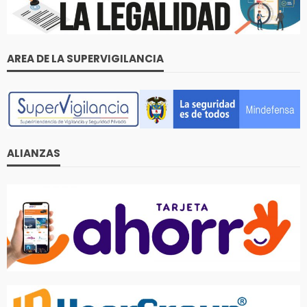
AREA DE LA SUPERVIGILANCIA
ALIANZAS