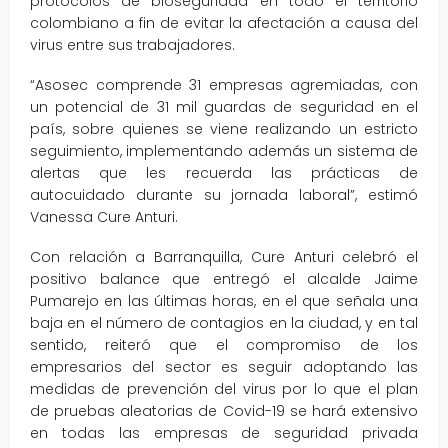
protocolos de bioseguridad en todo el territorio
colombiano a fin de evitar la afectación a causa del
virus entre sus trabajadores.
“Asosec comprende 31 empresas agremiadas, con
un potencial de 31 mil guardas de seguridad en el
país, sobre quienes se viene realizando un estricto
seguimiento, implementando además un sistema de
alertas que les recuerda las prácticas de
autocuidado durante su jornada laboral”, estimó
Vanessa Cure Anturi.
Con relación a Barranquilla, Cure Anturi celebró el
positivo balance que entregó el alcalde Jaime
Pumarejo en las últimas horas, en el que señala una
baja en el número de contagios en la ciudad, y en tal
sentido, reiteró que el compromiso de los
empresarios del sector es seguir adoptando las
medidas de prevención del virus por lo que el plan
de pruebas aleatorias de Covid-19 se hará extensivo
en todas las empresas de seguridad privada