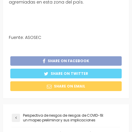
agremiadas en esta zona del país.
Fuente: ASOSEC
SHARE ON FACEBOOK
SHARE ON TWITTER
SHARE ON EMAIL
Perspectiva de riesgos de riesgos de COVID-19:
un mapeo preliminar y sus implicaciones