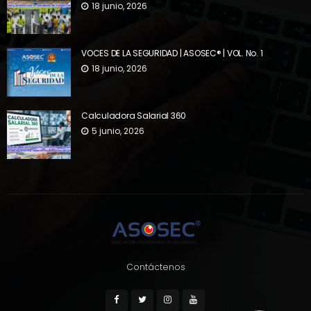
18 junio, 2026
VOCES DE LA SEGURIDAD | ASOSEC® | VOL. No. 1
18 junio, 2026
Calculadora Salarial 360
5 junio, 2026
Contáctenos