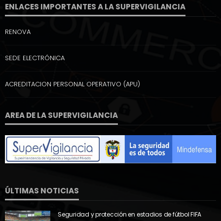
ENLACES IMPORTANTES A LA SUPERVIGILANCIA
RENOVA
SEDE ELECTRÓNICA
ACREDITACION PERSONAL OPERATIVO (APU)
AREA DE LA SUPERVIGILANCIA
ÚLTIMAS NOTICIAS
Seguridad y protección en estadios de fútbol FIFA