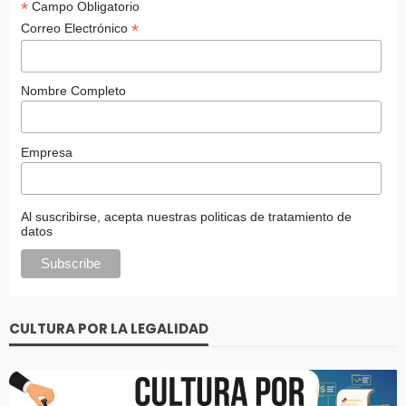
*
Campo Obligatorio
*
Correo Electrónico
Nombre Completo
Empresa
Al suscribirse, acepta nuestras politicas de tratamiento de
datos
CULTURA POR LA LEGALIDAD