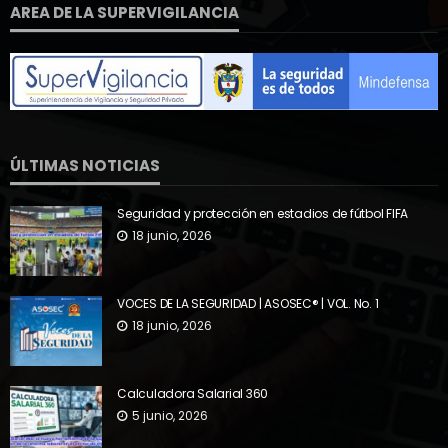
AREA DE LA SUPERVIGILANCIA
ÚLTIMAS NOTICIAS
Seguridad y protección en estadios de fútbol FIFA
18 junio, 2026
VOCES DE LA SEGURIDAD | ASOSEC® | VOL. No. 1
18 junio, 2026
Calculadora Salarial 360
5 junio, 2026