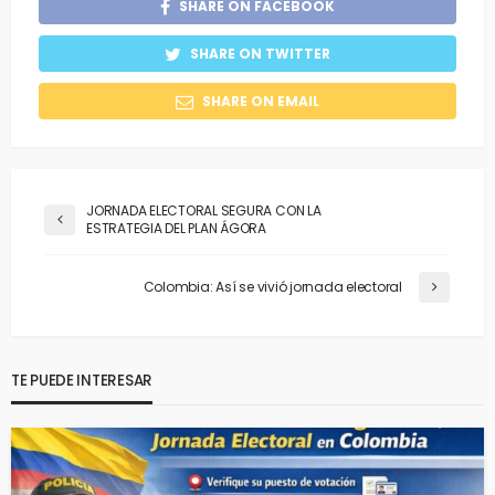
SHARE ON FACEBOOK
SHARE ON TWITTER
SHARE ON EMAIL
JORNADA ELECTORAL SEGURA CON LA
ESTRATEGIA DEL PLAN ÁGORA
Colombia: Así se vivió jornada electoral
TE PUEDE INTERESAR