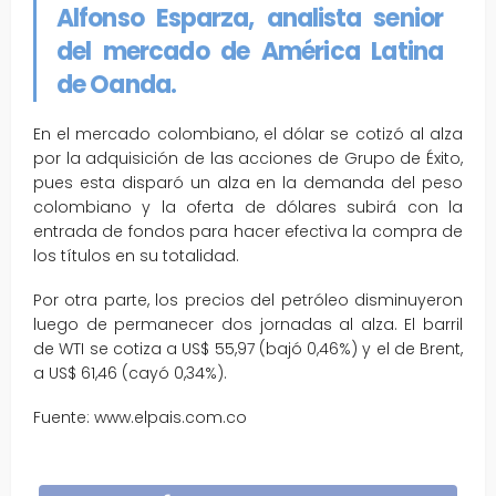
Alfonso Esparza, analista senior
del mercado de América Latina
de Oanda.
En el mercado colombiano, el dólar se cotizó al alza
por la adquisición de las acciones de Grupo de Éxito,
pues esta disparó un alza en la demanda del peso
colombiano y la oferta de dólares subirá con la
entrada de fondos para hacer efectiva la compra de
los títulos en su totalidad.
Por otra parte, los precios del petróleo disminuyeron
luego de permanecer dos jornadas al alza. El barril
de WTI se cotiza a US$ 55,97 (bajó 0,46%) y el de Brent,
a US$ 61,46 (cayó 0,34%).
Fuente: www.elpais.com.co