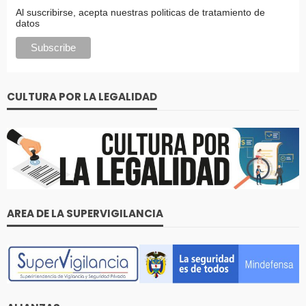
Al suscribirse, acepta nuestras politicas de tratamiento de
datos
CULTURA POR LA LEGALIDAD
AREA DE LA SUPERVIGILANCIA