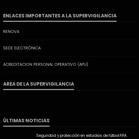
ENLACES IMPORTANTES A LA SUPERVIGILANCIA
RENOVA
SEDE ELECTRÓNICA
ACREDITACION PERSONAL OPERATIVO (APU)
AREA DE LA SUPERVIGILANCIA
ÚLTIMAS NOTICIAS
Seguridad y protección en estadios de fútbol FIFA