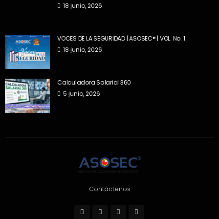
18 junio, 2026
VOCES DE LA SEGURIDAD | ASOSEC® | VOL. No. 1
18 junio, 2026
Calculadora Salarial 360
5 junio, 2026
Contáctenos