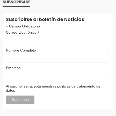
SUBSCRIBASE
Suscribirse al boletín de Noticias
*
Campo Obligatorio
*
Correo Electrónico
Nombre Completo
Empresa
Al suscribirse, acepta nuestras politicas de tratamiento de
datos