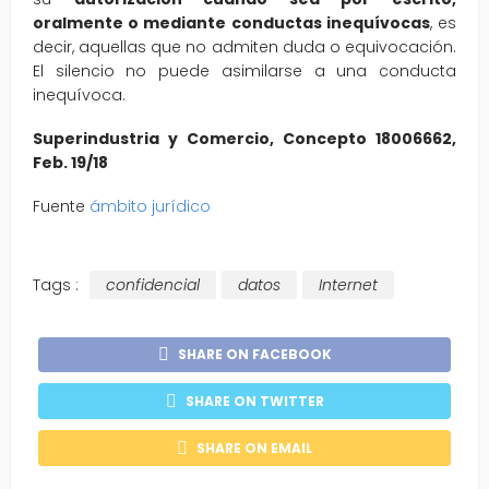
oralmente o mediante conductas inequívocas
, es
decir, aquellas que no admiten duda o equivocación.
El silencio no puede asimilarse a una conducta
inequívoca.
Superindustria y Comercio, Concepto 18006662,
Feb. 19/18
Fuente
ámbito jurídico
Tags :
confidencial
datos
Internet
SHARE ON FACEBOOK
SHARE ON TWITTER
SHARE ON EMAIL