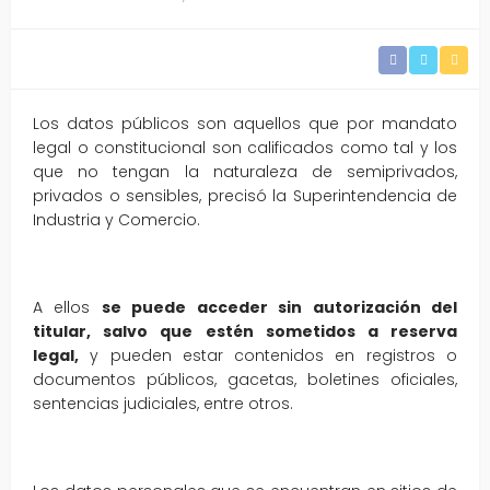
Los datos públicos son aquellos que por mandato
legal o constitucional son calificados como tal y los
que no tengan la naturaleza de semiprivados,
privados o sensibles, precisó la Superintendencia de
Industria y Comercio.
A ellos
se puede acceder sin autorización del
titular, salvo que estén sometidos a reserva
legal,
y pueden estar contenidos en registros o
documentos públicos, gacetas, boletines oficiales,
sentencias judiciales, entre otros.