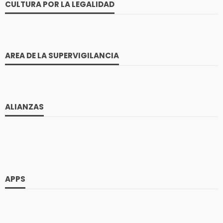
CULTURA POR LA LEGALIDAD
AREA DE LA SUPERVIGILANCIA
ALIANZAS
APPS