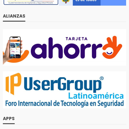
ALIANZAS
APPS