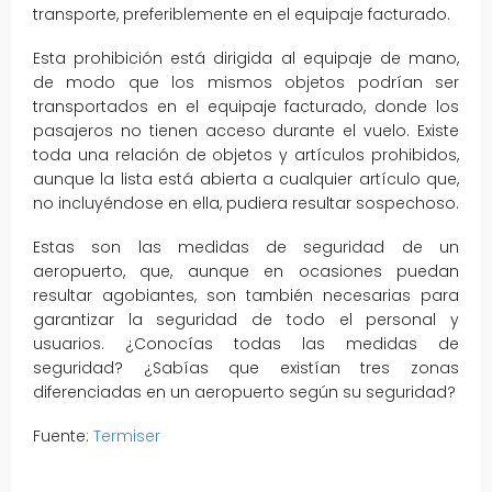
transporte, preferiblemente en el equipaje facturado.
Esta prohibición está dirigida al equipaje de mano,
de modo que los mismos objetos podrían ser
transportados en el equipaje facturado, donde los
pasajeros no tienen acceso durante el vuelo. Existe
toda una relación de objetos y artículos prohibidos,
aunque la lista está abierta a cualquier artículo que,
no incluyéndose en ella, pudiera resultar sospechoso.
Estas son las medidas de seguridad de un
aeropuerto, que, aunque en ocasiones puedan
resultar agobiantes, son también necesarias para
garantizar la seguridad de todo el personal y
usuarios. ¿Conocías todas las medidas de
seguridad? ¿Sabías que existían tres zonas
diferenciadas en un aeropuerto según su seguridad?
Fuente:
Termiser