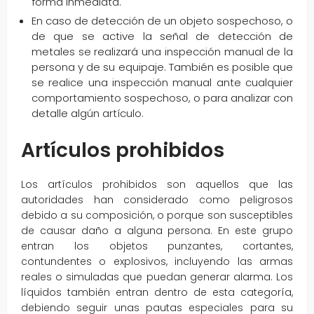
forma inmediata.
En caso de detección de un objeto sospechoso, o
de que se active la señal de detección de
metales se realizará una inspección manual de la
persona y de su equipaje. También es posible que
se realice una inspección manual ante cualquier
comportamiento sospechoso, o para analizar con
detalle algún artículo.
Artículos prohibidos
Los artículos prohibidos son aquellos que las
autoridades han considerado como peligrosos
debido a su composición, o porque son susceptibles
de causar daño a alguna persona. En este grupo
entran los objetos punzantes, cortantes,
contundentes o explosivos, incluyendo las armas
reales o simuladas que puedan generar alarma. Los
líquidos también entran dentro de esta categoría,
debiendo seguir unas pautas especiales para su