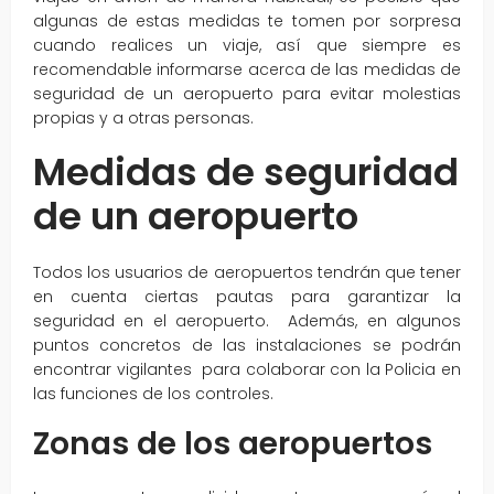
algunas de estas medidas te tomen por sorpresa
cuando realices un viaje, así que siempre es
recomendable informarse acerca de las medidas de
seguridad de un aeropuerto para evitar molestias
propias y a otras personas.
Medidas de seguridad
de un aeropuerto
Todos los usuarios de aeropuertos tendrán que tener
en cuenta ciertas pautas para garantizar la
seguridad en el aeropuerto. Además, en algunos
puntos concretos de las instalaciones se podrán
encontrar vigilantes para colaborar con la Policia en
las funciones de los controles.
Zonas de los aeropuertos