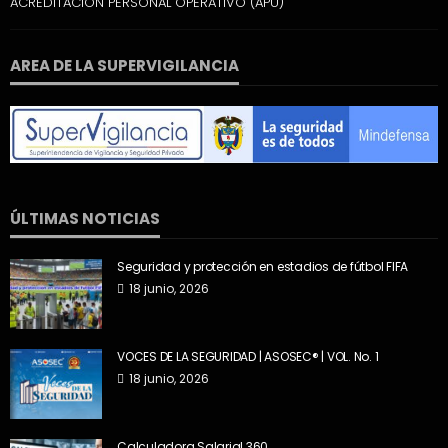
ACREDITACION PERSONAL OPERATIVO (APU)
AREA DE LA SUPERVIGILANCIA
ÚLTIMAS NOTICIAS
Seguridad y protección en estadios de fútbol FIFA
18 junio, 2026
VOCES DE LA SEGURIDAD | ASOSEC® | VOL. No. 1
18 junio, 2026
Calculadora Salarial 360