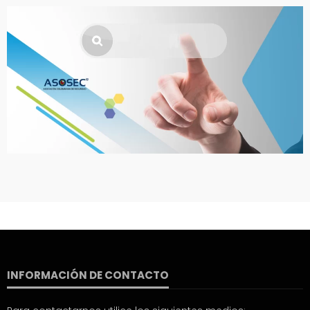
INFORMACIÓN DE CONTACTO