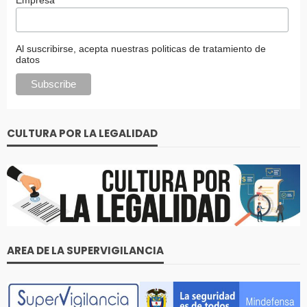
Al suscribirse, acepta nuestras politicas de tratamiento de
datos
CULTURA POR LA LEGALIDAD
AREA DE LA SUPERVIGILANCIA