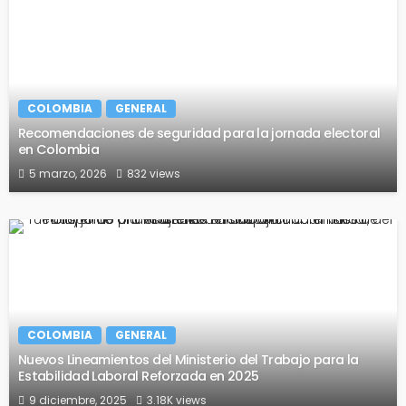
COLOMBIA
GENERAL
Recomendaciones de seguridad para la jornada electoral
en Colombia
5 marzo, 2026
832 views
COLOMBIA
GENERAL
Nuevos Lineamientos del Ministerio del Trabajo para la
Estabilidad Laboral Reforzada en 2025
9 diciembre, 2025
3.18K views