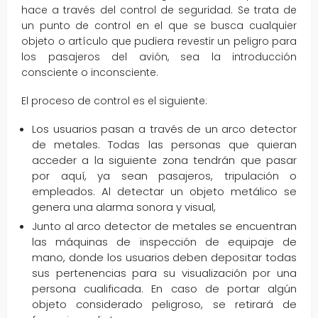
hace a través del control de seguridad. Se trata de
un punto de control en el que se busca cualquier
objeto o artículo que pudiera revestir un peligro para
los pasajeros del avión, sea la introducción
consciente o inconsciente.
El proceso de control es el siguiente:
Los usuarios pasan a través de un arco detector
de metales. Todas las personas que quieran
acceder a la siguiente zona tendrán que pasar
por aquí, ya sean pasajeros, tripulación o
empleados. Al detectar un objeto metálico se
genera una alarma sonora y visual,
Junto al arco detector de metales se encuentran
las máquinas de inspección de equipaje de
mano, donde los usuarios deben depositar todas
sus pertenencias para su visualización por una
persona cualificada. En caso de portar algún
objeto considerado peligroso, se retirará de