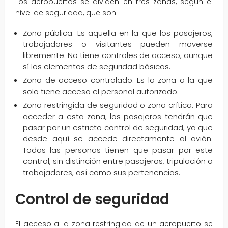
Los aeropuertos se dividen en tres zonas, según el
nivel de seguridad, que son:
Zona pública. Es aquella en la que los pasajeros,
trabajadores o visitantes pueden moverse
libremente. No tiene controles de acceso, aunque
sí los elementos de seguridad básicos.
Zona de acceso controlado. Es la zona a la que
solo tiene acceso el personal autorizado.
Zona restringida de seguridad o zona crítica. Para
acceder a esta zona, los pasajeros tendrán que
pasar por un estricto control de seguridad, ya que
desde aquí se accede directamente al avión.
Todas las personas tienen que pasar por este
control, sin distinción entre pasajeros, tripulación o
trabajadores, así como sus pertenencias.
Control de seguridad
El acceso a la zona restringida de un aeropuerto se