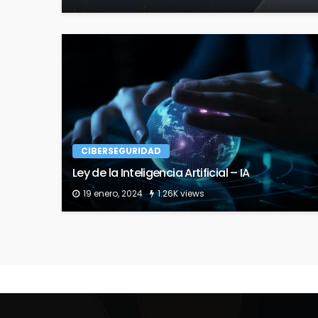
CIBERSEGURIDAD
Ley de la Inteligencia Artificial – IA
19 enero, 2024
1.26K views