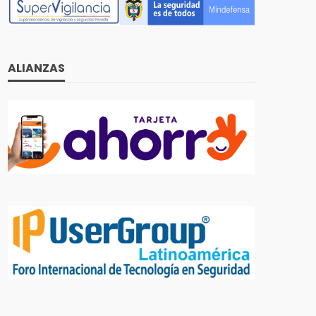
ALIANZAS