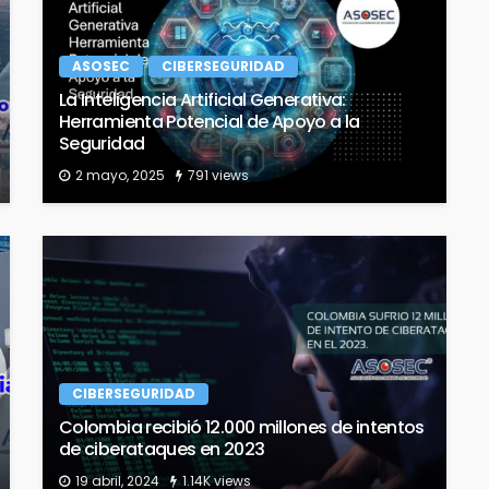
ASOSEC
CIBERSEGURIDAD
La Inteligencia Artificial Generativa:
Herramienta Potencial de Apoyo a la
Seguridad
2 mayo, 2025
791 views
CIBERSEGURIDAD
Colombia recibió 12.000 millones de intentos
de ciberataques en 2023
19 abril, 2024
1.14K views