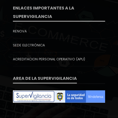
ENLACES IMPORTANTES A LA
SUPERVIGILANCIA
RENOVA
SEDE ELECTRÓNICA
ACREDITACION PERSONAL OPERATIVO (APU)
AREA DE LA SUPERVIGILANCIA