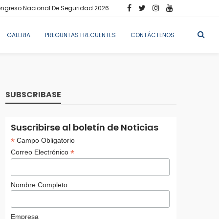
ngreso Nacional De Seguridad 2026
GALERIA
PREGUNTAS FRECUENTES
CONTÁCTENOS
SUBSCRIBASE
Suscribirse al boletín de Noticias
*
Campo Obligatorio
*
Correo Electrónico
Nombre Completo
Empresa