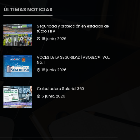
ÚLTIMAS NOTICIAS
Seguridad y protección en estadios de
fútbol FIFA
18 junio, 2026
VOCES DE LA SEGURIDAD | ASOSEC® | VOL.
No. 1
18 junio, 2026
Calculadora Salarial 360
5 junio, 2026