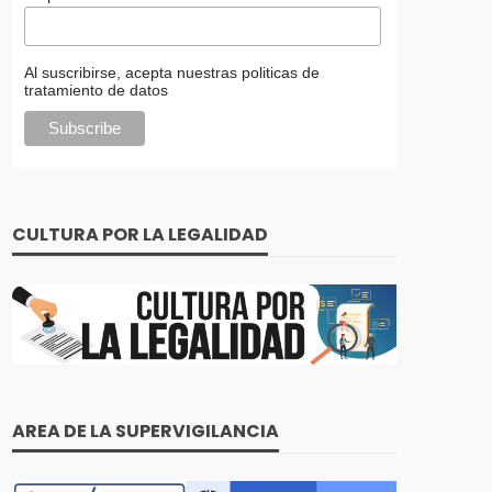
Al suscribirse, acepta nuestras politicas de
tratamiento de datos
CULTURA POR LA LEGALIDAD
AREA DE LA SUPERVIGILANCIA