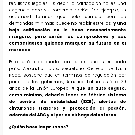
requisitos legales. Es decir, la calificación no es una
exigencia para su comercialización. Por ejemplo, un
automóvil familiar que solo cumple con las
demandas mínimas puede no recibir estrellas;
y una
baja calificación no lo hace necesariamente
inseguro, pero serán los compradores y sus
competidores quienes marquen su futuro en el
mercado.
Esto está relacionado con las exigencias en cada
país. Alejandro Furas, secretario General de Latin
Ncap, sostiene que en términos de regulación por
parte de los gobiernos, América Latina está a 20
años de la Unión Europea.
Y que un auto seguro,
como mínimo, debería tener de fábrica sistema
de control de estabilidad (SCE), alertas de
cinturones traseros y protección al peatón,
además del ABS y el par de airbags delanteros.
¿Quién hace las pruebas?