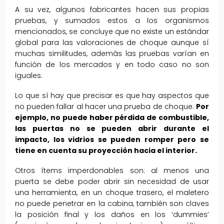
A su vez, algunos fabricantes hacen sus propias
pruebas, y sumados estos a los organismos
mencionados, se concluye que no existe un estándar
global para las valoraciones de choque aunque sí
muchas similitudes, además las pruebas varían en
función de los mercados y en todo caso no son
iguales.
Lo que sí hay que precisar es que hay aspectos que
no pueden fallar al hacer una prueba de choque.
Por
ejemplo, no puede haber pérdida de combustible,
las puertas no se pueden abrir durante el
impacto, los vidrios se pueden romper pero se
tiene en cuenta su proyección hacia el interior.
Otros ítems imperdonables son: al menos una
puerta se debe poder abrir sin necesidad de usar
una herramienta, en un choque trasero, el maletero
no puede penetrar en la cabina, también son claves
la posición final y los daños en los ‘dummies’