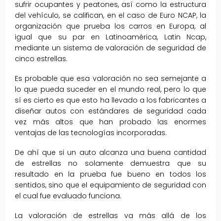
sufrir ocupantes y peatones, así como la estructura
del vehículo, se califican, en el caso de Euro NCAP, la
organización que prueba los carros en Europa, al
igual que su par en Latinoamérica, Latin Ncap,
mediante un sistema de valoración de seguridad de
cinco estrellas.
Es probable que esa valoración no sea semejante a
lo que pueda suceder en el mundo real, pero lo que
sí es cierto es que esto ha llevado a los fabricantes a
diseñar autos con estándares de seguridad cada
vez más altos que han probado las enormes
ventajas de las tecnologías incorporadas.
De ahí que si un auto alcanza una buena cantidad
de estrellas no solamente demuestra que su
resultado en la prueba fue bueno en todos los
sentidos, sino que el equipamiento de seguridad con
el cual fue evaluado funciona.
La valoración de estrellas va más allá de los