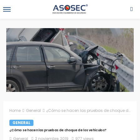
Home
General
¿Cómo se hacen las pruebas de choque de los vehículos?
GENERAL
¿Cómo se hacen las pruebas de choque de los vehículos?
General
2 noviembre, 2019
977 views