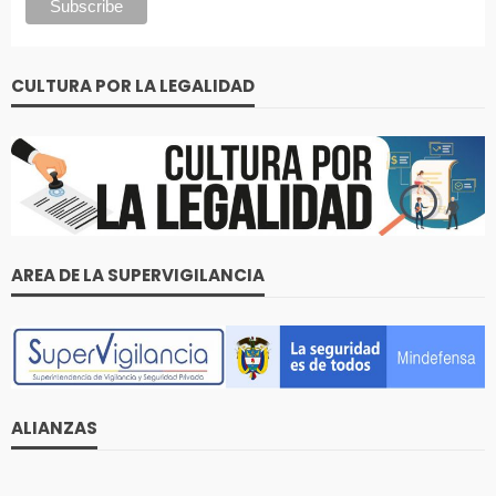
CULTURA POR LA LEGALIDAD
AREA DE LA SUPERVIGILANCIA
ALIANZAS