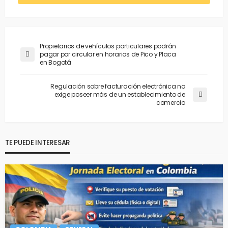
Propietarios de vehículos particulares podrán
pagar por circular en horarios de Pico y Placa
en Bogotá
Regulación sobre facturación electrónica no
exige poseer más de un establecimiento de
comercio
TE PUEDE INTERESAR