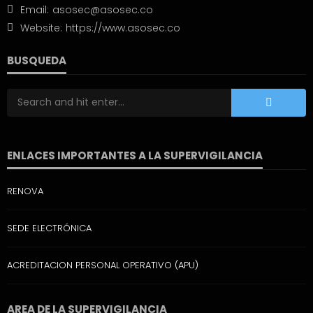
Email:
asosec@asosec.co
Website:
https://www.asosec.co
BUSQUEDA
ENLACES IMPORTANTES A LA SUPERVIGILANCIA
RENOVA
SEDE ELECTRÓNICA
ACREDITACION PERSONAL OPERATIVO (APU)
AREA DE LA SUPERVIGILANCIA