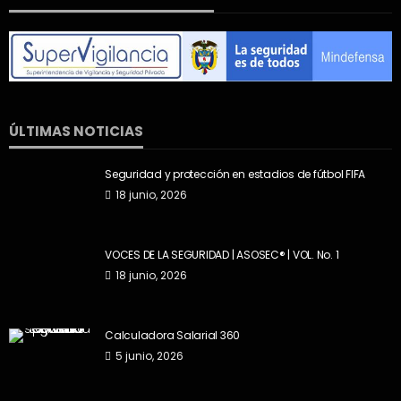
ÚLTIMAS NOTICIAS
Seguridad y protección en estadios de fútbol FIFA
18 junio, 2026
VOCES DE LA SEGURIDAD | ASOSEC® | VOL. No. 1
18 junio, 2026
Calculadora Salarial 360
5 junio, 2026