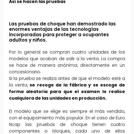
Así se hacen las pruebas
Las pruebas de choque han demostrado las
enormes ventajas de las tecnologías
incorporadas para proteger a ocupantes
adultos y niños.
Por lo general se compran cuatro unidades de los
modelos que acaban de salir a la venta. La compra
se hace de manera anónima, directamente en un
concesionario.
Si la prueba se realiza antes de que el modelo esté a
la venta,
se recoge de la fábrica y se escoge de
forma aleatoria para que el examen lo realice
cualquiera de las unidades en producción.
El modelo que se elige es siempre el más vendido,
con el equipamiento más popular. En el caso de Euro
Ncap las pruebas de choque tienen cuatro
componentes o bloques, cada uno de ellos