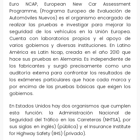
Euro NCAP, European New Car Assessment
Programme, (Programa Europeo de Evaluación de
Automóviles Nuevos) es el organismo encargado de
realizar las pruebas e investigar para mejorar la
seguridad de los vehículos en la Unión Europea.
Cuenta con laboratorios propios y el apoyo de
varios gobiernos y diversas instituciones. En Latino
América es Latin Ncap, creada en el año 2010 que
hace sus pruebas en Alemania. Es independiente de
los fabricantes y surgió precisamente como una
auditoría externa para confrontar los resultados de
los exámenes particulares que hace cada marca y
por encima de las pruebas básicas que exigen los
gobiernos.
En Estados Unidos hay dos organismos que cumplen
esta función: la Administración Nacional de
Seguridad del Tráfico en las Carreteras (NHTSA), por
sus siglas en inglés) (pública) y el Insurance Institute
for Highway Safety (IIHS) (privado).