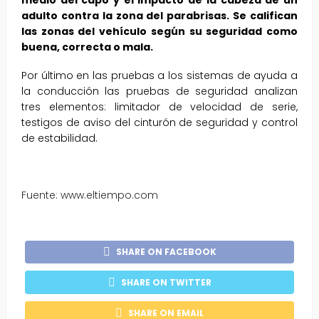
adulto contra la zona del parabrisas. Se califican
las zonas del vehículo según su seguridad como
buena, correcta o mala.
Por último en las pruebas a los sistemas de ayuda a
la conducción las pruebas de seguridad analizan
tres elementos: limitador de velocidad de serie,
testigos de aviso del cinturón de seguridad y control
de estabilidad.
Fuente: www.eltiempo.com
SHARE ON FACEBOOK
SHARE ON TWITTER
SHARE ON EMAIL