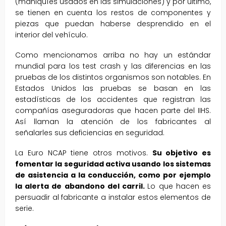
(maniquíes usados en las simulaciones) y por último,
se tienen en cuenta los restos de componentes y
piezas que puedan haberse desprendido en el
interior del vehículo.
Como mencionamos arriba no hay un estándar
mundial para los test crash y las diferencias en las
pruebas de los distintos organismos son notables. En
Estados Unidos las pruebas se basan en las
estadísticas de los accidentes que registran las
compañías aseguradoras que hacen parte del IIHS.
Así llaman la atención de los fabricantes al
señalarles sus deficiencias en seguridad.
La Euro NCAP tiene otros motivos.
Su objetivo es
fomentar la seguridad activa usando los sistemas
de asistencia a la conducción, como por ejemplo
la alerta de abandono del carril.
Lo que hacen es
persuadir al fabricante a instalar estos elementos de
serie.