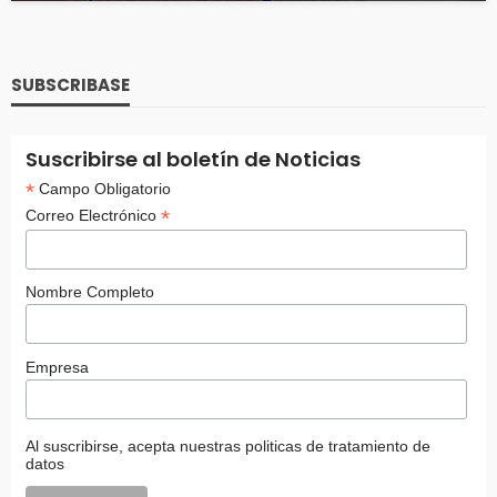
SUBSCRIBASE
Suscribirse al boletín de Noticias
*
Campo Obligatorio
*
Correo Electrónico
Nombre Completo
Empresa
Al suscribirse, acepta nuestras politicas de tratamiento de
datos