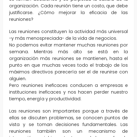
organización. Cada reunión tiene un costo, que debe
justificarse. ¿Cómo mejorar la eficacia de las
reuniones?
Las reuniones constituyen la actividad más universal
-y más menospreciada- de la vida de negocios.
No podemos evitar mantener muchas reuniones por
semana. Mientras más alto se está en la
organización más reuniones se mantienen, hasta el
punto en que muchas veces todo el trabajo de los
máximos directivos parecería ser el de reunirse con
alguien.
Pero reuniones ineficaces conducen a empresas e
instituciones ineficaces y nos hacen perder nuestro
tiempo, energía y productividad.
Las reuniones son importantes porque a través de
ellas se discuten problemas, se conocen puntos de
vista y se toman decisiones fundamentales. Las
reuniones también son un mecanismo de