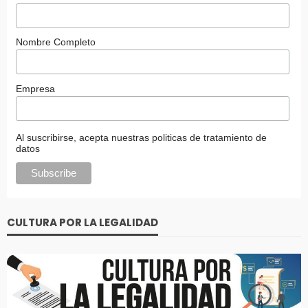
Nombre Completo
Empresa
Al suscribirse, acepta nuestras politicas de tratamiento de
datos
CULTURA POR LA LEGALIDAD