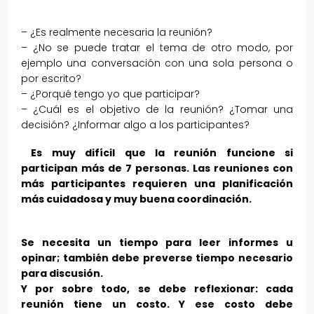
– ¿Es realmente necesaria la reunión?
– ¿No se puede tratar el tema de otro modo, por
ejemplo una conversación con una sola persona o
por escrito?
– ¿Porqué tengo yo que participar?
– ¿Cuál es el objetivo de la reunión? ¿Tomar una
decisión? ¿Informar algo a los participantes?
Es muy difícil que la reunión funcione si
participan más de 7 personas. Las reuniones con
más participantes requieren una planificación
más cuidadosa y muy buena coordinación.
Se necesita un tiempo para leer informes u
opinar; también debe preverse tiempo necesario
para discusión.
Y por sobre todo, se debe reflexionar: cada
reunión tiene un costo. Y ese costo debe