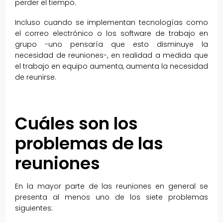
perder el tiempo.
Incluso cuando se implementan tecnologías como
el correo electrónico o los software de trabajo en
grupo -uno pensaría que esto disminuye la
necesidad de reuniones-, en realidad a medida que
el trabajo en equipo aumenta, aumenta la necesidad
de reunirse.
Cuáles son los
problemas de las
reuniones
En la mayor parte de las reuniones en general se
presenta al menos uno de los siete problemas
siguientes: