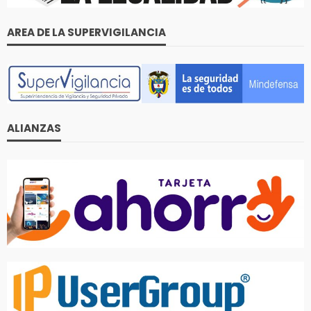
AREA DE LA SUPERVIGILANCIA
ALIANZAS