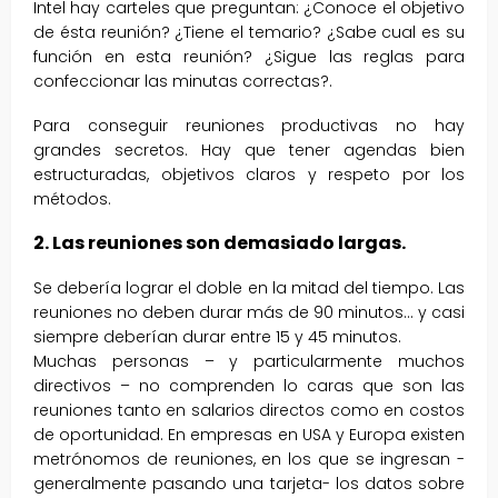
Intel hay carteles que preguntan: ¿Conoce el objetivo
de ésta reunión? ¿Tiene el temario? ¿Sabe cual es su
función en esta reunión? ¿Sigue las reglas para
confeccionar las minutas correctas?.
Para conseguir reuniones productivas no hay
grandes secretos. Hay que tener agendas bien
estructuradas, objetivos claros y respeto por los
métodos.
2. Las reuniones son demasiado largas.
Se debería lograr el doble en la mitad del tiempo. Las
reuniones no deben durar más de 90 minutos… y casi
siempre deberían durar entre 15 y 45 minutos.
Muchas personas – y particularmente muchos
directivos – no comprenden lo caras que son las
reuniones tanto en salarios directos como en costos
de oportunidad. En empresas en USA y Europa existen
metrónomos de reuniones, en los que se ingresan -
generalmente pasando una tarjeta- los datos sobre