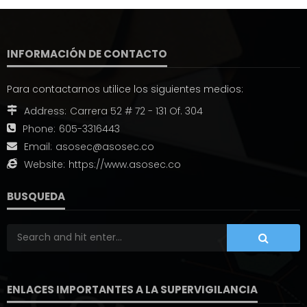
INFORMACIÓN DE CONTACTO
Para contactarnos utilice los siguientes medios:
Address:
Carrera 52 # 72 - 131 Of. 304
Phone:
605-3316443
Email:
asosec@asosec.co
Website:
https://www.asosec.co
BUSQUEDA
ENLACES IMPORTANTES A LA SUPERVIGILANCIA