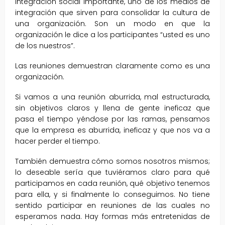
integración social importante, uno de los medios de
integración que sirven para consolidar la cultura de
una organización. Son un modo en que la
organización le dice a los participantes “usted es uno
de los nuestros”.
Las reuniones demuestran claramente como es una
organización.
Si vamos a una reunión aburrida, mal estructurada,
sin objetivos claros y llena de gente ineficaz que
pasa el tiempo yéndose por las ramas, pensamos
que la empresa es aburrida, ineficaz y que nos va a
hacer perder el tiempo.
También demuestra cómo somos nosotros mismos;
lo deseable sería que tuviéramos claro para qué
participamos en cada reunión, qué objetivo tenemos
para ella, y si finalmente lo conseguimos. No tiene
sentido participar en reuniones de las cuales no
esperamos nada. Hay formas más entretenidas de