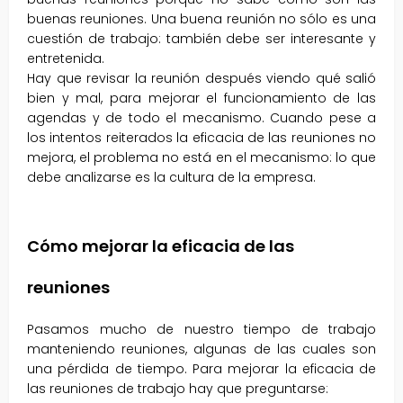
buenas reuniones. Una buena reunión no sólo es una
cuestión de trabajo: también debe ser interesante y
entretenida.
Hay que revisar la reunión después viendo qué salió
bien y mal, para mejorar el funcionamiento de las
agendas y de todo el mecanismo. Cuando pese a
los intentos reiterados la eficacia de las reuniones no
mejora, el problema no está en el mecanismo: lo que
debe analizarse es la cultura de la empresa.
Cómo mejorar la eficacia de las
reuniones
Pasamos mucho de nuestro tiempo de trabajo
manteniendo reuniones, algunas de las cuales son
una pérdida de tiempo. Para mejorar la eficacia de
las reuniones de trabajo hay que preguntarse: