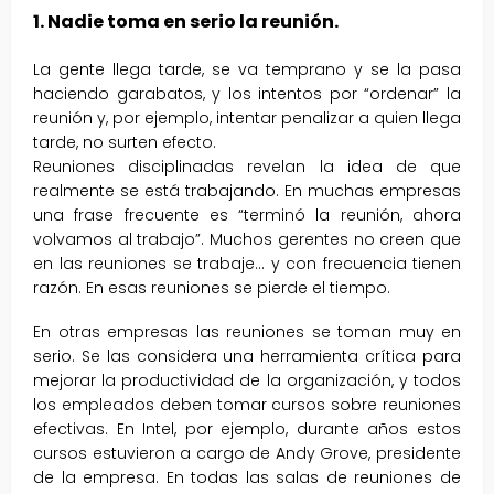
1. Nadie toma en serio la reunión.
La gente llega tarde, se va temprano y se la pasa
haciendo garabatos, y los intentos por “ordenar” la
reunión y, por ejemplo, intentar penalizar a quien llega
tarde, no surten efecto.
Reuniones disciplinadas revelan la idea de que
realmente se está trabajando. En muchas empresas
una frase frecuente es “terminó la reunión, ahora
volvamos al trabajo”. Muchos gerentes no creen que
en las reuniones se trabaje… y con frecuencia tienen
razón. En esas reuniones se pierde el tiempo.
En otras empresas las reuniones se toman muy en
serio. Se las considera una herramienta crítica para
mejorar la productividad de la organización, y todos
los empleados deben tomar cursos sobre reuniones
efectivas. En Intel, por ejemplo, durante años estos
cursos estuvieron a cargo de Andy Grove, presidente
de la empresa. En todas las salas de reuniones de