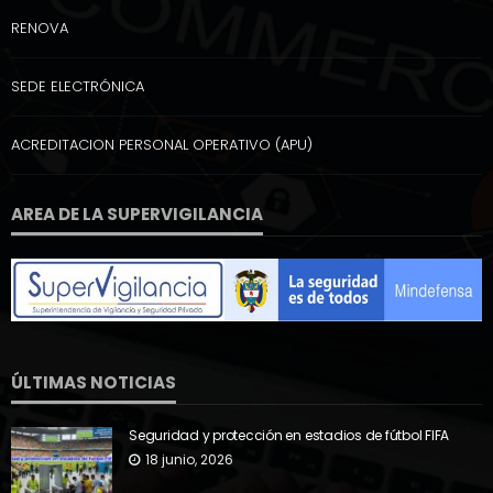
RENOVA
SEDE ELECTRÓNICA
ACREDITACION PERSONAL OPERATIVO (APU)
AREA DE LA SUPERVIGILANCIA
ÚLTIMAS NOTICIAS
Seguridad y protección en estadios de fútbol FIFA
18 junio, 2026