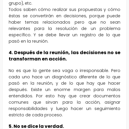
grupo), etc.
Todos saben cómo realizar sus propuestas y cómo
éstas se convertirán en decisiones, porque puede
haber temas relacionados pero que no sean
relevantes para la resolución de un problema
específico. Y se debe llevar un registro de lo que
pasó en la reunión.
4. Después de la reunión, las decisiones no se
transforman en acción.
No es que la gente sea vaga o irresponsable. Pero
cada uno hace un diagnóstico diferente de lo que
pasó en la reunión, y de lo que hay que hacer
después. Existe un enorme margen para malos
entendidos. Por esto hay que crear documentos
comunes que sirvan para la acción, asignar
responsabilidades y luego hacer un seguimiento
estricto de cada proceso.
5. No se dice la verdad.