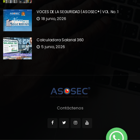
VOCES DE LA SEGURIDAD | ASOSEC® | VOL. No. 1
18 junio, 2026
Calculadora Salarial 360
5 junio, 2026
Contáctenos