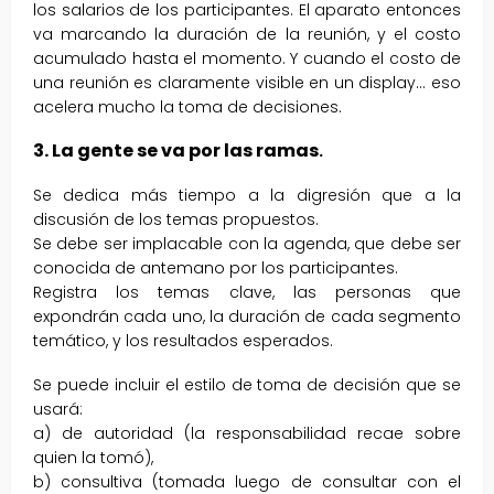
los salarios de los participantes. El aparato entonces
va marcando la duración de la reunión, y el costo
acumulado hasta el momento. Y cuando el costo de
una reunión es claramente visible en un display… eso
acelera mucho la toma de decisiones.
3. La gente se va por las ramas
.
Se dedica más tiempo a la digresión que a la
discusión de los temas propuestos.
Se debe ser implacable con la agenda, que debe ser
conocida de antemano por los participantes.
Registra los temas clave, las personas que
expondrán cada uno, la duración de cada segmento
temático, y los resultados esperados.
Se puede incluir el estilo de toma de decisión que se
usará:
a) de autoridad (la responsabilidad recae sobre
quien la tomó),
b) consultiva (tomada luego de consultar con el