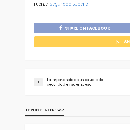
Fuente:
Seguridad Superior
SHARE ON FACEBOOK
SH
La importancia de un estudio de
seguridad en su empresa
TE PUEDE INTERESAR