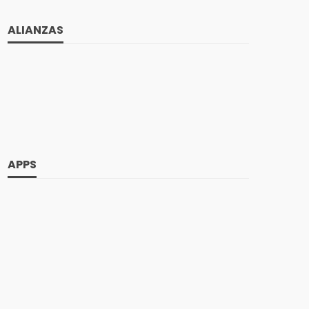
ALIANZAS
APPS