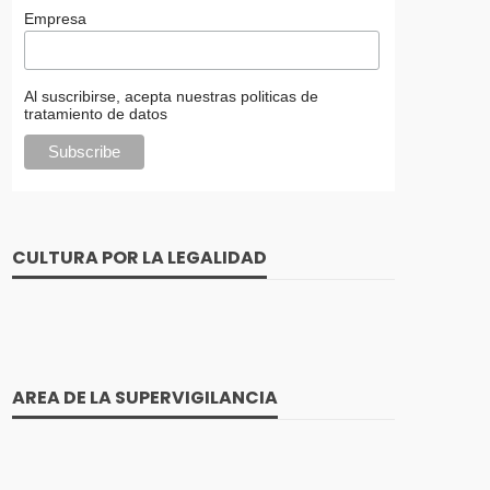
Empresa
Al suscribirse, acepta nuestras politicas de
tratamiento de datos
CULTURA POR LA LEGALIDAD
AREA DE LA SUPERVIGILANCIA