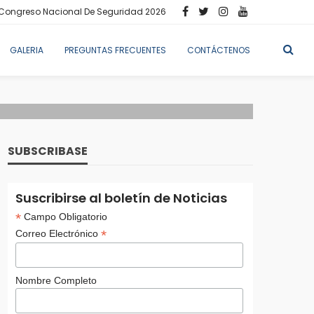
Congreso Nacional De Seguridad 2026
GALERIA
PREGUNTAS FRECUENTES
CONTÁCTENOS
SUBSCRIBASE
Suscribirse al boletín de Noticias
*
Campo Obligatorio
*
Correo Electrónico
Nombre Completo