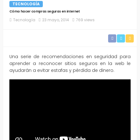
TECNOLOGÍA
Cómo hacer compras seguras en internet
Tecnología
23 mayo, 2014
769 views
Una serie de recomendaciones en seguridad para
aprender a reconocer sitios seguros en la web le
ayudarán a evitar estafas y pérdida de dinero.