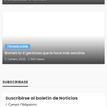
TECNOLOGÍA
Biometría: 4 gestiones que la hace más sencillas
1 enero, 2022
941 views
SUBSCRIBASE
Suscribirse al boletín de Noticias
*
Campo Obligatorio