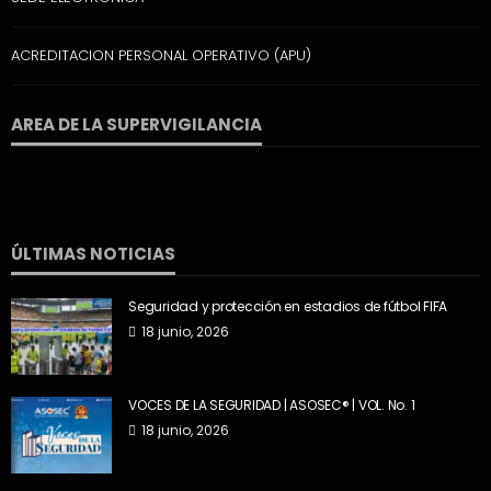
ACREDITACION PERSONAL OPERATIVO (APU)
AREA DE LA SUPERVIGILANCIA
ÚLTIMAS NOTICIAS
Seguridad y protección en estadios de fútbol FIFA
18 junio, 2026
VOCES DE LA SEGURIDAD | ASOSEC® | VOL. No. 1
18 junio, 2026