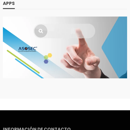
APPS
INFORMACIÓN DE CONTACTO