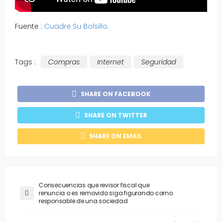
Fuente :
Cuadre Su Bolsillo.
Tags :
Compras
Internet
Seguridad
SHARE ON FACEBOOK
SHARE ON TWITTER
SHARE ON EMAIL
Consecuencias que revisor fiscal que
renuncia o es removido siga figurando como
responsable de una sociedad