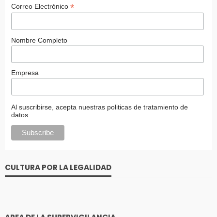
*
Correo Electrónico
Nombre Completo
Empresa
Al suscribirse, acepta nuestras politicas de tratamiento de
datos
CULTURA POR LA LEGALIDAD