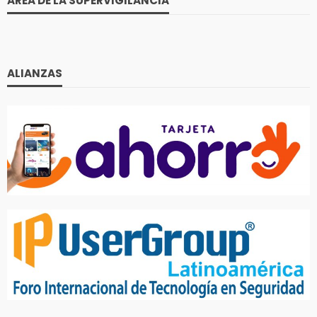
AREA DE LA SUPERVIGILANCIA
ALIANZAS